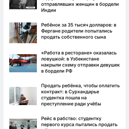
отправлявших женщин в бордели
Индии
Ребёнок за 35 тысяч долларов: в
Фергане родители попытались
продать собственного сына
«Работа в ресторане» оказалась
ловушкой: в Узбекистане
накрыли схему отправки девушек
в бордели РФ
Продать ребёнка, чтобы оплатить
контракт: в Сурхандарье
студентка пошла на
преступление ради учёбы
Рейс в рабство: студентку
первого курса пытались продать