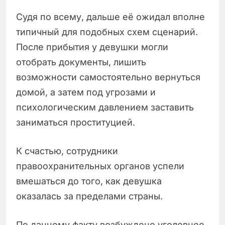
Судя по всему, дальше её ожидал вполне
типичный для подобных схем сценарий.
После прибытия у девушки могли
отобрать документы, лишить
возможности самостоятельно вернуться
домой, а затем под угрозами и
психологическим давлением заставить
заниматься проституцией.
К счастью, сотрудники
правоохранительных органов успели
вмешаться до того, как девушка
оказалась за пределами страны.
По данному факту возбуждено уголовное