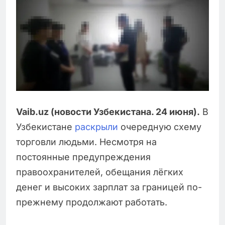
Vaib.uz (новости Узбекистана. 24 июня).
В
Узбекистане
раскрыли
очередную схему
торговли людьми. Несмотря на
постоянные предупреждения
правоохранителей, обещания лёгких
денег и высоких зарплат за границей по-
прежнему продолжают работать.