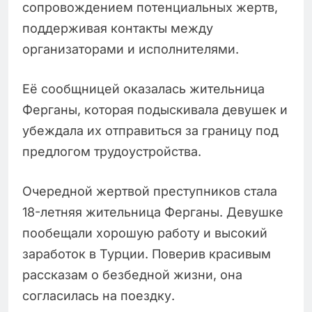
сопровождением потенциальных жертв,
поддерживая контакты между
организаторами и исполнителями.
Её сообщницей оказалась жительница
Ферганы, которая подыскивала девушек и
убеждала их отправиться за границу под
предлогом трудоустройства.
Очередной жертвой преступников стала
18-летняя жительница Ферганы. Девушке
пообещали хорошую работу и высокий
заработок в Турции. Поверив красивым
рассказам о безбедной жизни, она
согласилась на поездку.