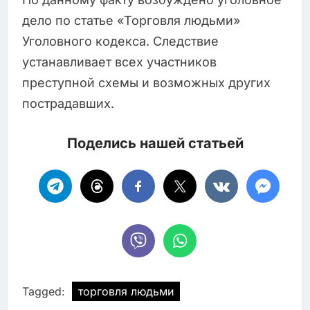
дело по статье «Торговля людьми»
Уголовного кодекса. Следствие
устанавливает всех участников
преступной схемы и возможных других
пострадавших.
Поделись нашей статьей
Tagged:
торговля людьми