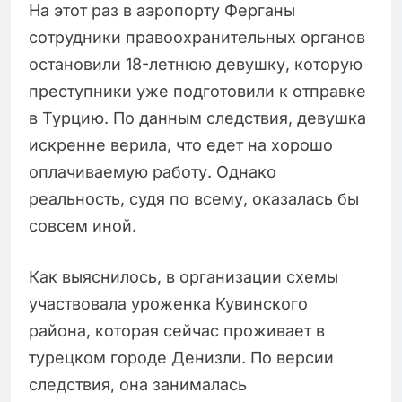
На этот раз в аэропорту Ферганы
сотрудники правоохранительных органов
остановили 18-летнюю девушку, которую
преступники уже подготовили к отправке
в Турцию. По данным следствия, девушка
искренне верила, что едет на хорошо
оплачиваемую работу. Однако
реальность, судя по всему, оказалась бы
совсем иной.
Как выяснилось, в организации схемы
участвовала уроженка Кувинского
района, которая сейчас проживает в
турецком городе Денизли. По версии
следствия, она занималась