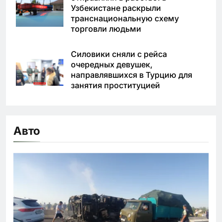
Узбекистане раскрыли
транснациональную схему
торговли людьми
Силовики сняли с рейса
очередных девушек,
направлявшихся в Турцию для
занятия проституцией
Авто