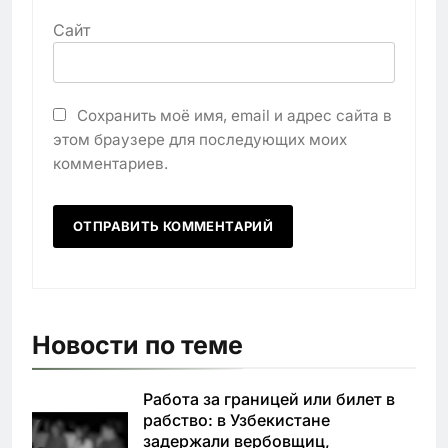
Сайт
Сохранить моё имя, email и адрес сайта в
этом браузере для последующих моих
комментариев.
Новости по теме
Работа за границей или билет в
рабство: в Узбекистане
задержали вербовщиц,