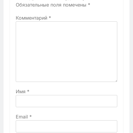
Обязательные поля помечены
*
Комментарий
*
Имя
*
Email
*