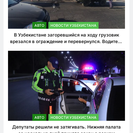
АВТО
НОВОСТИ УЗБЕКИСТАНА
В Узбекистане загоревшийся на ходу грузовик
врезался в ограждение и перевернулся. Водитель
погиб
АВТО
НОВОСТИ УЗБЕКИСТАНА
Депутаты решили не затягивать. Нижняя палата