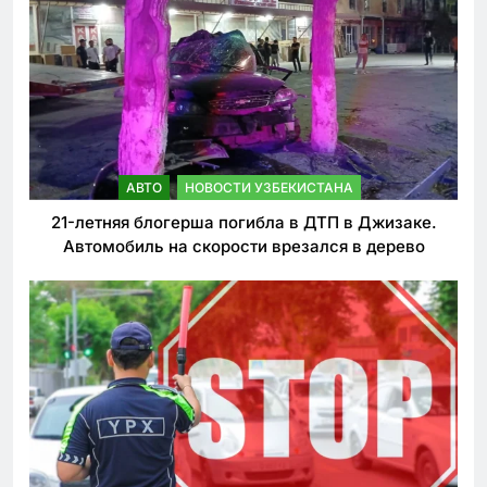
АВТО
НОВОСТИ УЗБЕКИСТАНА
21-летняя блогерша погибла в ДТП в Джизаке.
Автомобиль на скорости врезался в дерево