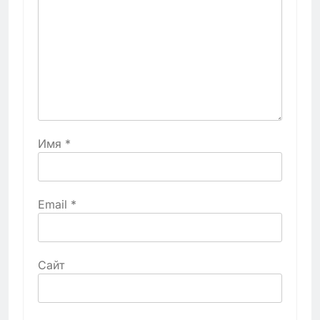
Имя
*
Email
*
Сайт