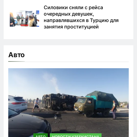
Силовики сняли с рейса
очередных девушек,
направлявшихся в Турцию для
занятия проституцией
Авто
АВТО
НОВОСТИ УЗБЕКИСТАНА