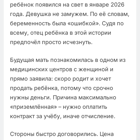
ребёнок появился на свет в январе 2026
года. Девушка не замужем. По её словам,
беременность была «ошибкой». Судя по
всему, отец ребёнка в этой истории
предпочёл просто исчезнуть.
Будущая мать познакомилась в одном из
медицинских центров с женщиной и
прямо заявила: скоро родит и хочет
продать ребёнка, потому что срочно
нужны деньги. Причина максимально
«приземлённая» – нужно оплатить
контракт за учёбу, иначе отчисление.
Стороны быстро договорились. Цена