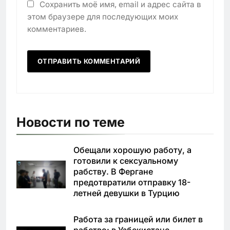
Сохранить моё имя, email и адрес сайта в
этом браузере для последующих моих
комментариев.
Новости по теме
Обещали хорошую работу, а
готовили к сексуальному
рабству. В Фергане
предотвратили отправку 18-
летней девушки в Турцию
Работа за границей или билет в