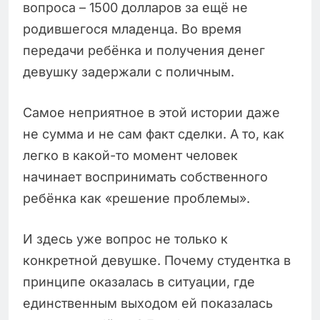
вопроса – 1500 долларов за ещё не
родившегося младенца. Во время
передачи ребёнка и получения денег
девушку задержали с поличным.
Самое неприятное в этой истории даже
не сумма и не сам факт сделки. А то, как
легко в какой-то момент человек
начинает воспринимать собственного
ребёнка как «решение проблемы».
И здесь уже вопрос не только к
конкретной девушке. Почему студентка в
принципе оказалась в ситуации, где
единственным выходом ей показалась