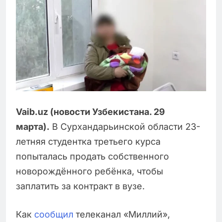
Vaib.uz (новости Узбекистана. 29
марта).
В Сурхандарьинской области 23-
летняя студентка третьего курса
попыталась продать собственного
новорождённого ребёнка, чтобы
заплатить за контракт в вузе.
Как
сообщил
телеканал «Миллий»,