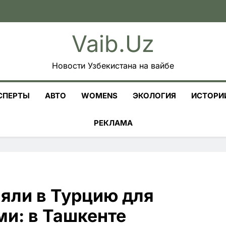
Vaib.uz
Новости Узбекистана на вайбе
СПЕРТЫ
АВТО
WOMENS
ЭКОЛОГИЯ
ИСТОРИ
РЕКЛАМА
яли в Турцию для
ми: в Ташкенте