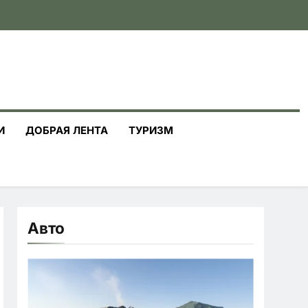
И
ДОБРАЯ ЛЕНТА
ТУРИЗМ
Авто