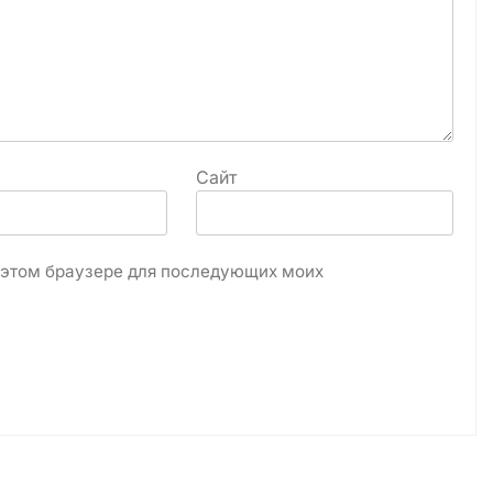
Сайт
в этом браузере для последующих моих