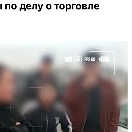
по делу о торговле