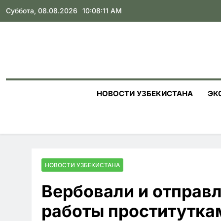
Skip
Суббота, 08.08.2026
10:08:13 AM
to
content
НОВОСТИ УЗБЕКИСТАНА
ЭК
НОВОСТИ УЗБЕКИСТАНА
Вербовали и отправл
работы проститутка