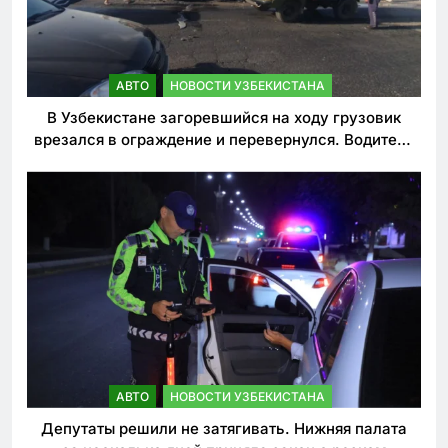
АВТО
НОВОСТИ УЗБЕКИСТАНА
В Узбекистане загоревшийся на ходу грузовик
врезался в ограждение и перевернулся. Водитель
погиб
АВТО
НОВОСТИ УЗБЕКИСТАНА
Депутаты решили не затягивать. Нижняя палата