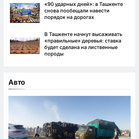
«90 ударных дней»: в Ташкенте
снова пообещали навести
порядок на дорогах
В Ташкенте начнут высаживать
«правильные» деревья: ставка
будет сделана на лиственные
породы
Авто