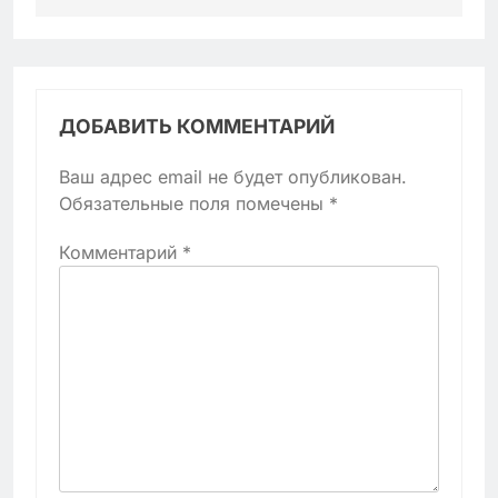
ДОБАВИТЬ КОММЕНТАРИЙ
Ваш адрес email не будет опубликован.
Обязательные поля помечены
*
Комментарий
*