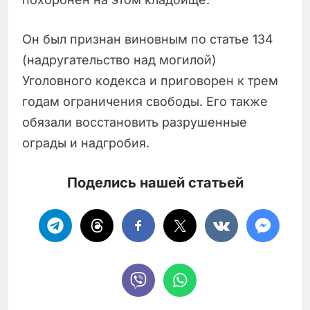
Он был признан виновным по статье 134
(надругательство над могилой)
Уголовного кодекса и приговорен к трем
годам ограничения свободы. Его также
обязали восстановить разрушенные
ограды и надгробия.
Поделись нашей статьей