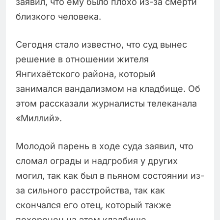
заявил, что ему было плохо из-за смерти
близкого человека.
Сегодня стало известно, что суд вынес
решение в отношении жителя
Янгихаётского района, который
занимался вандализмом на кладбище. Об
этом рассказали журналисты телеканала
«Миллий».
Молодой парень в ходе суда заявил, что
сломал ограды и надгробия у других
могил, так как был в пьяном состоянии из-
за сильного расстройства, так как
скончался его отец, который также
похоронен на этом кладбище.