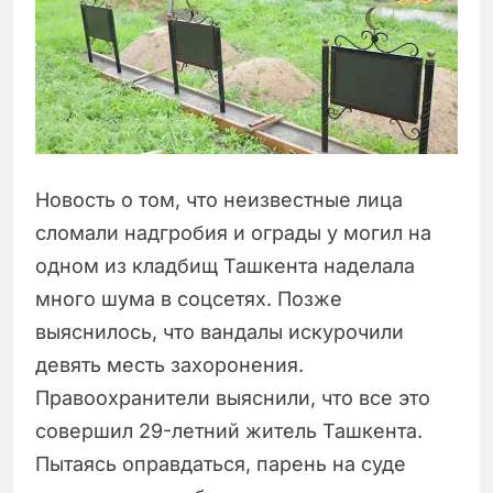
Новость о том, что неизвестные лица
сломали надгробия и ограды у могил на
одном из кладбищ Ташкента наделала
много шума в соцсетях. Позже
выяснилось, что вандалы искурочили
девять месть захоронения.
Правоохранители выяснили, что все это
совершил 29-летний житель Ташкента.
Пытаясь оправдаться, парень на суде