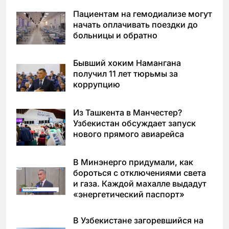
Пациентам на гемодиализе могут
начать оплачивать поездки до
больницы и обратно
Бывший хоким Намангана
получил 11 лет тюрьмы за
коррупцию
Из Ташкента в Манчестер?
Узбекистан обсуждает запуск
нового прямого авиарейса
В Минэнерго придумали, как
бороться с отключениями света
и газа. Каждой махалле выдадут
«энергетический паспорт»
В Узбекистане загоревшийся на