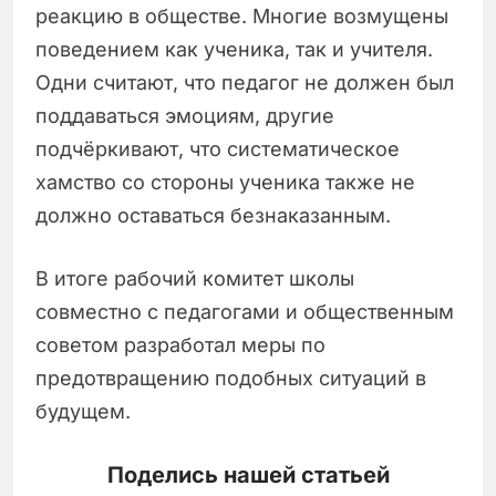
реакцию в обществе. Многие возмущены
поведением как ученика, так и учителя.
Одни считают, что педагог не должен был
поддаваться эмоциям, другие
подчёркивают, что систематическое
хамство со стороны ученика также не
должно оставаться безнаказанным.
В итоге рабочий комитет школы
совместно с педагогами и общественным
советом разработал меры по
предотвращению подобных ситуаций в
будущем.
Поделись нашей статьей