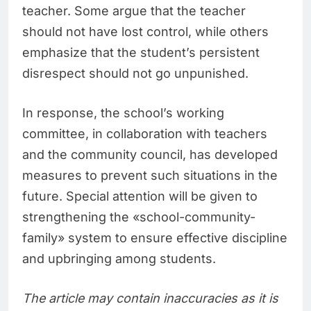
teacher. Some argue that the teacher
should not have lost control, while others
emphasize that the student’s persistent
disrespect should not go unpunished.
In response, the school’s working
committee, in collaboration with teachers
and the community council, has developed
measures to prevent such situations in the
future. Special attention will be given to
strengthening the «school-community-
family» system to ensure effective discipline
and upbringing among students.
The article may contain inaccuracies as it is