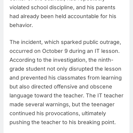
violated school discipline, and his parents
had already been held accountable for his
behavior.
The incident, which sparked public outrage,
occurred on October 9 during an IT lesson.
According to the investigation, the ninth-
grade student not only disrupted the lesson
and prevented his classmates from learning
but also directed offensive and obscene
language toward the teacher. The IT teacher
made several warnings, but the teenager
continued his provocations, ultimately
pushing the teacher to his breaking point.