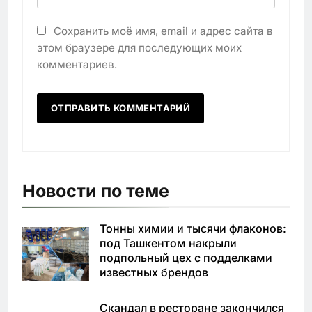
Сохранить моё имя, email и адрес сайта в
этом браузере для последующих моих
комментариев.
Новости по теме
Тонны химии и тысячи флаконов:
под Ташкентом накрыли
подпольный цех с подделками
известных брендов
Скандал в ресторане закончился