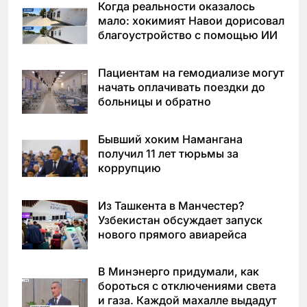
Когда реальности оказалось
мало: хокимият Навои дорисовал
благоустройство с помощью ИИ
Пациентам на гемодиализе могут
начать оплачивать поездки до
больницы и обратно
Бывший хоким Намангана
получил 11 лет тюрьмы за
коррупцию
Из Ташкента в Манчестер?
Узбекистан обсуждает запуск
нового прямого авиарейса
В Минэнерго придумали, как
бороться с отключениями света
и газа. Каждой махалле выдадут