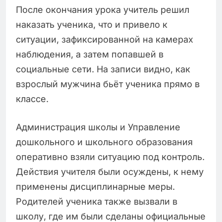
После окончания урока учитель решил
наказать ученика, что и привело к
ситуации, зафиксированной на камерах
наблюдения, а затем попавшей в
социальные сети. На записи видно, как
взрослый мужчина бьёт ученика прямо в
классе.
Администрация школы и Управление
дошкольного и школьного образования
оперативно взяли ситуацию под контроль.
Действия учителя были осуждены, к нему
применены дисциплинарные меры.
Родителей ученика также вызвали в
школу, где им были сделаны официальные