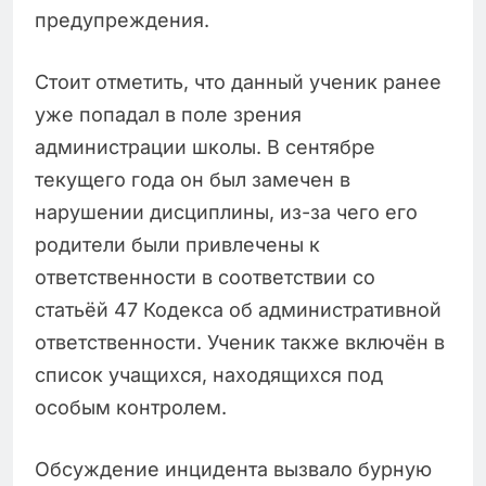
предупреждения.
Стоит отметить, что данный ученик ранее
уже попадал в поле зрения
администрации школы. В сентябре
текущего года он был замечен в
нарушении дисциплины, из-за чего его
родители были привлечены к
ответственности в соответствии со
статьёй 47 Кодекса об административной
ответственности. Ученик также включён в
список учащихся, находящихся под
особым контролем.
Обсуждение инцидента вызвало бурную