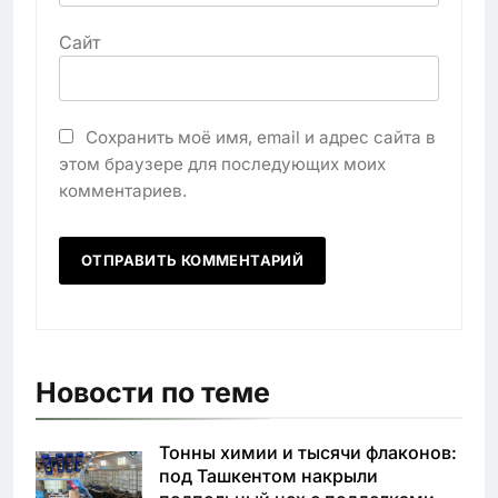
Сайт
Сохранить моё имя, email и адрес сайта в
этом браузере для последующих моих
комментариев.
Новости по теме
Тонны химии и тысячи флаконов:
под Ташкентом накрыли