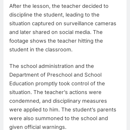
After the lesson, the teacher decided to
discipline the student, leading to the
situation captured on surveillance cameras
and later shared on social media. The
footage shows the teacher hitting the
student in the classroom.
The school administration and the
Department of Preschool and School
Education promptly took control of the
situation. The teacher’s actions were
condemned, and disciplinary measures
were applied to him. The student’s parents
were also summoned to the school and
given official warnings.