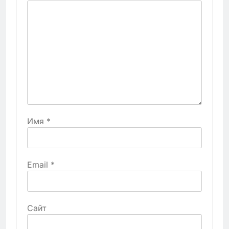
Имя
*
Email
*
Сайт