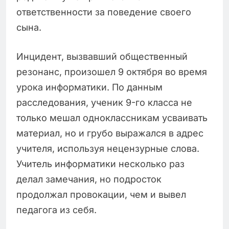
ответственности за поведение своего
сына.
Инцидент, вызвавший общественный
резонанс, произошел 9 октября во время
урока информатики. По данным
расследования, ученик 9-го класса не
только мешал одноклассникам усваивать
материал, но и грубо выражался в адрес
учителя, используя нецензурные слова.
Учитель информатики несколько раз
делал замечания, но подросток
продолжал провокации, чем и вывел
педагога из себя.