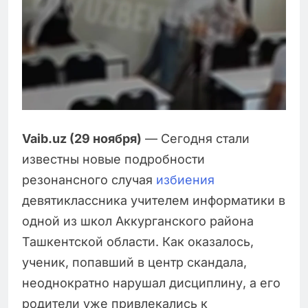
Vaib.uz (29 ноября)
— Сегодня стали
известны новые подробности
резонансного случая
избиения
девятиклассника учителем информатики в
одной из школ Аккурганского района
Ташкентской области. Как оказалось,
ученик, попавший в центр скандала,
неоднократно нарушал дисциплину, а его
родители уже привлекались к