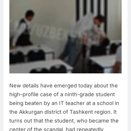
New details have emerged today about the
high-profile case of a ninth-grade student
being beaten by an IT teacher at a school in
the Akkurgan district of Tashkent region. It
turns out that the student, who became the
center of the scandal, had repeatedly