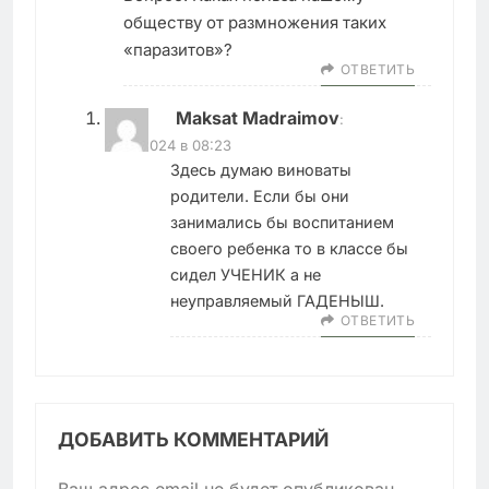
обществу от размножения таких
«паразитов»?
ОТВЕТИТЬ
Maksat Madraimov
:
01.12.2024 в 08:23
Здесь думаю виноваты
родители. Если бы они
занимались бы воспитанием
своего ребенка то в классе бы
сидел УЧЕНИК а не
неуправляемый ГАДЕНЫШ.
ОТВЕТИТЬ
ДОБАВИТЬ КОММЕНТАРИЙ