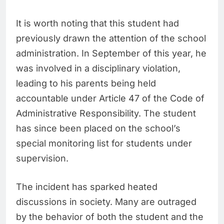
It is worth noting that this student had
previously drawn the attention of the school
administration. In September of this year, he
was involved in a disciplinary violation,
leading to his parents being held
accountable under Article 47 of the Code of
Administrative Responsibility. The student
has since been placed on the school’s
special monitoring list for students under
supervision.
The incident has sparked heated
discussions in society. Many are outraged
by the behavior of both the student and the