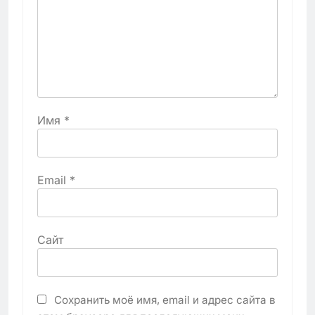
Имя
*
Email
*
Сайт
Сохранить моё имя, email и адрес сайта в