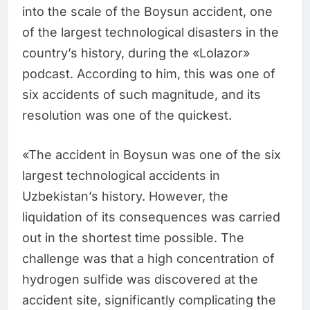
into the scale of the Boysun accident, one
of the largest technological disasters in the
country’s history, during the «Lolazor»
podcast. According to him, this was one of
six accidents of such magnitude, and its
resolution was one of the quickest.
«The accident in Boysun was one of the six
largest technological accidents in
Uzbekistan’s history. However, the
liquidation of its consequences was carried
out in the shortest time possible. The
challenge was that a high concentration of
hydrogen sulfide was discovered at the
accident site, significantly complicating the