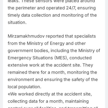
leaks. These sensors were placed around
the perimeter and operated 24/7, ensuring
timely data collection and monitoring of the
situation.
Mirzamakhmudov reported that specialists
from the Ministry of Energy and other
government bodies, including the Ministry of
Emergency Situations (MES), conducted
extensive work at the accident site. They
remained there for a month, monitoring the
environment and ensuring the safety of the
local population.
«We worked directly at the accident site,
collecting data for a month, maintaining