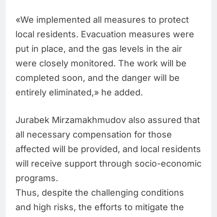
«We implemented all measures to protect
local residents. Evacuation measures were
put in place, and the gas levels in the air
were closely monitored. The work will be
completed soon, and the danger will be
entirely eliminated,» he added.
Jurabek Mirzamakhmudov also assured that
all necessary compensation for those
affected will be provided, and local residents
will receive support through socio-economic
programs.
Thus, despite the challenging conditions
and high risks, the efforts to mitigate the