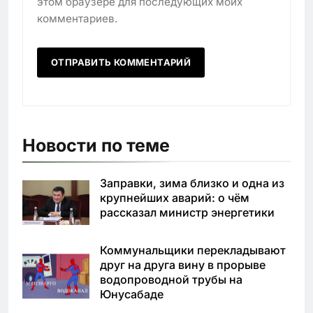
этом браузере для последующих моих
комментариев.
Новости по теме
Заправки, зима близко и одна из
крупнейших аварий: о чём
рассказал министр энергетики
Коммунальщики перекладывают
друг на друга вину в прорыве
водопроводной трубы на
Юнусабаде