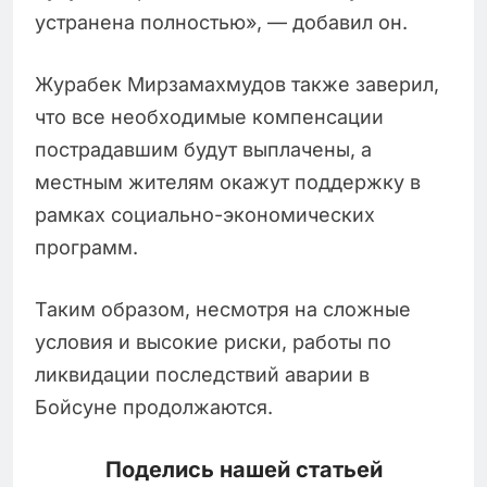
устранена полностью», — добавил он.
Журабек Мирзамахмудов также заверил,
что все необходимые компенсации
пострадавшим будут выплачены, а
местным жителям окажут поддержку в
рамках социально-экономических
программ.
Таким образом, несмотря на сложные
условия и высокие риски, работы по
ликвидации последствий аварии в
Бойсуне продолжаются.
Поделись нашей статьей