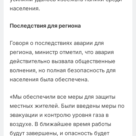
населения.
Последствия для региона
Говоря о последствиях аварии для
региона, министр отметил, что авария
действительно вызвала общественные
волнения, но полная безопасность для
населения была обеспечена.
«Мы обеспечили все меры для защиты
местных жителей. Были введены меры по
эвакуации и контролю уровня газа в
воздухе. В ближайшее время работы
будут завершены, и опасность будет