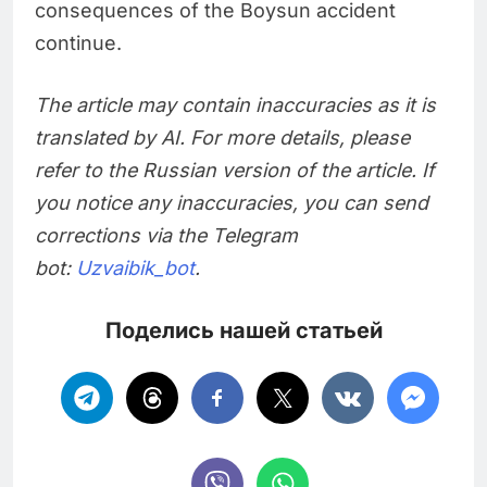
consequences of the Boysun accident
continue.
The article may contain inaccuracies as it is
translated by AI. For more details, please
refer to the Russian version of the article. If
you notice any inaccuracies, you can send
corrections via the Telegram
bot:
Uzvaibik_bot
.
Поделись нашей статьей