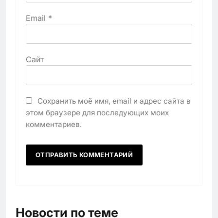
Email
*
Сайт
Сохранить моё имя, email и адрес сайта в
этом браузере для последующих моих
комментариев.
Новости по теме