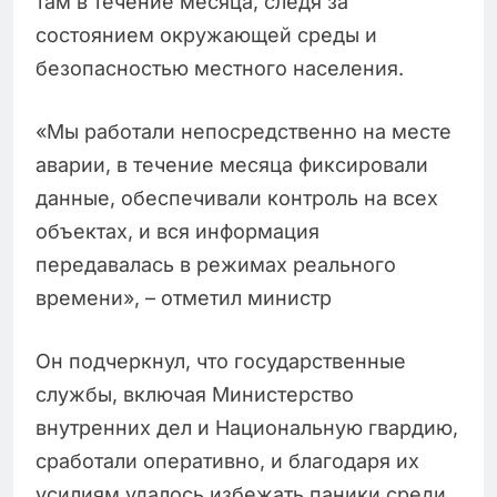
там в течение месяца, следя за
состоянием окружающей среды и
безопасностью местного населения.
«Мы работали непосредственно на месте
аварии, в течение месяца фиксировали
данные, обеспечивали контроль на всех
объектах, и вся информация
передавалась в режимах реального
времени», – отметил министр
Он подчеркнул, что государственные
службы, включая Министерство
внутренних дел и Национальную гвардию,
сработали оперативно, и благодаря их
усилиям удалось избежать паники среди