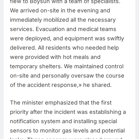
flew to Boysun with a team of specialists.
We arrived on-site in the evening and
immediately mobilized all the necessary
services. Evacuation and medical teams
were deployed, and equipment was swiftly
delivered. All residents who needed help
were provided with hot meals and
temporary shelters. We maintained control
on-site and personally oversaw the course
of the accident response,» he shared.
The minister emphasized that the first
priority after the incident was establishing a
notification system and installing special
sensors to monitor gas levels and potential