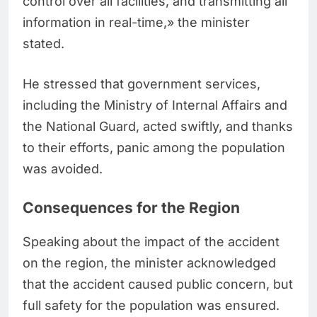
control over all facilities, and transmitting all
information in real-time,» the minister
stated.
He stressed that government services,
including the Ministry of Internal Affairs and
the National Guard, acted swiftly, and thanks
to their efforts, panic among the population
was avoided.
Consequences for the Region
Speaking about the impact of the accident
on the region, the minister acknowledged
that the accident caused public concern, but
full safety for the population was ensured.