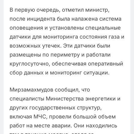
В первую очередь, отметил министр,
после инцидента была налажена система
оповещения и установлены специальные
датчики для мониторинга состояния газа и
возможных утечек. Эти датчики были
размещены по периметру и работали
круглосуточно, обеспечивая оперативный
сбор данных и мониторинг ситуации.
Мирзамахмудов сообщил, что
специалисты Министерства энергетики и
других государственных структур,
включая МЧС, провели большой объем
работ на месте аварии. Они находились