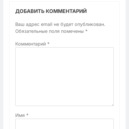
ДОБАВИТЬ КОММЕНТАРИЙ
Ваш адрес email не будет опубликован.
Обязательные поля помечены
*
Комментарий
*
Имя
*