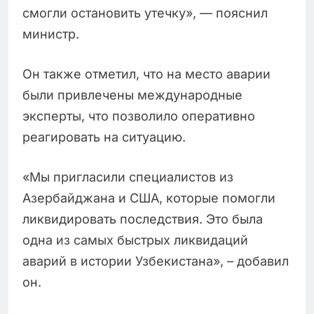
смогли остановить утечку», — пояснил
министр.
Он также отметил, что на место аварии
были привлечены международные
эксперты, что позволило оперативно
реагировать на ситуацию.
«Мы пригласили специалистов из
Азербайджана и США, которые помогли
ликвидировать последствия. Это была
одна из самых быстрых ликвидаций
аварий в истории Узбекистана», – добавил
он.