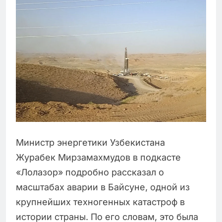
Министр энергетики Узбекистана
Журабек Мирзамахмудов в подкасте
«Лолазор» подробно рассказал о
масштабах аварии в Байсуне, одной из
крупнейших техногенных катастроф в
истории страны. По его словам, это была