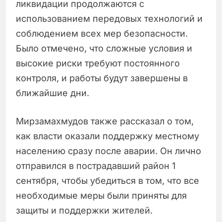
ликвидации продолжаются с
использованием передовых технологий и
соблюдением всех мер безопасности.
Было отмечено, что сложные условия и
высокие риски требуют постоянного
контроля, и работы будут завершены в
ближайшие дни.
Мирзамахмудов также рассказал о том,
как власти оказали поддержку местному
населению сразу после аварии. Он лично
отправился в пострадавший район 1
сентября, чтобы убедиться в том, что все
необходимые меры были приняты для
защиты и поддержки жителей.