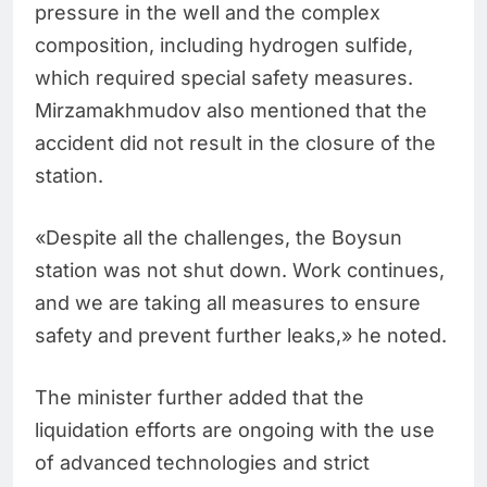
pressure in the well and the complex
composition, including hydrogen sulfide,
which required special safety measures.
Mirzamakhmudov also mentioned that the
accident did not result in the closure of the
station.
«Despite all the challenges, the Boysun
station was not shut down. Work continues,
and we are taking all measures to ensure
safety and prevent further leaks,» he noted.
The minister further added that the
liquidation efforts are ongoing with the use
of advanced technologies and strict