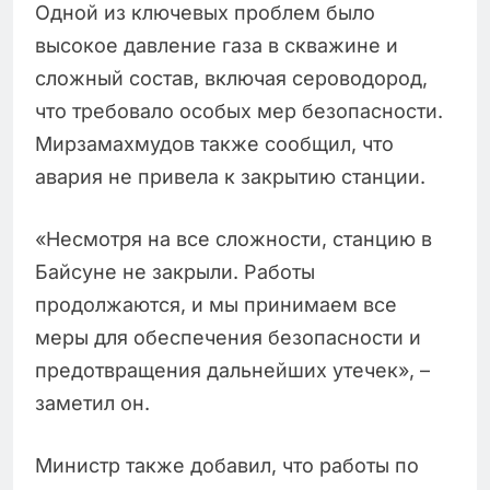
Одной из ключевых проблем было
высокое давление газа в скважине и
сложный состав, включая сероводород,
что требовало особых мер безопасности.
Мирзамахмудов также сообщил, что
авария не привела к закрытию станции.
«Несмотря на все сложности, станцию в
Байсуне не закрыли. Работы
продолжаются, и мы принимаем все
меры для обеспечения безопасности и
предотвращения дальнейших утечек», –
заметил он.
Министр также добавил, что работы по