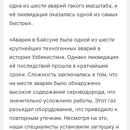
одна из шести аварий такого масштаба, и
её ликвидация оказалась одной из самых
быстрых.
«Авария в Байсуне была одной из шести
крупнейших техногенных аварий в
истории Узбекистана. Однако ликвидация
её последствий прошла в кратчайшие
сроки. Сложность заключалась в том, что
на месте аварии было обнаружено
высокое содержание сероводорода, что
значительно усложнило работы. Этот газ
разъедал оборудование, что приводило к
повторным утечкам. Несмотря на это,
наши специалисты установили заглушку и