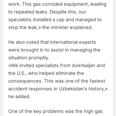
work. This gas corroded equipment, leading
to repeated leaks. Despite this, our
specialists installed a cap and managed to
stop the leak,» the minister explained.
He also noted that international experts
were brought in to assist in managing the
situation promptly.
«We invited specialists from Azerbaijan and
the U.S., who helped eliminate the
consequences. This was one of the fastest
accident responses in Uzbekistan’s history,»
he added.
One of the key problems was the high gas