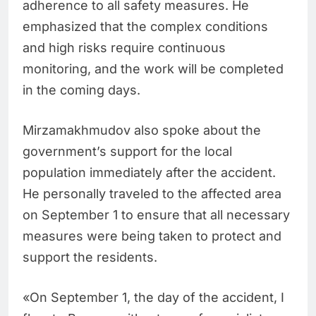
adherence to all safety measures. He
emphasized that the complex conditions
and high risks require continuous
monitoring, and the work will be completed
in the coming days.
Mirzamakhmudov also spoke about the
government’s support for the local
population immediately after the accident.
He personally traveled to the affected area
on September 1 to ensure that all necessary
measures were being taken to protect and
support the residents.
«On September 1, the day of the accident, I