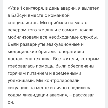
«Уже 1 сентября, в день аварии, я вылетел
в Байсун вместе с командой
специалистов. Мы прибыли на место
вечером того же дня и с самого начала
мобилизовали все необходимые службы.
Были развернуты эвакуационные и
медицинские бригады, оперативно
доставлена техника. Все жители, которым
требовалась помощь, были обеспечены
горячим питанием и временными
убежищами. Мы контролировали
ситуацию на месте и лично следили за
ходом ликвидации аварии», – рассказал
он.