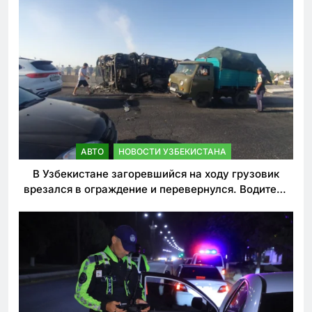
АВТО
НОВОСТИ УЗБЕКИСТАНА
В Узбекистане загоревшийся на ходу грузовик
врезался в ограждение и перевернулся. Водитель
погиб