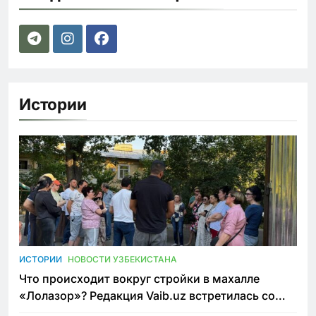
Истории
ИСТОРИИ
НОВОСТИ УЗБЕКИСТАНА
Что происходит вокруг стройки в махалле
«Лолазор»? Редакция Vaib.uz встретилась со
всеми сторонами конфликта