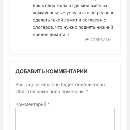
лишь одна жена и где мне взять за
коммунальные услуги это не реально
сделать такой лимит и согласен с
блогеров, что нужно поднять нижний
предел лимита!!!
ОТВЕТИТЬ
ДОБАВИТЬ КОММЕНТАРИЙ
Ваш адрес email не будет опубликован.
Обязательные поля помечены
*
Комментарий
*