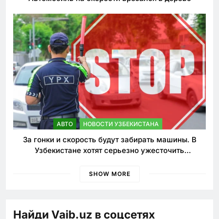
АВТО
НОВОСТИ УЗБЕКИСТАНА
За гонки и скорость будут забирать машины. В
Узбекистане хотят серьезно ужесточить
наказания для лихачей
SHOW MORE
Найди Vaib.uz в соцсетях