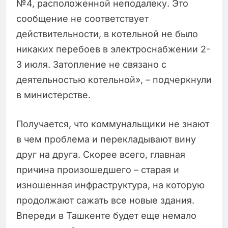
№4, расположенной неподалеку. Это
сообщение не соответствует
действительности, в котельной не было
никаких перебоев в электроснабжении 2-
3 июля. Затопление не связано с
деятельностью котельной», – подчеркнули
в министерстве.
Получается, что коммунальщики не знают
в чем проблема и перекладывают вину
друг на друга. Скорее всего, главная
причина произошедшего – старая и
изношенная инфраструктура, на которую
продолжают сажать все новые здания.
Впереди в Ташкенте будет еще немало