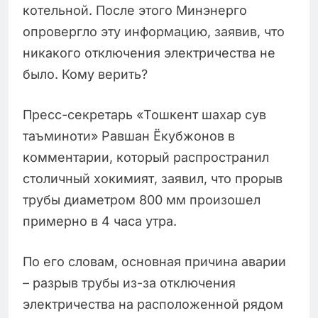
котельной. После этого Минэнерго
опровергло эту информацию, заявив, что
никакого отключения электричества не
было. Кому верить?
Пресс-секретарь «Тошкент шахар сув
таъминоти» Равшан Ёкубжонов в
комментарии, который распространил
столичный хокимият, заявил, что прорыв
трубы диаметром 800 мм произошел
примерно в 4 часа утра.
По его словам, основная причина аварии
– разрыв трубы из-за отключения
электричества на расположенной рядом