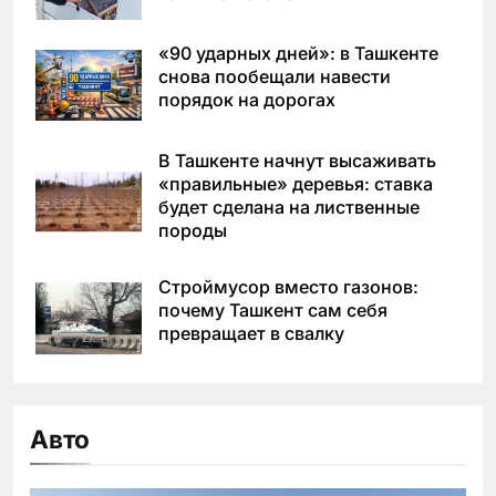
«90 ударных дней»: в Ташкенте
снова пообещали навести
порядок на дорогах
В Ташкенте начнут высаживать
«правильные» деревья: ставка
будет сделана на лиственные
породы
Строймусор вместо газонов:
почему Ташкент сам себя
превращает в свалку
Авто