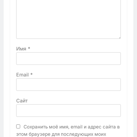
Имя
*
Email
*
Сайт
Сохранить моё имя, email и адрес сайта в
этом браузере для последующих моих