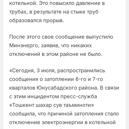
котельной. Это повысило давление в
трубах, в результате на стыке труб
образовался прорыв.
После этого свое сообщение выпустило
Минэнерго, заявив, что никаких
отключений в этом районе не было.
«Сегодня, 3 июля, распространились
сообщения о затоплении 6-го и 7-го
кварталов Юнусабадского района. В связи
с этим инцидентом пресс-служба
«Тошкент шахар сув таъминоти»
сообщила, что причиной затопления стало
отключение электроэнергии в котельной