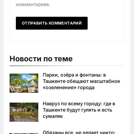
комментариев.
Новости по теме
Парки, озёра и фонтаны: в
Ташкенте обещают масштабное
«озеленение» города
Навруз по всему городу: где в
Ташкенте будут гулять и есть
сумаляк
Обязаны все, не делает никто: