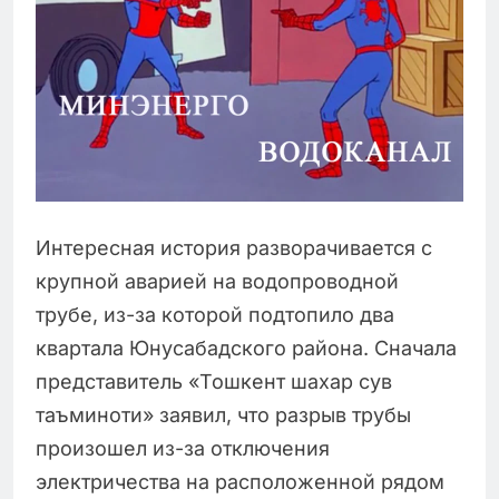
Интересная история разворачивается с
крупной аварией на водопроводной
трубе, из-за которой подтопило два
квартала Юнусабадского района. Сначала
представитель «Тошкент шахар сув
таъминоти» заявил, что разрыв трубы
произошел из-за отключения
электричества на расположенной рядом