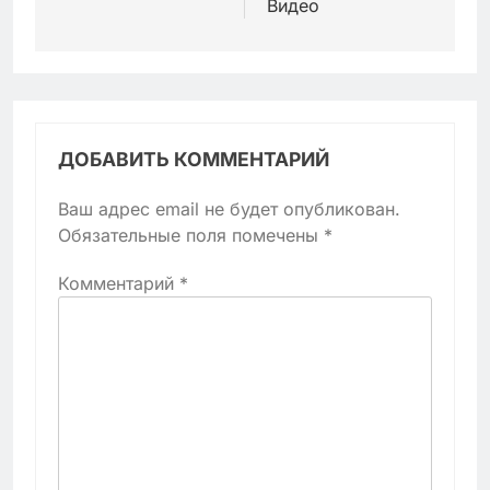
Видео
ДОБАВИТЬ КОММЕНТАРИЙ
Ваш адрес email не будет опубликован.
Обязательные поля помечены
*
Комментарий
*