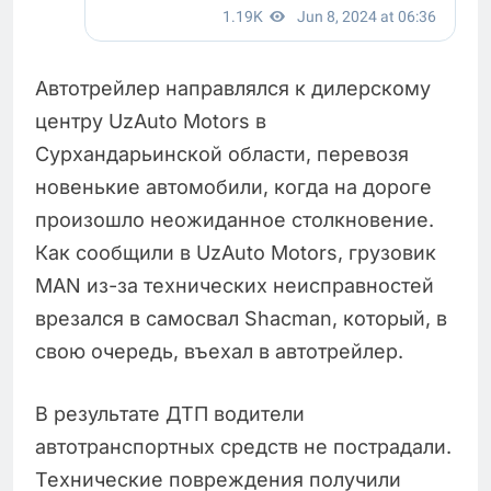
Автотрейлер направлялся к дилерскому
центру UzAuto Motors в
Сурхандарьинской области, перевозя
новенькие автомобили, когда на дороге
произошло неожиданное столкновение.
Как сообщили в UzAuto Motors, грузовик
MAN из-за технических неисправностей
врезался в самосвал Shacman, который, в
свою очередь, въехал в автотрейлер.
В результате ДТП водители
автотранспортных средств не пострадали.
Технические повреждения получили