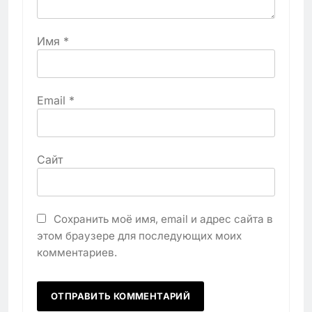
Имя
*
Email
*
Сайт
Сохранить моё имя, email и адрес сайта в
этом браузере для последующих моих
комментариев.