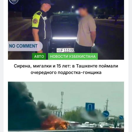
АВТО
НОВОСТИ УЗБЕКИСТАНА
Сирена, мигалки и 15 лет: в Ташкенте поймали
очередного подростка-гонщика