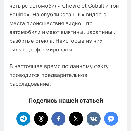
четыре автомобиля Chevrolet Cobalt и три
Equinox. На опубликованных видео с
места происшествия видно, что
автомобили имеют вмятины, царапины и
разбитые стёкла. Некоторые из них
сильно деформированы.
В настоящее время по данному факту
проводится предварительное
расследование.
Поделись нашей статьей