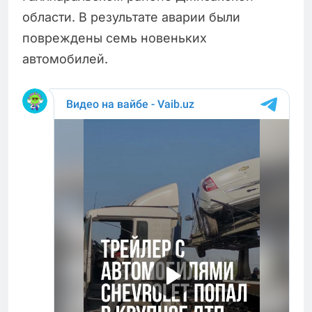
области. В результате аварии были
повреждены семь новеньких
автомобилей.