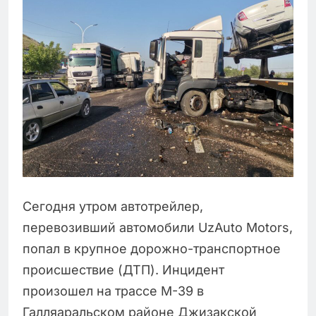
Сегодня утром автотрейлер,
перевозивший автомобили UzAuto Motors,
попал в крупное дорожно-транспортное
происшествие (ДТП). Инцидент
произошел на трассе М-39 в
Галляаральском районе Джизакской