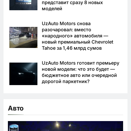
представит сразу 8 новых
моделей
UzAuto Motors снова
разочаровал: вместо
«народного» автомобиля —
новый премиальный Chevrolet
Tahoe за 1,46 млрд сумов
UzAuto Motors готовит премьеру
новой модели: что это будет —
бюджетное авто или очередной
дорогой паркетник?
Авто