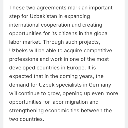
These two agreements mark an important
step for Uzbekistan in expanding
international cooperation and creating
opportunities for its citizens in the global
labor market. Through such projects,
Uzbeks will be able to acquire competitive
professions and work in one of the most
developed countries in Europe. It is
expected that in the coming years, the
demand for Uzbek specialists in Germany
will continue to grow, opening up even more
opportunities for labor migration and
strengthening economic ties between the
two countries.