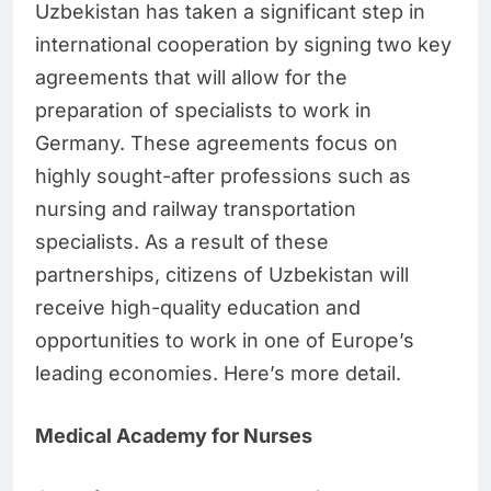
Uzbekistan has taken a significant step in
international cooperation by signing two key
agreements that will allow for the
preparation of specialists to work in
Germany. These agreements focus on
highly sought-after professions such as
nursing and railway transportation
specialists. As a result of these
partnerships, citizens of Uzbekistan will
receive high-quality education and
opportunities to work in one of Europe’s
leading economies. Here’s more detail.
Medical Academy for Nurses