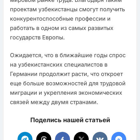
проектам узбекистанцы смогут получить
конкурентоспособные профессии и
работать в одном из самых развитых
государств Европы.
Ожидается, что в ближайшие годы спрос
на узбекистанских специалистов в
Германии продолжит расти, что откроет
еще больше возможностей для трудовой
миграции и укрепления экономических
связей между двумя странами.
Поделись нашей статьей