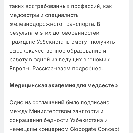
таких востребованных профессий, как
медсестры и специалисты
железнодорожного транспорта. В
результате этих договоренностей
граждане Узбекистана смогут получить
высококачественное образование и
работу в одной из ведущих экономик
Европы. Рассказываем подробнее.
Медицинская академия для медсестер
Одно из соглашений было подписано
между Министерством занятости и
сокращения бедности Узбекистана и
немецким концерном Globogate Concept