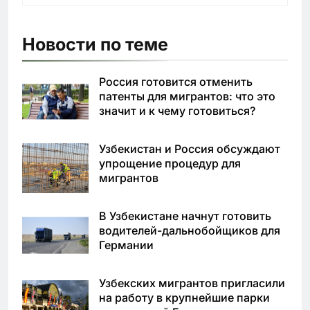
Новости по теме
Россия готовится отменить
патенты для мигрантов: что это
значит и к чему готовиться?
Узбекистан и Россия обсуждают
упрощение процедур для
мигрантов
В Узбекистане начнут готовить
водителей-дальнобойщиков для
Германии
Узбекских мигрантов пригласили
на работу в крупнейшие парки