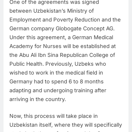
One of the agreements was signed
between Uzbekistan’s Ministry of
Employment and Poverty Reduction and the
German company Globogate Concept AG.
Under this agreement, a German Medical
Academy for Nurses will be established at
the Abu Ali Ibn Sina Republican College of
Public Health. Previously, Uzbeks who
wished to work in the medical field in
Germany had to spend 6 to 8 months
adapting and undergoing training after
arriving in the country.
Now, this process will take place in
Uzbekistan itself, where they will specifically