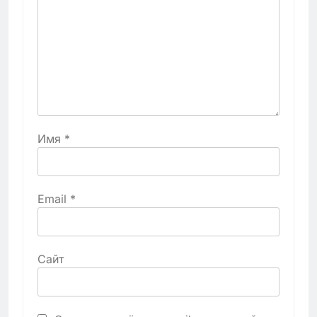
Имя
*
Email
*
Сайт