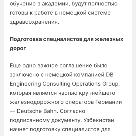
обучение в академии, будут полностью
готовы к работе в немецкой системе
здравоохранения.
Подготовка специалистов для железных
дорог
Еще одно важное соглашение было
заключено с немецкой компанией DB
Engineering Consulting Operations Group,
которая является частью крупнейшего
железнодорожного оператора Германии
— Deutsche Bahn. Согласно
подписанному документу, Узбекистан
начнет подготовку специалистов для