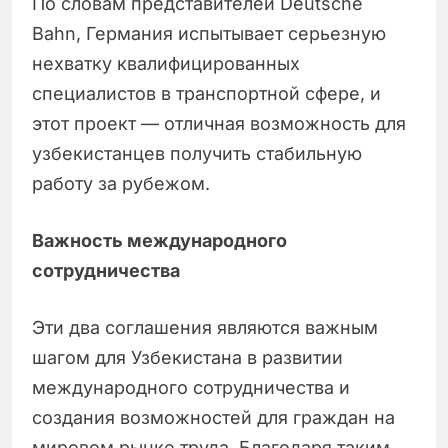
По словам представителей Deutsche
Bahn, Германия испытывает серьезную
нехватку квалифицированных
специалистов в транспортной сфере, и
этот проект — отличная возможность для
узбекистанцев получить стабильную
работу за рубежом.
Важность международного
сотрудничества
Эти два соглашения являются важным
шагом для Узбекистана в развитии
международного сотрудничества и
создания возможностей для граждан на
мировом рынке труда. Благодаря таким