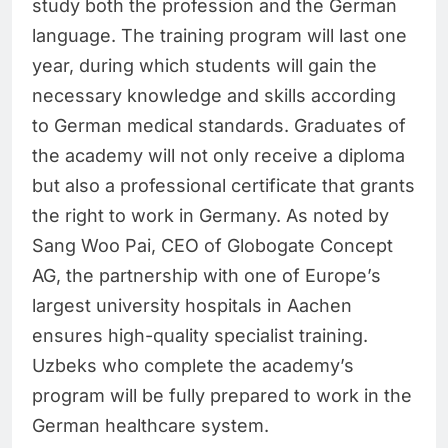
study both the profession and the German
language. The training program will last one
year, during which students will gain the
necessary knowledge and skills according
to German medical standards. Graduates of
the academy will not only receive a diploma
but also a professional certificate that grants
the right to work in Germany. As noted by
Sang Woo Pai, CEO of Globogate Concept
AG, the partnership with one of Europe’s
largest university hospitals in Aachen
ensures high-quality specialist training.
Uzbeks who complete the academy’s
program will be fully prepared to work in the
German healthcare system.