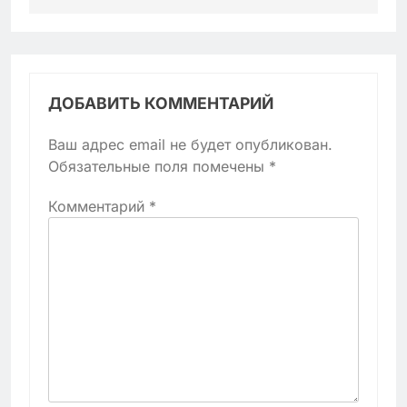
ДОБАВИТЬ КОММЕНТАРИЙ
Ваш адрес email не будет опубликован.
Обязательные поля помечены
*
Комментарий
*