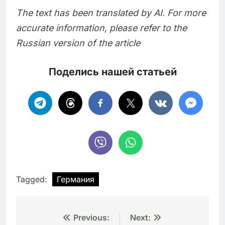
The text has been translated by AI. For more
accurate information, please refer to the
Russian version of the article
Поделись нашей статьей
Tagged:
Германия
Навигация
Previous:
Next: