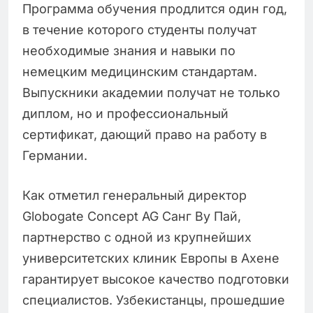
Программа обучения продлится один год,
в течение которого студенты получат
необходимые знания и навыки по
немецким медицинским стандартам.
Выпускники академии получат не только
диплом, но и профессиональный
сертификат, дающий право на работу в
Германии.
Как отметил генеральный директор
Globogate Concept AG Санг Ву Пай,
партнерство с одной из крупнейших
университетских клиник Европы в Ахене
гарантирует высокое качество подготовки
специалистов. Узбекистанцы, прошедшие