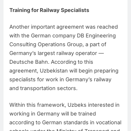
Training for Railway Specialists
Another important agreement was reached
with the German company DB Engineering
Consulting Operations Group, a part of
Germany’s largest railway operator —
Deutsche Bahn. According to this
agreement, Uzbekistan will begin preparing
specialists for work in Germany’s railway
and transportation sectors.
Within this framework, Uzbeks interested in
working in Germany will be trained
according to German standards in vocational