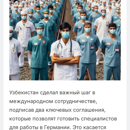
Узбекистан сделал важный шаг в
международном сотрудничестве,
подписав два ключевых соглашения,
которые позволят готовить специалистов
для работы в Германии. Это касается