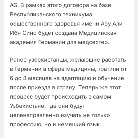
AG. В рамках этого договора на базе
Республиканского техникума
общественного здоровья имени Абу Али
Ибн Сино будет создана Медицинская
академия Германии для медсестер.
Ранее узбекистанцы, желающие работать
в Германии в сфере медицины, тратили от
6 до 8 месяцев на адаптацию и обучение
после приезда в страну. Теперь же этот
процесс будет происходить в самом
Узбекистане, где они будут
целенаправленно изучать не только
профессию, но и немецкий язык.