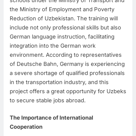
schools under the Ministry of Transport and
the Ministry of Employment and Poverty
Reduction of Uzbekistan. The training will
include not only professional skills but also
German language instruction, facilitating
integration into the German work
environment. According to representatives
of Deutsche Bahn, Germany is experiencing
a severe shortage of qualified professionals
in the transportation industry, and this
project offers a great opportunity for Uzbeks
to secure stable jobs abroad.
The Importance of International
Cooperation