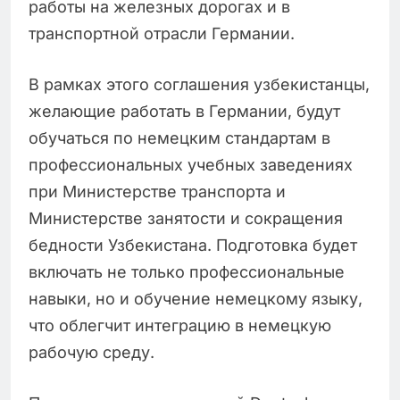
работы на железных дорогах и в
транспортной отрасли Германии.
В рамках этого соглашения узбекистанцы,
желающие работать в Германии, будут
обучаться по немецким стандартам в
профессиональных учебных заведениях
при Министерстве транспорта и
Министерстве занятости и сокращения
бедности Узбекистана. Подготовка будет
включать не только профессиональные
навыки, но и обучение немецкому языку,
что облегчит интеграцию в немецкую
рабочую среду.