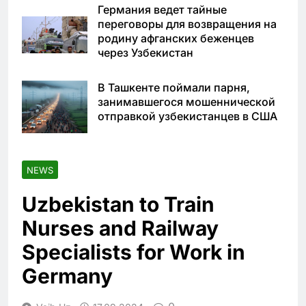
Германия ведет тайные
переговоры для возвращения на
родину афганских беженцев
через Узбекистан
В Ташкенте поймали парня,
занимавшегося мошеннической
отправкой узбекистанцев в США
NEWS
Uzbekistan to Train
Nurses and Railway
Specialists for Work in
Germany