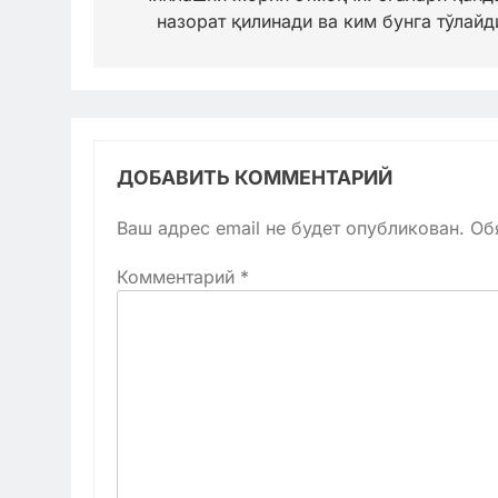
записям
назорат қилинади ва ким бунга тўлайд
ДОБАВИТЬ КОММЕНТАРИЙ
Ваш адрес email не будет опубликован.
Об
Комментарий
*