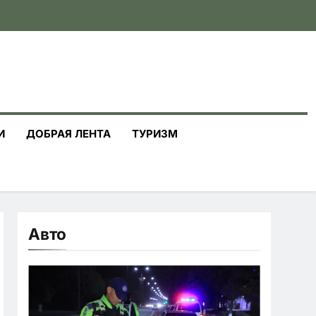
И
ДОБРАЯ ЛЕНТА
ТУРИЗМ
Авто