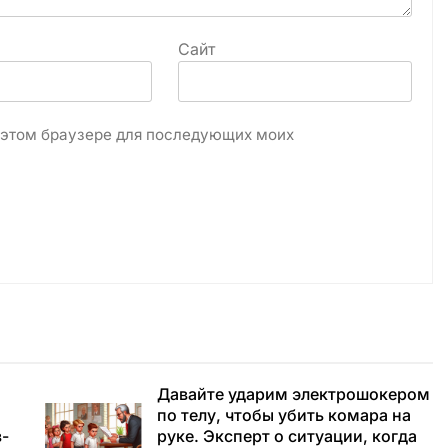
Сайт
в этом браузере для последующих моих
Давайте ударим электрошокером
по телу, чтобы убить комара на
з-
руке. Эксперт о ситуации, когда