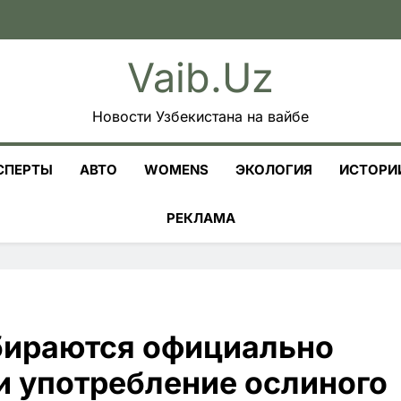
Vaib.uz
Новости Узбекистана на вайбе
СПЕРТЫ
АВТО
WOMENS
ЭКОЛОГИЯ
ИСТОРИ
РЕКЛАМА
обираются официально
и употребление ослиного