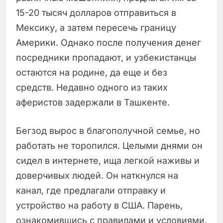
15-20 тысяч долларов отправиться в
Мексику, а затем пересечь границу
Америки. Однако после получения денег
посредники пропадают, и узбекистанцы
остаются на родине, да еще и без
средств. Недавно одного из таких
аферистов задержали в Ташкенте.
Бегзод вырос в благополучной семье, но
работать не торопился. Целыми днями он
сидел в интернете, ища легкой наживы и
доверчивых людей. Он наткнулся на
канал, где предлагали отправку и
устройство на работу в США. Парень,
ознакомившись с правилами и условиями,