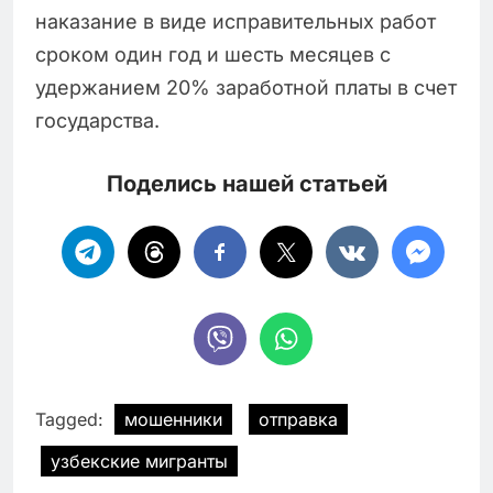
наказание в виде исправительных работ
сроком один год и шесть месяцев с
удержанием 20% заработной платы в счет
государства.
Поделись нашей статьей
Tagged:
мошенники
отправка
узбекские мигранты