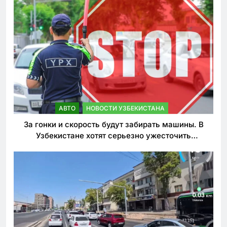
АВТО
НОВОСТИ УЗБЕКИСТАНА
За гонки и скорость будут забирать машины. В
Узбекистане хотят серьезно ужесточить
наказания для лихачей