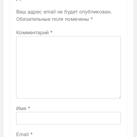
Ваш адрес email не будет опубликован.
Обязательные поля помечены
*
Комментарий
*
Имя
*
Email
*