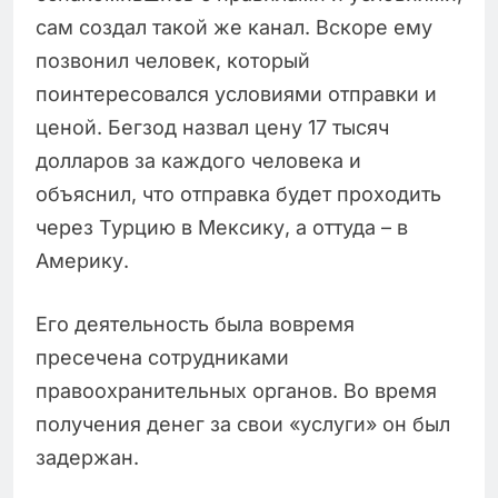
сам создал такой же канал. Вскоре ему
позвонил человек, который
поинтересовался условиями отправки и
ценой. Бегзод назвал цену 17 тысяч
долларов за каждого человека и
объяснил, что отправка будет проходить
через Турцию в Мексику, а оттуда – в
Америку.
Его деятельность была вовремя
пресечена сотрудниками
правоохранительных органов. Во время
получения денег за свои «услуги» он был
задержан.