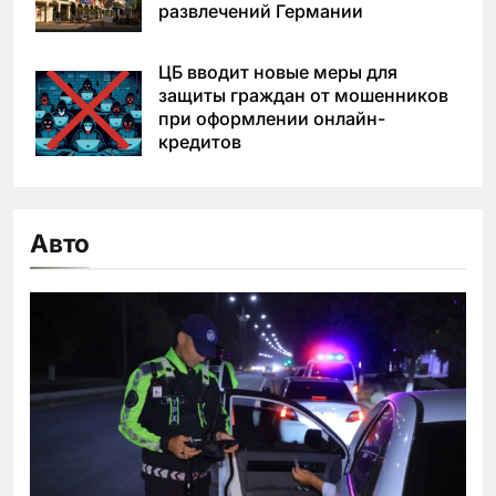
развлечений Германии
ЦБ вводит новые меры для
защиты граждан от мошенников
при оформлении онлайн-
кредитов
Авто