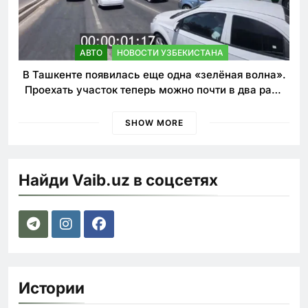
АВТО
НОВОСТИ УЗБЕКИСТАНА
В Ташкенте появилась еще одна «зелёная волна».
Проехать участок теперь можно почти в два раза
быстрее
SHOW MORE
Найди Vaib.uz в соцсетях
Истории