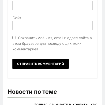
Сайт
Сохранить моё имя, email и адрес сайта в
этом браузере для последующих моих
комментариев.
Новости по теме
Подвал, call-центр и кредиты: как