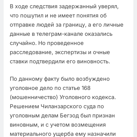
В ходе следствия задержанный уверял,
что пошутил и не имеет понятия об
отправке людей за границу, а его личные
данные в телеграм-канале оказались
случайно. Но проведенное
расследование, экспертизы и очные
ставки подтвердили его виновность.
По данному факту было возбуждено
уголовное дело по статье 168
(мошенничество) Уголовного кодекса.
Решением Чиланзарского суда по
уголовным делам Бегзод был признан
виновным, и с учетом возмещения
материального ущерба ему назначили