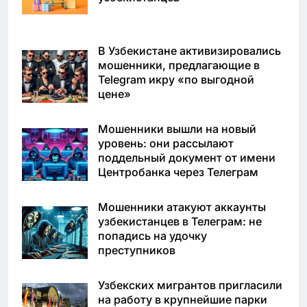
В Узбекистане активизировались
мошенники, предлагающие в
Telegram икру «по выгодной
цене»
Мошенники вышли на новый
уровень: они рассылают
поддельный документ от имени
Центробанка через Телеграм
Мошенники атакуют аккаунты
узбекистанцев в Телеграм: не
попадись на удочку
преступников
Узбекских мигрантов пригласили
на работу в крупнейшие парки