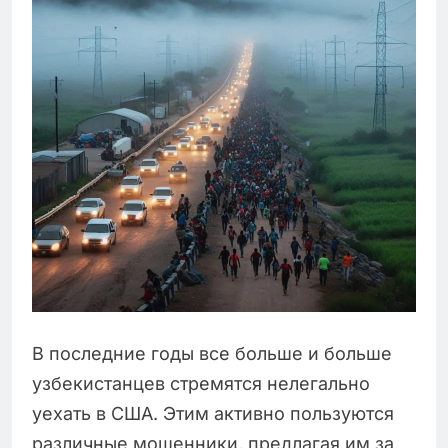
В последние годы все больше и больше
узбекистанцев стремятся нелегально
уехать в США. Этим активно пользуются
различные мошенники, предлагая им за