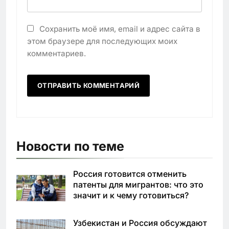
Сохранить моё имя, email и адрес сайта в
этом браузере для последующих моих
комментариев.
Новости по теме
Россия готовится отменить
патенты для мигрантов: что это
значит и к чему готовиться?
Узбекистан и Россия обсуждают