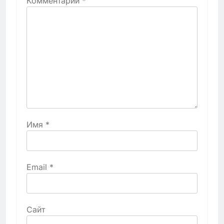
Комментарий
*
Имя
*
Email
*
Сайт