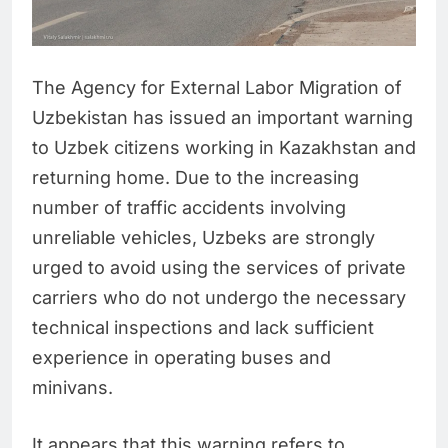
The Agency for External Labor Migration of
Uzbekistan has issued an important warning
to Uzbek citizens working in Kazakhstan and
returning home. Due to the increasing
number of traffic accidents involving
unreliable vehicles, Uzbeks are strongly
urged to avoid using the services of private
carriers who do not undergo the necessary
technical inspections and lack sufficient
experience in operating buses and
minivans.
It appears that this warning refers to