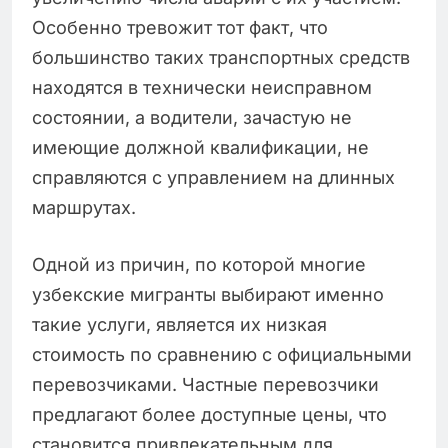
Особенно тревожит тот факт, что
большинство таких транспортных средств
находятся в технически неисправном
состоянии, а водители, зачастую не
имеющие должной квалификации, не
справляются с управлением на длинных
маршрутах.
Одной из причин, по которой многие
узбекские мигранты выбирают именно
такие услуги, является их низкая
стоимость по сравнению с официальными
перевозчиками. Частные перевозчики
предлагают более доступные цены, что
становится привлекательным для