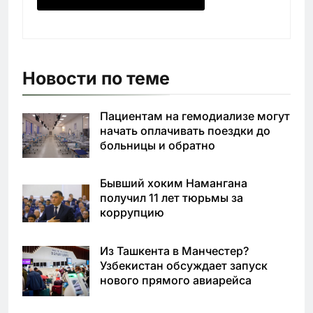
Новости по теме
Пациентам на гемодиализе могут
начать оплачивать поездки до
больницы и обратно
Бывший хоким Намангана
получил 11 лет тюрьмы за
коррупцию
Из Ташкента в Манчестер?
Узбекистан обсуждает запуск
нового прямого авиарейса