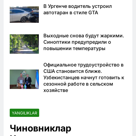
В Ургенче водитель устроил
автотаран в стиле GTA
Выходные снова будут жаркими.
Синоптики предупредили о
повышении температуры
Официальное трудоустройство в
США становится ближе.
Узбекистанцев начнут готовить к
сезонной работе в сельском
хозяйстве
YANGILIKLAR
Чиновниклар