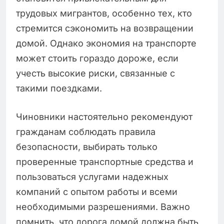
трудовых мигрантов, особенно тех, кто
стремится сэкономить на возвращении
домой. Однако экономия на транспорте
может стоить гораздо дороже, если
учесть высокие риски, связанные с
такими поездками.
Чиновники настоятельно рекомендуют
гражданам соблюдать правила
безопасности, выбирать только
проверенные транспортные средства и
пользоваться услугами надежных
компаний с опытом работы и всеми
необходимыми разрешениями. Важно
помнить, что дорога домой должна быть