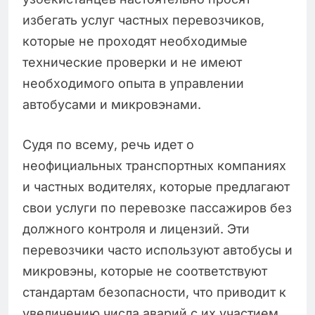
избегать услуг частных перевозчиков,
которые не проходят необходимые
технические проверки и не имеют
необходимого опыта в управлении
автобусами и микровэнами.
Судя по всему, речь идет о
неофициальных транспортных компаниях
и частных водителях, которые предлагают
свои услуги по перевозке пассажиров без
должного контроля и лицензий. Эти
перевозчики часто используют автобусы и
микровэны, которые не соответствуют
стандартам безопасности, что приводит к
увеличению числа аварий с их участием.