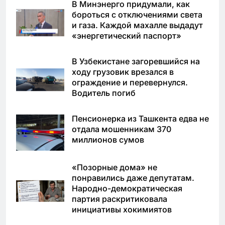
В Минэнерго придумали, как
бороться с отключениями света
и газа. Каждой махалле выдадут
«энергетический паспорт»
В Узбекистане загоревшийся на
ходу грузовик врезался в
ограждение и перевернулся.
Водитель погиб
Пенсионерка из Ташкента едва не
отдала мошенникам 370
миллионов сумов
«Позорные дома» не
понравились даже депутатам.
Народно-демократическая
партия раскритиковала
инициативы хокимиятов