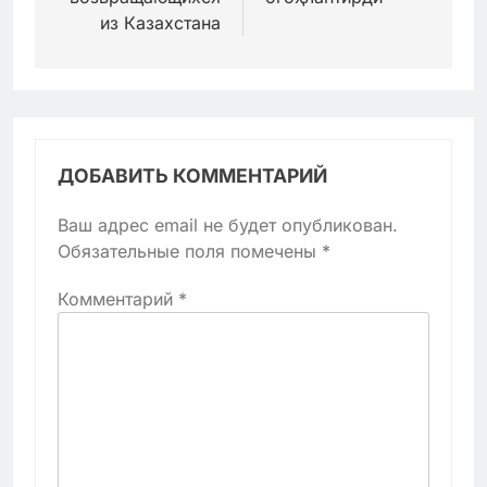
из Казахстана
ДОБАВИТЬ КОММЕНТАРИЙ
Ваш адрес email не будет опубликован.
Обязательные поля помечены
*
Комментарий
*