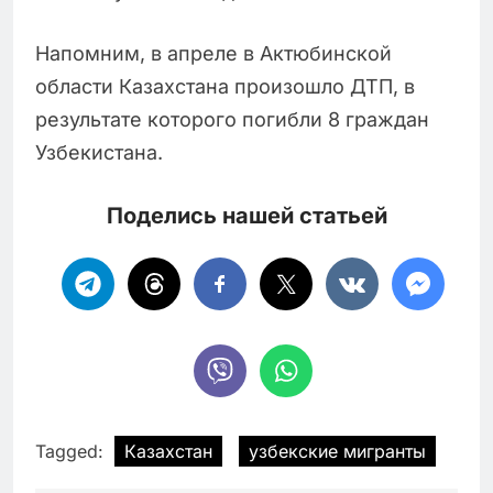
Напомним, в апреле в Актюбинской
области Казахстана произошло ДТП, в
результате которого погибли 8 граждан
Узбекистана.
Поделись нашей статьей
Tagged:
Казахстан
узбекские мигранты