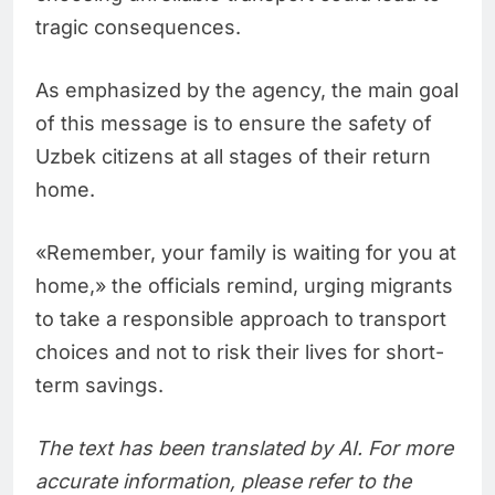
tragic consequences.
As emphasized by the agency, the main goal
of this message is to ensure the safety of
Uzbek citizens at all stages of their return
home.
«Remember, your family is waiting for you at
home,» the officials remind, urging migrants
to take a responsible approach to transport
choices and not to risk their lives for short-
term savings.
The text has been translated by AI. For more
accurate information, please refer to the