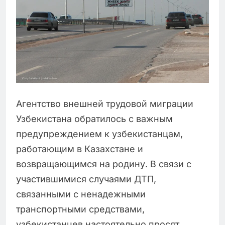
Агентство внешней трудовой миграции
Узбекистана обратилось с важным
предупреждением к узбекистанцам,
работающим в Казахстане и
возвращающимся на родину. В связи с
участившимися случаями ДТП,
связанными с ненадежными
транспортными средствами,
узбекистанцев настоятельно просят