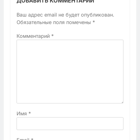
ДОБАВИТЬ КОММЕНТАРИЙ
Ваш адрес email не будет опубликован.
Обязательные поля помечены
*
Комментарий
*
Имя
*
Email
*