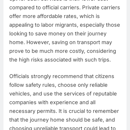
compared to official carriers. Private carriers
offer more affordable rates, which is
appealing to labor migrants, especially those
looking to save money on their journey
home. However, saving on transport may
prove to be much more costly, considering
the high risks associated with such trips.
Officials strongly recommend that citizens
follow safety rules, choose only reliable
vehicles, and use the services of reputable
companies with experience and all
necessary permits. It is crucial to remember
that the journey home should be safe, and
choosing unreliable transport could lead to