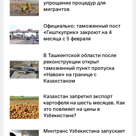
упрощение процедур для
мигрантов
Официально: таможенный пост
«Гишткуприк» закроют на 4
месяца с 5 февраля
В Ташкентской области после
реконструкции открыт
таможенный пункт пропуска
«Навои» на границе с
Казахстаном
Казахстан запретил экспорт
картофеля на шесть месяцев. Как
это повлияет на цены в
Узбекистане?
Минтранс Узбекистана запускает