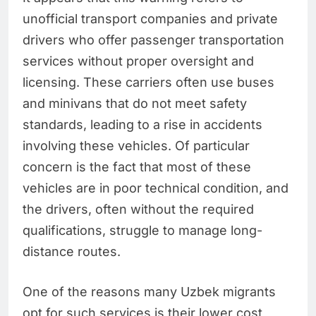
unofficial transport companies and private
drivers who offer passenger transportation
services without proper oversight and
licensing. These carriers often use buses
and minivans that do not meet safety
standards, leading to a rise in accidents
involving these vehicles. Of particular
concern is the fact that most of these
vehicles are in poor technical condition, and
the drivers, often without the required
qualifications, struggle to manage long-
distance routes.
One of the reasons many Uzbek migrants
opt for such services is their lower cost