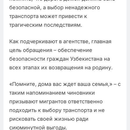
безопасной, а выбор ненадежного
транспорта может привести к
трагическим последствиям.
Как подчеркивают в агентстве, главная
цель обращения – обеспечение
безопасности граждан Узбекистана на
всех этапах их возвращения на родину.
«Помните, дома вас ждет ваша семья,» – с
таким напоминанием чиновники
призывают мигрантов ответственно
подходить к выбору транспорта и не
рисковать своей жизнью ради
сиюминутной выгоды.