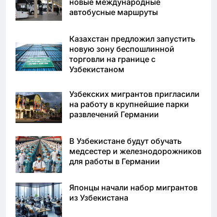
новые международные
автобусные маршруты
Казахстан предложил запустить
новую зону беспошлинной
торговли на границе с
Узбекистаном
Узбекских мигрантов пригласили
на работу в крупнейшие парки
развлечений Германии
В Узбекистане будут обучать
медсестер и железнодорожников
для работы в Германии
Японцы начали набор мигрантов
из Узбекистана