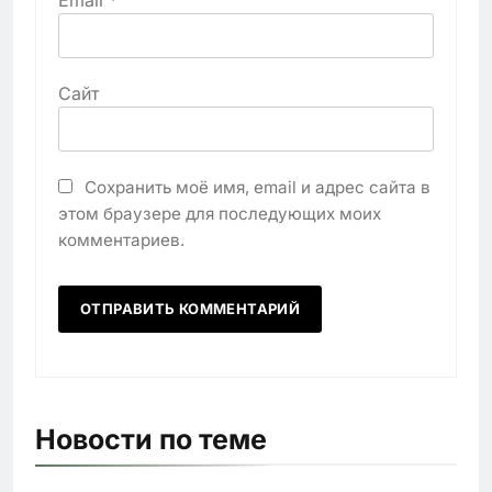
Сайт
Сохранить моё имя, email и адрес сайта в
этом браузере для последующих моих
комментариев.
Новости по теме