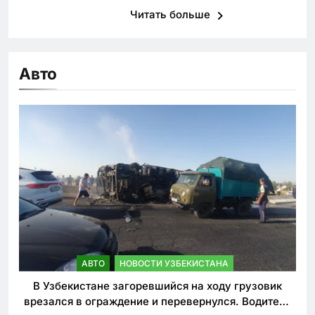
Читать больше
Авто
АВТО
НОВОСТИ УЗБЕКИСТАНА
В Узбекистане загоревшийся на ходу грузовик
врезался в ограждение и перевернулся. Водитель