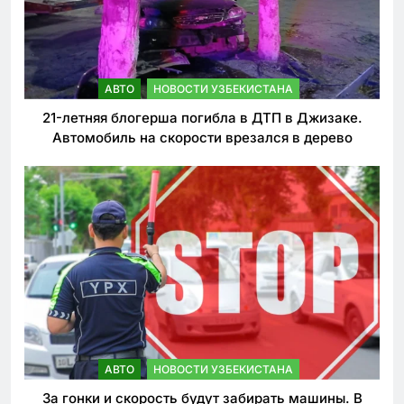
АВТО
НОВОСТИ УЗБЕКИСТАНА
21-летняя блогерша погибла в ДТП в Джизаке.
Автомобиль на скорости врезался в дерево
АВТО
НОВОСТИ УЗБЕКИСТАНА
За гонки и скорость будут забирать машины. В