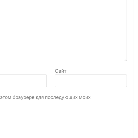
Сайт
в этом браузере для последующих моих