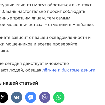
туации клиенты могут обратиться в контакт-
10. Банк настоятельно просит соблюдать
данные третьим лицам, тем самым
ой мошенничества», – отметили в Нацбанке.
рнете зависит от вашей осведомленности и
вки мошенников и всегда проверяйте
ики.
ане сегодня действует множество
вают людей, обещая
лёгкие и быстрые деньги.
 нашей статьей