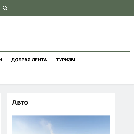
И
ДОБРАЯ ЛЕНТА
ТУРИЗМ
Авто