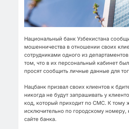
Национальный банк Узбекистана сообщи
мошенничества в отношении своих кли
сотрудниками одного из департаментов
том, что в их персональный кабинет бы
просят сообщить личные данные для тог
Нацбанк призвал своих клиентов к бдит
никогда не будут запрашивать у клиент
код, который приходит по СМС. К тому 
исключительно по городскому номеру, 
сайте банка.