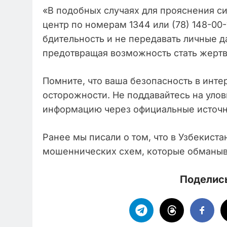
«В подобных случаях для прояснения си
центр по номерам 1344 или (78) 148-00-
бдительность и не передавать личные 
предотвращая возможность стать жертв
Помните, что ваша безопасность в инте
осторожности. Не поддавайтесь на уло
информацию через официальные источн
Ранее мы писали о том, что в Узбекист
мошеннических схем, которые обманы
Поделись