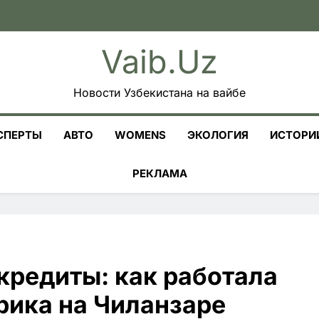
Vaib.uz
Новости Узбекистана на вайбе
СПЕРТЫ
АВТО
WOMENS
ЭКОЛОГИЯ
ИСТОРИ
РЕКЛАМА
 кредиты: как работала
ика на Чиланзаре