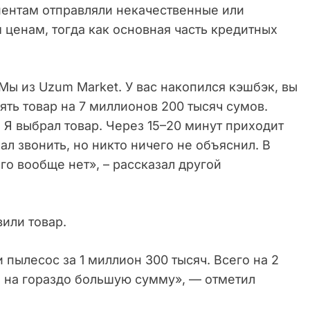
иентам отправляли некачественные или
ценам, тогда как основная часть кредитных
“Мы из Uzum Market. У вас накопился кэшбэк, вы
зять товар на 7 миллионов 200 тысяч сумов.
 Я выбрал товар. Через 15–20 минут приходит
ал звонить, но никто ничего не объяснил. В
го вообще нет», – рассказал другой
вили товар.
 пылесос за 1 миллион 300 тысяч. Всего на 2
и на гораздо большую сумму», — отметил