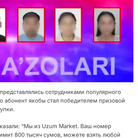
представлялись сотрудниками популярного
то абонент якобы стал победителем призовой
упки.
казали: “Мы из Uzum Market. Ваш номер
имит 800 тысяч сумов, можете взять любой