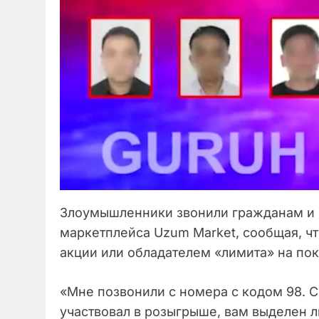
Злоумышленники звонили гражданам и 
маркетплейса Uzum Market, сообщая, ч
акции или обладателем «лимита» на пок
«Мне позвонили с номера с кодом 98. С
участвовал в розыгрыше, вам выделен л