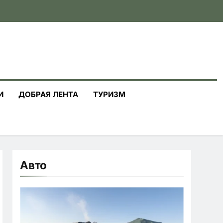
И
ДОБРАЯ ЛЕНТА
ТУРИЗМ
Авто