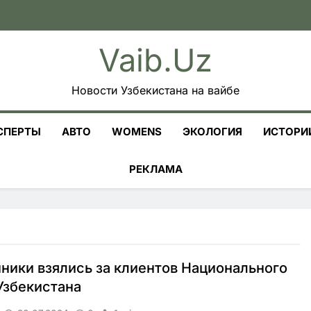
Vaib.uz
Новости Узбекистана на вайбе
СПЕРТЫ
АВТО
WOMENS
ЭКОЛОГИЯ
ИСТОРИ
РЕКЛАМА
ики взялись за клиентов Национального
Узбекистана