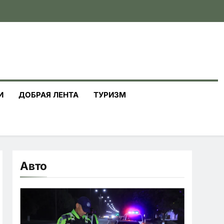
И
ДОБРАЯ ЛЕНТА
ТУРИЗМ
Авто