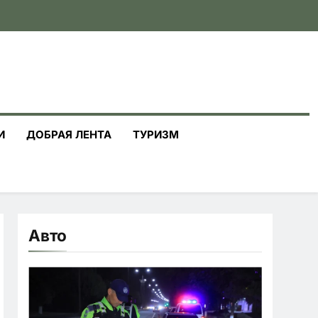
И
ДОБРАЯ ЛЕНТА
ТУРИЗМ
Авто