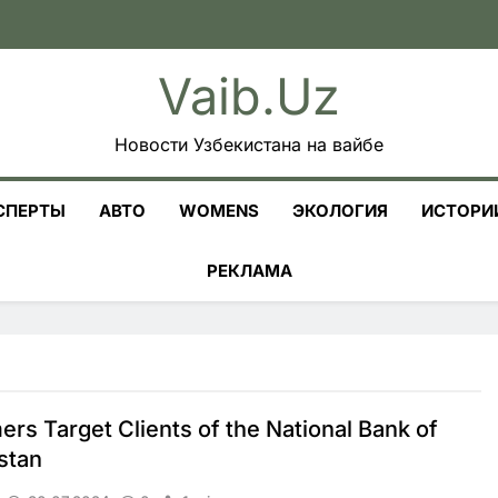
Vaib.uz
Новости Узбекистана на вайбе
СПЕРТЫ
АВТО
WOMENS
ЭКОЛОГИЯ
ИСТОРИ
РЕКЛАМА
rs Target Clients of the National Bank of
stan