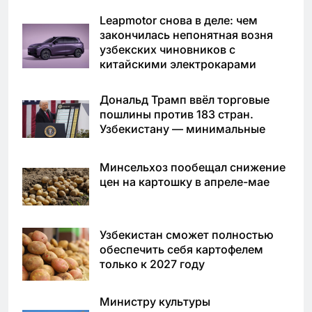
Leapmotor снова в деле: чем
закончилась непонятная возня
узбекских чиновников с
китайскими электрокарами
Дональд Трамп ввёл торговые
пошлины против 183 стран.
Узбекистану — минимальные
Минсельхоз пообещал снижение
цен на картошку в апреле-мае
Узбекистан сможет полностью
обеспечить себя картофелем
только к 2027 году
Министру культуры