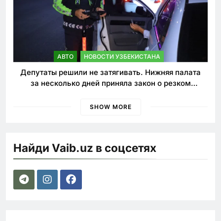
АВТО
НОВОСТИ УЗБЕКИСТАНА
Депутаты решили не затягивать. Нижняя палата
за несколько дней приняла закон о резком
ужесточении наказаний для нарушителей ПДД
SHOW MORE
Найди Vaib.uz в соцсетях