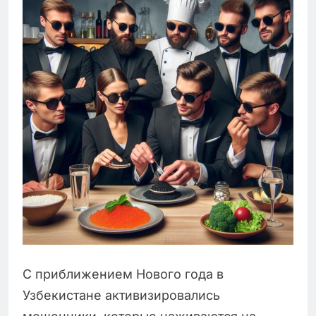
С приближением Нового года в
Узбекистане активизировались