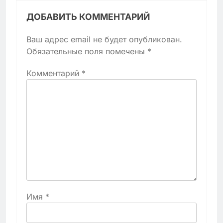
ДОБАВИТЬ КОММЕНТАРИЙ
Ваш адрес email не будет опубликован.
Обязательные поля помечены
*
Комментарий
*
Имя
*