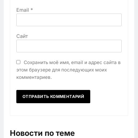
Email
*
Сайт
Сохранить моё имя, email и адрес сайта в
этом браузере для последующих моих
комментариев.
Новости по теме