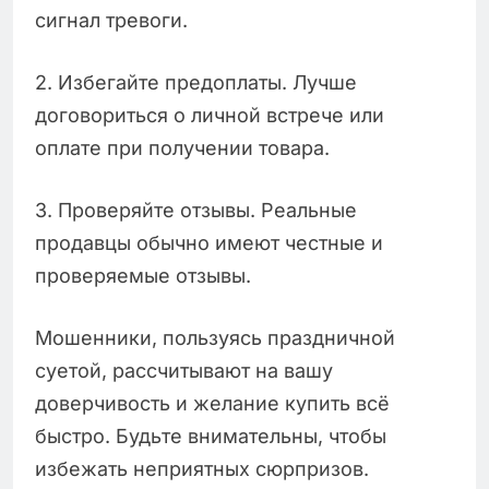
сигнал тревоги.
2. Избегайте предоплаты. Лучше
договориться о личной встрече или
оплате при получении товара.
3. Проверяйте отзывы. Реальные
продавцы обычно имеют честные и
проверяемые отзывы.
Мошенники, пользуясь праздничной
суетой, рассчитывают на вашу
доверчивость и желание купить всё
быстро. Будьте внимательны, чтобы
избежать неприятных сюрпризов.