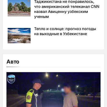
Таджикистана не понравилось,
что американский телеканал CNN
назвал Авиценну узбекским
ученым
Тепло и солнце: прогноз погоды
на выходные в Узбекистане
Авто