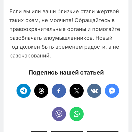
Если вы или ваши близкие стали жертвой
таких схем, не молчите! Обращайтесь в
правоохранительные органы и помогайте
разоблачать злоумышленников. Новый
год должен быть временем радости, а не
разочарований.
Поделись нашей статьей