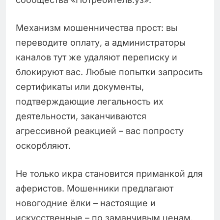
Механизм мошенничества прост: вы
переводите оплату, а администраторы
каналов тут же удаляют переписку и
блокируют вас. Любые попытки запросить
сертификаты или документы,
подтверждающие легальность их
деятельности, заканчиваются
агрессивной реакцией – вас попросту
оскорбляют.
Не только икра становится приманкой для
аферистов. Мошенники предлагают
новогодние ёлки – настоящие и
искусственные – по заманчивым ценам.