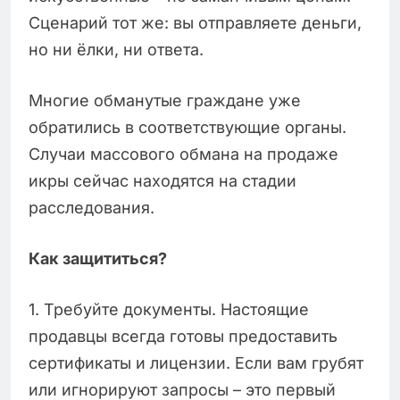
Сценарий тот же: вы отправляете деньги,
но ни ёлки, ни ответа.
Многие обманутые граждане уже
обратились в соответствующие органы.
Случаи массового обмана на продаже
икры сейчас находятся на стадии
расследования.
Как защититься?
1. Требуйте документы. Настоящие
продавцы всегда готовы предоставить
сертификаты и лицензии. Если вам грубят
или игнорируют запросы – это первый