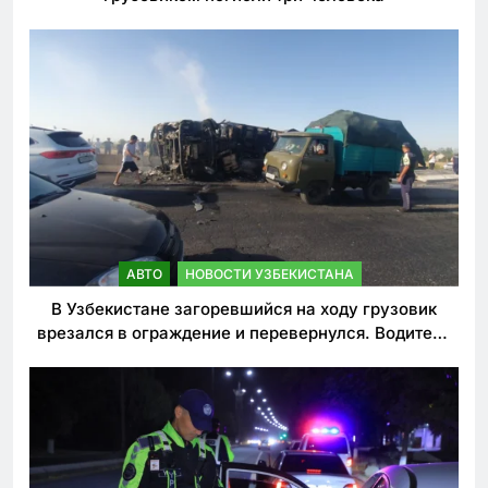
АВТО
НОВОСТИ УЗБЕКИСТАНА
В Узбекистане загоревшийся на ходу грузовик
врезался в ограждение и перевернулся. Водитель
погиб