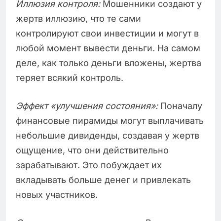
Иллюзия контроля:
Мошенники создают у
жертв иллюзию, что те сами
контролируют свои инвестиции и могут в
любой момент вывести деньги. На самом
деле, как только деньги вложены, жертва
теряет всякий контроль.
Эффект «улучшения состояния»:
Поначалу
финансовые пирамиды могут выплачивать
небольшие дивиденды, создавая у жертв
ощущение, что они действительно
зарабатывают. Это побуждает их
вкладывать больше денег и привлекать
новых участников.