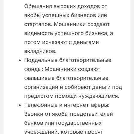
Обещания высоких доходов от
якобы успешных бизнесов или
стартапов. Мошенники создают
видимость успешного бизнеса, а
потом исчезают с деньгами
вкладчиков.
Поддельные благотворительные
фонды: Мошенники создают
фальшивые благотворительные
организации и собирают деньги под
предлогом помощи нуждающимся.
Телефонные и интернет-аферы:
Звонки от якобы представителей
банков или государственных
учреждений, которые просят