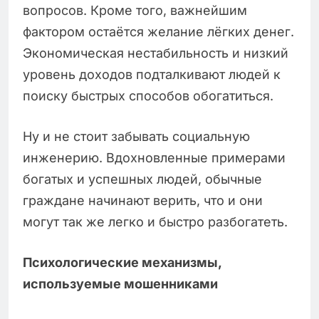
вопросов. Кроме того, важнейшим
фактором остаётся желание лёгких денег.
Экономическая нестабильность и низкий
уровень доходов подталкивают людей к
поиску быстрых способов обогатиться.
Ну и не стоит забывать социальную
инженерию. Вдохновленные примерами
богатых и успешных людей, обычные
граждане начинают верить, что и они
могут так же легко и быстро разбогатеть.
Психологические механизмы,
используемые мошенниками