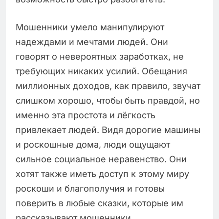
Мошенники умело манипулируют
надеждами и мечтами людей. Они
говорят о невероятных заработках, не
требующих никаких усилий. Обещания
миллионных доходов, как правило, звучат
слишком хорошо, чтобы быть правдой, но
именно эта простота и лёгкость
привлекает людей. Видя дорогие машины
и роскошные дома, люди ощущают
сильное социальное неравенство. Они
хотят также иметь доступ к этому миру
роскоши и благополучия и готовы
поверить в любые сказки, которые им
рассказывают мошенники.