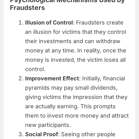
Fraudsters
Illusion of Control
: Fraudsters create
an illusion for victims that they control
their investments and can withdraw
money at any time. In reality, once the
money is invested, the victim loses all
control.
Improvement Effect
: Initially, financial
pyramids may pay small dividends,
giving victims the impression that they
are actually earning. This prompts
them to invest more money and attract
new participants.
Social Proof
: Seeing other people