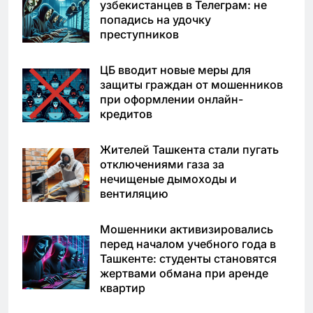
узбекистанцев в Телеграм: не
попадись на удочку
преступников
ЦБ вводит новые меры для
защиты граждан от мошенников
при оформлении онлайн-
кредитов
Жителей Ташкента стали пугать
отключениями газа за
нечищеные дымоходы и
вентиляцию
Мошенники активизировались
перед началом учебного года в
Ташкенте: студенты становятся
жертвами обмана при аренде
квартир