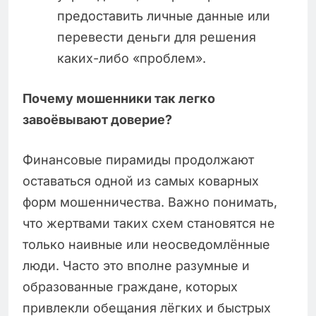
предоставить личные данные или
перевести деньги для решения
каких-либо «проблем».
Почему мошенники так легко
завоёвывают доверие?
Финансовые пирамиды продолжают
оставаться одной из самых коварных
форм мошенничества. Важно понимать,
что жертвами таких схем становятся не
только наивные или неосведомлённые
люди. Часто это вполне разумные и
образованные граждане, которых
привлекли обещания лёгких и быстрых