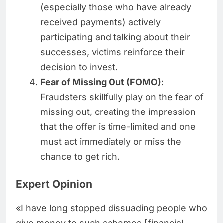
(especially those who have already
received payments) actively
participating and talking about their
successes, victims reinforce their
decision to invest.
Fear of Missing Out (FOMO)
:
Fraudsters skillfully play on the fear of
missing out, creating the impression
that the offer is time-limited and one
must act immediately or miss the
chance to get rich.
Expert Opinion
«I have long stopped dissuading people who
give money to such schemes [financial