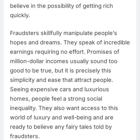
believe in the possibility of getting rich
quickly.
Fraudsters skillfully manipulate people’s
hopes and dreams. They speak of incredible
earnings requiring no effort. Promises of
million-dollar incomes usually sound too
good to be true, but it is precisely this
simplicity and ease that attract people.
Seeing expensive cars and luxurious
homes, people feel a strong social
inequality. They also want access to this
world of luxury and well-being and are
ready to believe any fairy tales told by
fraudsters.