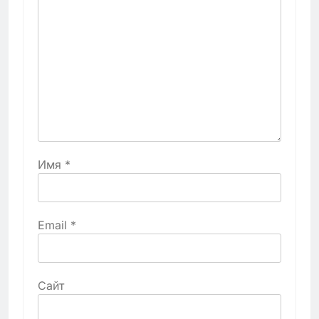
Имя
*
Email
*
Сайт