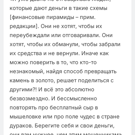
которые дают деньги в такие схемы
[финансовые пирамиды – прим.
редакции]. Они не хотят, чтобы их
переубеждали или отговаривали. Они
хотят, чтобы их обманули, чтобы забрали
их средства и не вернули. Иначе как
можно поверить в то, что кто-то
незнакомый, найдя способ превращать
камень в золото, решает поделиться с
другими?! И всё это абсолютно
безвозмездно. И бессмысленно
повторять про бесплатный сыр в
мышеловке или про поле чудес в стране
дураков. Берегите себя и свои деньги,
они вам нужнее, чем этим мошенникам»,