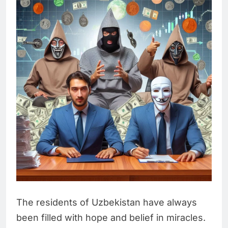
The residents of Uzbekistan have always
been filled with hope and belief in miracles.