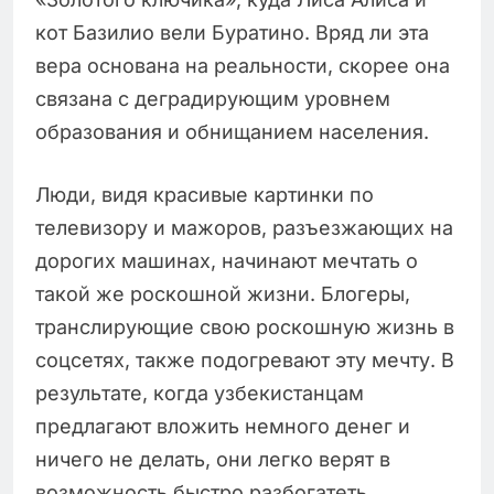
кот Базилио вели Буратино. Вряд ли эта
вера основана на реальности, скорее она
связана с деградирующим уровнем
образования и обнищанием населения.
Люди, видя красивые картинки по
телевизору и мажоров, разъезжающих на
дорогих машинах, начинают мечтать о
такой же роскошной жизни. Блогеры,
транслирующие свою роскошную жизнь в
соцсетях, также подогревают эту мечту. В
результате, когда узбекистанцам
предлагают вложить немного денег и
ничего не делать, они легко верят в
возможность быстро разбогатеть.