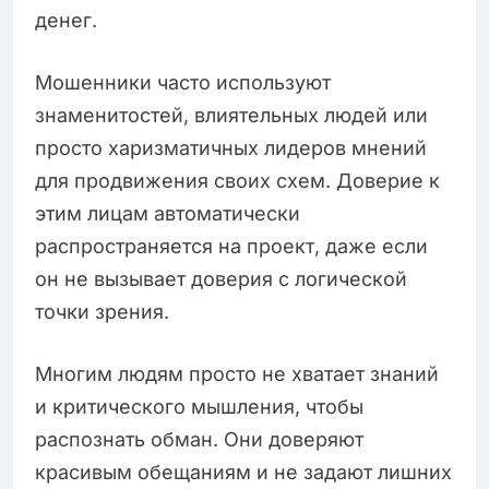
денег.
Мошенники часто используют
знаменитостей, влиятельных людей или
просто харизматичных лидеров мнений
для продвижения своих схем. Доверие к
этим лицам автоматически
распространяется на проект, даже если
он не вызывает доверия с логической
точки зрения.
Многим людям просто не хватает знаний
и критического мышления, чтобы
распознать обман. Они доверяют
красивым обещаниям и не задают лишних