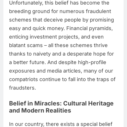
Unfortunately, this belief has become the
breeding ground for numerous fraudulent
schemes that deceive people by promising
easy and quick money. Financial pyramids,
enticing investment projects, and even
blatant scams – all these schemes thrive
thanks to naivety and a desperate hope for
a better future. And despite high-profile
exposures and media articles, many of our
compatriots continue to fall into the traps of
fraudsters.
Belief in Miracles: Cultural Heritage
and Modern Realities
In our country, there exists a special belief