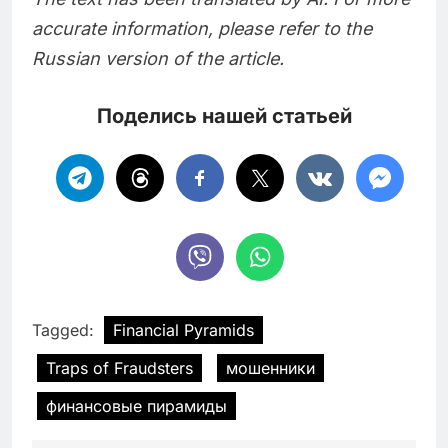
accurate information, please refer to the
Russian version of the article.
Поделись нашей статьей
Tagged:
Financial Pyramids
Traps of Fraudsters
мошенники
финансовые пирамиды