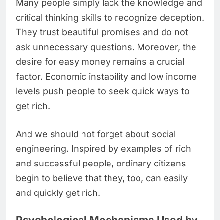
Many people simply lack the knowledge and
critical thinking skills to recognize deception.
They trust beautiful promises and do not
ask unnecessary questions. Moreover, the
desire for easy money remains a crucial
factor. Economic instability and low income
levels push people to seek quick ways to
get rich.
And we should not forget about social
engineering. Inspired by examples of rich
and successful people, ordinary citizens
begin to believe that they, too, can easily
and quickly get rich.
Psychological Mechanisms Used by