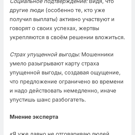
Социальное подтверждение:
Видя, что
другие люди (особенно те, кто уже
получил выплаты) активно участвуют и
говорят о своих успехах, жертвы
укрепляются в своём решении вложиться.
Страх упущенной выгоды:
Мошенники
умело разыгрывают карту страха
упущенной выгоды, создавая ощущение,
что предложение ограничено во времени
и надо действовать немедленно, иначе
упустишь шанс разбогатеть.
Мнение эксперта
«Я уже давно не отговариваю людей,