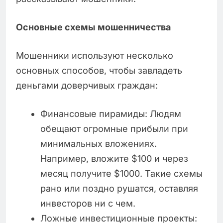
Основные схемы мошенничества
Мошенники используют несколько
основных способов, чтобы завладеть
деньгами доверчивых граждан:
Финансовые пирамиды: Людям
обещают огромные прибыли при
минимальных вложениях.
Например, вложите $100 и через
месяц получите $1000. Такие схемы
рано или поздно рушатся, оставляя
инвесторов ни с чем.
Ложные инвестиционные проекты: