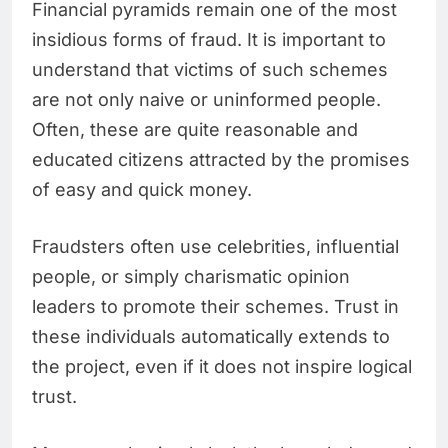
Financial pyramids remain one of the most
insidious forms of fraud. It is important to
understand that victims of such schemes
are not only naive or uninformed people.
Often, these are quite reasonable and
educated citizens attracted by the promises
of easy and quick money.
Fraudsters often use celebrities, influential
people, or simply charismatic opinion
leaders to promote their schemes. Trust in
these individuals automatically extends to
the project, even if it does not inspire logical
trust.