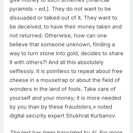
pyramids – ed.]. They do not want to be
dissuaded or talked out of it. They want to
be deceived, to have their money taken and
not returned. Otherwise, how can one
believe that someone unknown, finding a
way to turn stone into gold, decides to share
it with others?! And all this absolutely
selflessly. It is pointless to repeat about free
cheese in a mousetrap or about the field of
wonders in the land of fools. Take care of
yourself and your money; it is more needed
by you than by these fraudsters,» noted
digital security expert Shukhrat Kurbanov.
The text has been translated by AI. For more