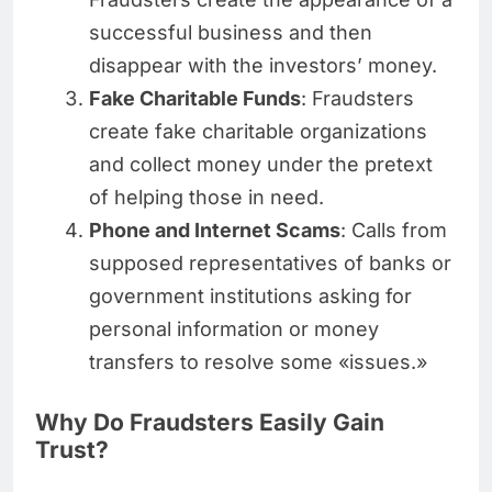
successful business and then
disappear with the investors’ money.
Fake Charitable Funds
: Fraudsters
create fake charitable organizations
and collect money under the pretext
of helping those in need.
Phone and Internet Scams
: Calls from
supposed representatives of banks or
government institutions asking for
personal information or money
transfers to resolve some «issues.»
Why Do Fraudsters Easily Gain
Trust?