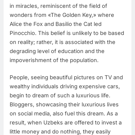
in miracles, reminiscent of the field of
wonders from «The Golden Key,» where
Alice the Fox and Basilio the Cat led
Pinocchio. This belief is unlikely to be based
on reality; rather, it is associated with the
degrading level of education and the
impoverishment of the population.
People, seeing beautiful pictures on TV and
wealthy individuals driving expensive cars,
begin to dream of such a luxurious life.
Bloggers, showcasing their luxurious lives
on social media, also fuel this dream. As a
result, when Uzbeks are offered to invest a
little money and do nothing, they easily