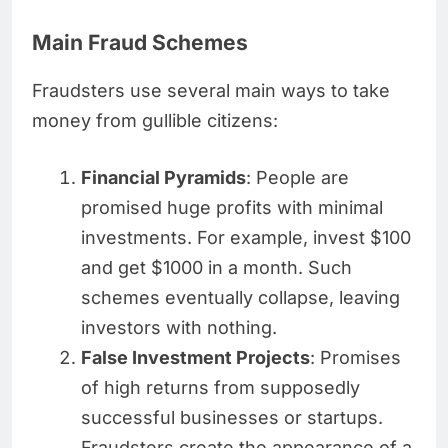
Main Fraud Schemes
Fraudsters use several main ways to take
money from gullible citizens:
Financial Pyramids
: People are
promised huge profits with minimal
investments. For example, invest $100
and get $1000 in a month. Such
schemes eventually collapse, leaving
investors with nothing.
False Investment Projects
: Promises
of high returns from supposedly
successful businesses or startups.
Fraudsters create the appearance of a