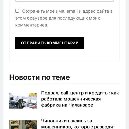
Сохранить моё имя, email и адрес сайта в
этом браузере для последующих моих
комментариев.
Новости по теме
Подвал, call-центр и кредиты: как
работала мошенническая
фабрика на Чиланзаре
Чиновники взялись за
мошенников, которые разводят