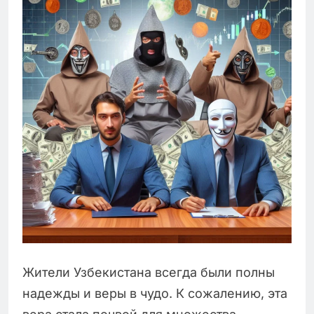
Жители Узбекистана всегда были полны
надежды и веры в чудо. К сожалению, эта