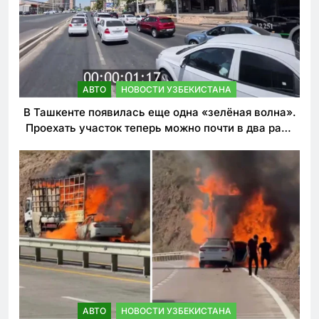
АВТО
НОВОСТИ УЗБЕКИСТАНА
В Ташкенте появилась еще одна «зелёная волна».
Проехать участок теперь можно почти в два раза
быстрее
АВТО
НОВОСТИ УЗБЕКИСТАНА