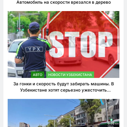
Автомобиль на скорости врезался в дерево
АВТО
НОВОСТИ УЗБЕКИСТАНА
За гонки и скорость будут забирать машины. В
Узбекистане хотят серьезно ужесточить
наказания для лихачей