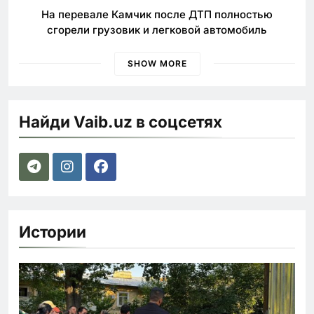
На перевале Камчик после ДТП полностью
сгорели грузовик и легковой автомобиль
SHOW MORE
Найди Vaib.uz в соцсетях
Истории