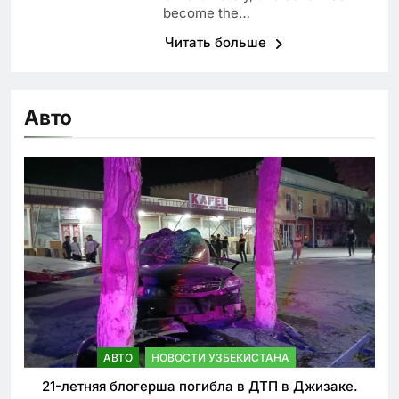
become the…
Читать больше
Авто
АВТО
НОВОСТИ УЗБЕКИСТАНА
21-летняя блогерша погибла в ДТП в Джизаке.