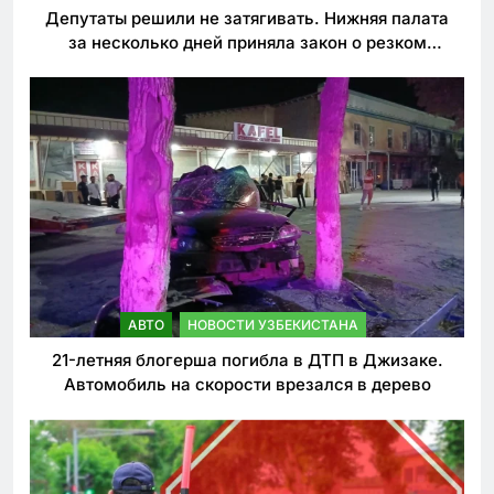
Депутаты решили не затягивать. Нижняя палата
за несколько дней приняла закон о резком
ужесточении наказаний для нарушителей ПДД
АВТО
НОВОСТИ УЗБЕКИСТАНА
21-летняя блогерша погибла в ДТП в Джизаке.
Автомобиль на скорости врезался в дерево