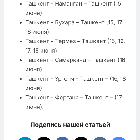
Ташкент – Наманган – Ташкент (15
июня)
Ташкент – Бухара – Ташкент (15, 17,
18 июня)
Ташкент – Термез – Ташкент (15, 16,
17, 18 июня)
Ташкент – Самарканд – Ташкент (16
июня)
Ташкент – Ургенч – Ташкент – (16, 18
июня)
Ташкент – Фергана – Ташкент – (17
июня).
Поделись нашей статьей