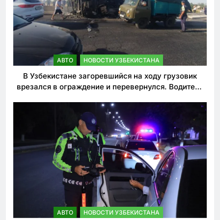
АВТО
НОВОСТИ УЗБЕКИСТАНА
В Узбекистане загоревшийся на ходу грузовик
врезался в ограждение и перевернулся. Водитель
погиб
АВТО
НОВОСТИ УЗБЕКИСТАНА