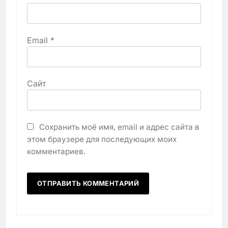
Email
*
Сайт
Сохранить моё имя, email и адрес сайта в
этом браузере для последующих моих
комментариев.