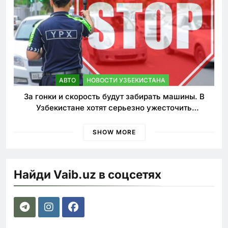
АВТО
НОВОСТИ УЗБЕКИСТАНА
За гонки и скорость будут забирать машины. В
Узбекистане хотят серьезно ужесточить
наказания для лихачей
SHOW MORE
Найди Vaib.uz в соцсетях