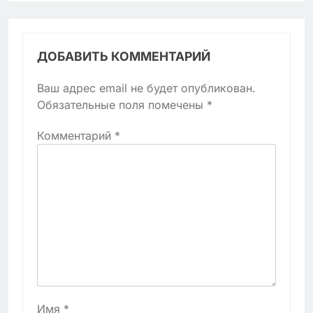
ДОБАВИТЬ КОММЕНТАРИЙ
Ваш адрес email не будет опубликован.
Обязательные поля помечены
*
Комментарий
*
Имя
*