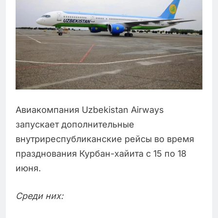
Авиакомпания Uzbekistan Airways
запускает дополнительные
внутриреспубликанские рейсы во время
празднования Курбан-хайита с 15 по 18
июня.
Среди них: