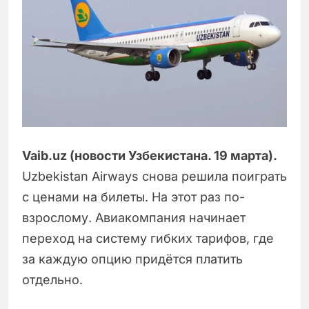
Vaib.uz (новости Узбекистана. 19 марта).
Uzbekistan Airways снова решила поиграть
с ценами на билеты. На этот раз по-
взрослому. Авиакомпания начинает
переход на систему гибких тарифов, где
за каждую опцию придётся платить
отдельно.