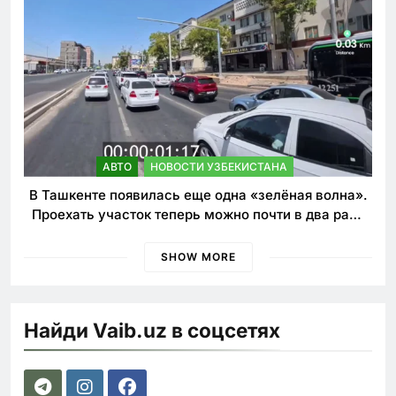
АВТО
НОВОСТИ УЗБЕКИСТАНА
В Ташкенте появилась еще одна «зелёная волна».
Проехать участок теперь можно почти в два раза
быстрее
SHOW MORE
Найди Vaib.uz в соцсетях