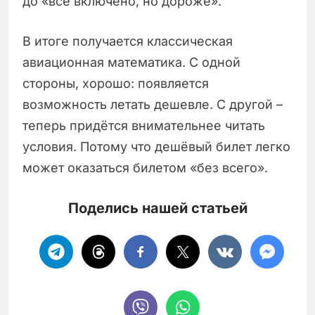
до «всё включено, но дороже».
В итоге получается классическая
авиационная математика. С одной
стороны, хорошо: появляется
возможность летать дешевле. С другой –
теперь придётся внимательнее читать
условия. Потому что дешёвый билет легко
может оказаться билетом «без всего».
Поделись нашей статьей