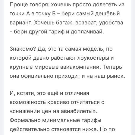
Проще говоря: хочешь просто долететь из
точки А в точку Б – бери самый дешёвый
вариант. Хочешь багаж, возврат, удобства
– бери другой тариф и доплачивай.
Знакомо? Да, это та самая модель, по
которой давно работают лоукостеры и
крупные мировые авиакомпании. Теперь
она официально приходит и на наш рынок.
И, кстати, это ещё и отличная
возможность красиво отчитаться о
«снижении цен на авиабилеты».
Формально минимальные тарифы
действительно становятся ниже. Но по