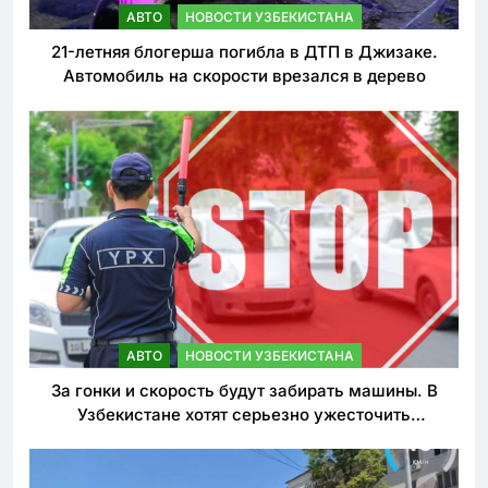
АВТО
НОВОСТИ УЗБЕКИСТАНА
21-летняя блогерша погибла в ДТП в Джизаке.
Автомобиль на скорости врезался в дерево
АВТО
НОВОСТИ УЗБЕКИСТАНА
За гонки и скорость будут забирать машины. В
Узбекистане хотят серьезно ужесточить
наказания для лихачей