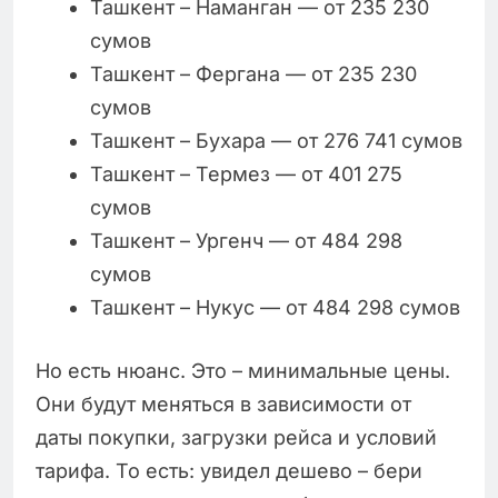
Ташкент – Наманган — от 235 230
сумов
Ташкент – Фергана — от 235 230
сумов
Ташкент – Бухара — от 276 741 сумов
Ташкент – Термез — от 401 275
сумов
Ташкент – Ургенч — от 484 298
сумов
Ташкент – Нукус — от 484 298 сумов
Но есть нюанс. Это – минимальные цены.
Они будут меняться в зависимости от
даты покупки, загрузки рейса и условий
тарифа. То есть: увидел дешево – бери