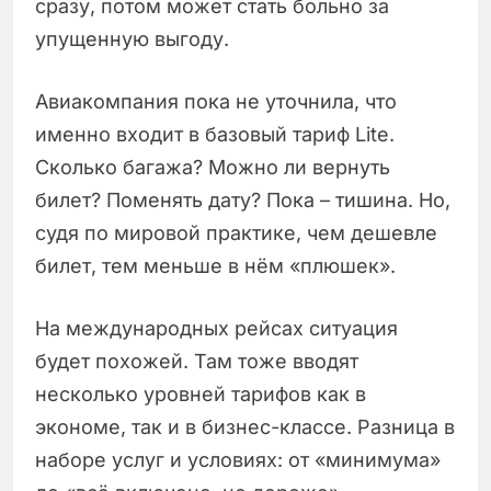
сразу, потом может стать больно за
упущенную выгоду.
Авиакомпания пока не уточнила, что
именно входит в базовый тариф Lite.
Сколько багажа? Можно ли вернуть
билет? Поменять дату? Пока – тишина. Но,
судя по мировой практике, чем дешевле
билет, тем меньше в нём «плюшек».
На международных рейсах ситуация
будет похожей. Там тоже вводят
несколько уровней тарифов как в
экономе, так и в бизнес-классе. Разница в
наборе услуг и условиях: от «минимума»