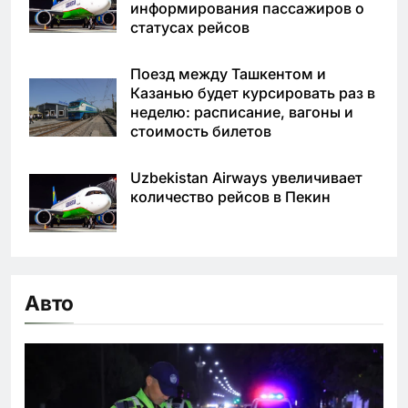
информирования пассажиров о
статусах рейсов
Поезд между Ташкентом и
Казанью будет курсировать раз в
неделю: расписание, вагоны и
стоимость билетов
Uzbekistan Airways увеличивает
количество рейсов в Пекин
Авто