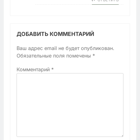
ДОБАВИТЬ КОММЕНТАРИЙ
Ваш адрес email не будет опубликован.
Обязательные поля помечены
*
Комментарий
*