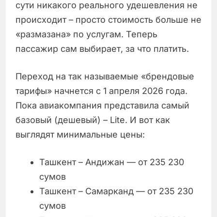
сути никакого реального удешевления не
происходит – просто стоимость больше не
«размазана» по услугам. Теперь
пассажир сам выбирает, за что платить.
Переход на так называемые «брендовые
тарифы» начнется с 1 апреля 2026 года.
Пока авиакомпания представила самый
базовый (дешевый) – Lite. И вот как
выглядят минимальные цены:
Ташкент – Андижан — от 235 230
сумов
Ташкент – Самарканд — от 235 230
сумов