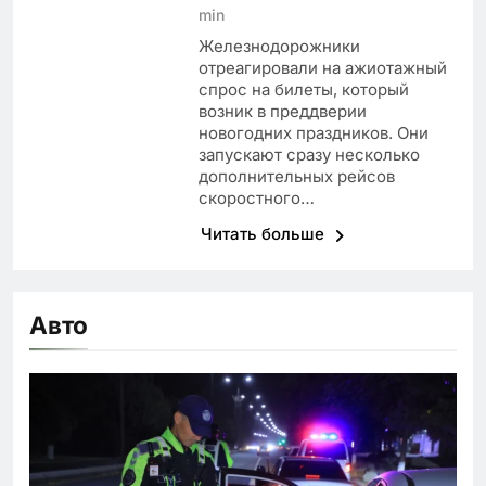
min
Железнодорожники
отреагировали на ажиотажный
спрос на билеты, который
возник в преддверии
новогодних праздников. Они
запускают сразу несколько
дополнительных рейсов
скоростного…
Читать больше
Авто