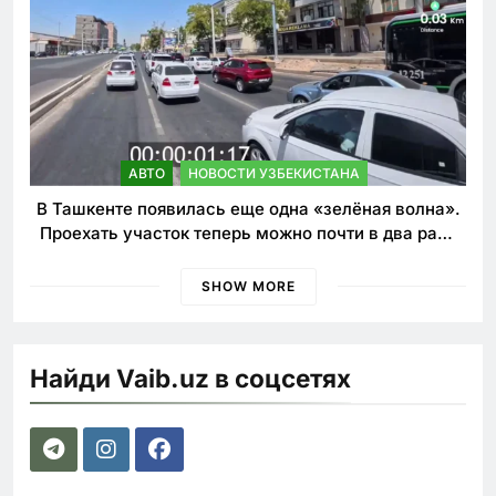
АВТО
НОВОСТИ УЗБЕКИСТАНА
В Ташкенте появилась еще одна «зелёная волна».
Проехать участок теперь можно почти в два раза
быстрее
SHOW MORE
Найди Vaib.uz в соцсетях