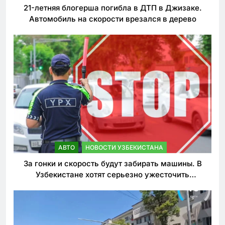
21-летняя блогерша погибла в ДТП в Джизаке.
Автомобиль на скорости врезался в дерево
АВТО
НОВОСТИ УЗБЕКИСТАНА
За гонки и скорость будут забирать машины. В
Узбекистане хотят серьезно ужесточить
наказания для лихачей