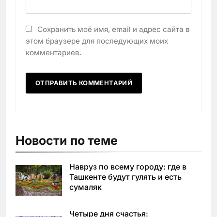
Сохранить моё имя, email и адрес сайта в
этом браузере для последующих моих
комментариев.
Новости по теме
Навруз по всему городу: где в
Ташкенте будут гулять и есть
сумаляк
Четыре дня счастья: