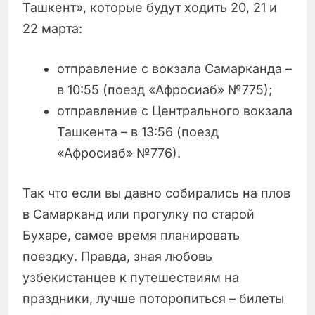
Ташкент», которые будут ходить 20, 21 и
22 марта:
отправление с вокзала Самарканда –
в 10:55 (поезд «Афросиаб» №775);
отправление с Центрального вокзала
Ташкента – в 13:56 (поезд
«Афросиаб» №776).
Так что если вы давно собирались на плов
в Самарканд или прогулку по старой
Бухаре, самое время планировать
поездку. Правда, зная любовь
узбекистанцев к путешествиям на
праздники, лучше поторопиться – билеты