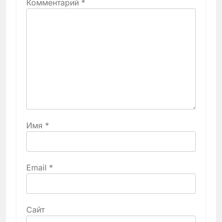
Комментарий
*
Имя
*
Email
*
Сайт