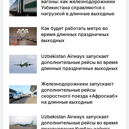
вагоны: как железнодорожники
Узбекистана справляются с
нагрузкой в длинные выходные
Как будет работать метро во
время длинных праздничных
выходных
Uzbekistan Airways запускает
дополнительные рейсы во время
длинных праздничных выходных
Железнодорожники запускают
дополнительные рейсы
скоростного поезда «Афросиаб»
на длинные выходные
Uzbekistan Airways запускает
дополнительные рейсы во время
празднования Курбан-хайита