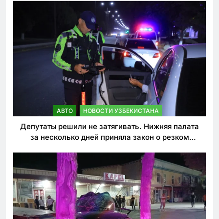
АВТО
НОВОСТИ УЗБЕКИСТАНА
Депутаты решили не затягивать. Нижняя палата
за несколько дней приняла закон о резком
ужесточении наказаний для нарушителей ПДД