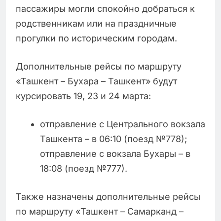
пассажиры могли спокойно добраться к
родственникам или на праздничные
прогулки по историческим городам.
Дополнительные рейсы по маршруту
«Ташкент – Бухара – Ташкент» будут
курсировать 19, 23 и 24 марта:
отправление с Центрального вокзала
Ташкента – в 06:10 (поезд №778);
отправление с вокзала Бухары – в
18:08 (поезд №777).
Также назначены дополнительные рейсы
по маршруту «Ташкент – Самарканд –