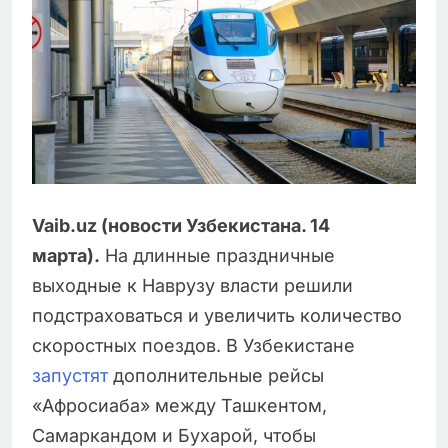
Vaib.uz (новости Узбекистана. 14
марта).
На длинные праздничные
выходные к Наврузу власти решили
подстраховаться и увеличить количество
скоростных поездов. В Узбекистане
запустят
дополнительные рейсы
«Афросиаба» между Ташкентом,
Самаркандом и Бухарой, чтобы