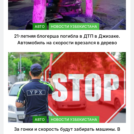
АВТО
НОВОСТИ УЗБЕКИСТАНА
21-летняя блогерша погибла в ДТП в Джизаке.
Автомобиль на скорости врезался в дерево
АВТО
НОВОСТИ УЗБЕКИСТАНА
За гонки и скорость будут забирать машины. В