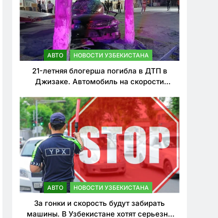
АВТО
НОВОСТИ УЗБЕКИСТАНА
21-летняя блогерша погибла в ДТП в
Джизаке. Автомобиль на скорости
врезался в дерево
АВТО
НОВОСТИ УЗБЕКИСТАНА
За гонки и скорость будут забирать
машины. В Узбекистане хотят серьезно