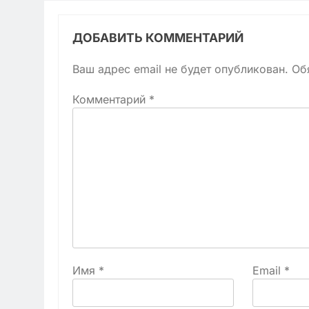
ДОБАВИТЬ КОММЕНТАРИЙ
Ваш адрес email не будет опубликован.
Об
Комментарий
*
Имя
*
Email
*