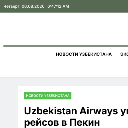
Skip
Четверг, 06.08.2026
6:47:12 AM
to
content
НОВОСТИ УЗБЕКИСТАНА
ЭК
НОВОСТИ УЗБЕКИСТАНА
Uzbekistan Airways 
рейсов в Пекин