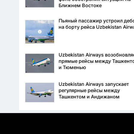
Ближнем Востоке
Пьяный пассажир устроил деб
на борту рейса Uzbekistan Airw
Uzbekistan Airways возобновля
прямые рейсы между Ташкент
и Тюменью
Uzbekistan Airways запускает
регулярные рейсы между
Ташкентом и Андижаном