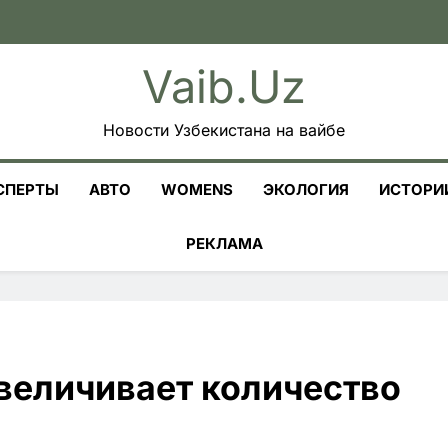
Vaib.uz
Новости Узбекистана на вайбе
СПЕРТЫ
АВТО
WOMENS
ЭКОЛОГИЯ
ИСТОРИ
РЕКЛАМА
увеличивает количество