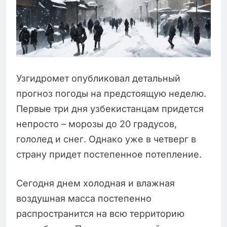
Узгидромет опубликовал детальный
прогноз погоды на предстоящую неделю.
Первые три дня узбекистанцам придется
непросто – морозы до 20 градусов,
гололед и снег. Однако уже в четверг в
страну придет постепенное потепление.
Сегодня днем холодная и влажная
воздушная масса постепенно
распространится на всю территорию