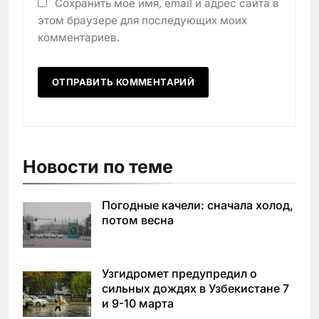
Сохранить моё имя, email и адрес сайта в
этом браузере для последующих моих
комментариев.
Новости по теме
Погодные качели: сначала холод,
потом весна
Узгидромет предупредил о
сильных дождях в Узбекистане 7
и 9-10 марта