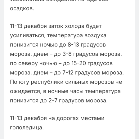
осадков.
11-13 декабря заток холода будет
усиливаться, температура воздуха
понизится ночью до 8-13 градусов
мороза, днем – до 3-8 градусов мороза,
по северу ночью – до 15-20 градусов
мороза, днем – до 7-12 градусов мороза.
По югу республики сильных морозов не
ожидается, в ночные часы температура
понизится до 2-7 градусов мороза.
11-13 декабря на дорогах местами
гололедица.