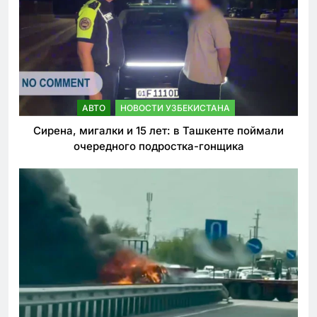
АВТО
НОВОСТИ УЗБЕКИСТАНА
Сирена, мигалки и 15 лет: в Ташкенте поймали
очередного подростка-гонщика