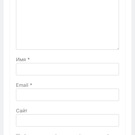
Имя
*
Email
*
Сайт