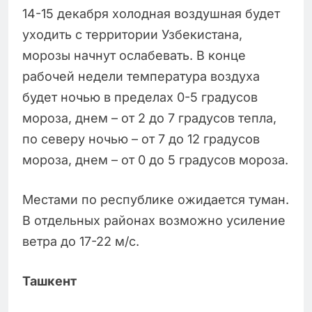
14-15 декабря холодная воздушная будет
уходить с территории Узбекистана,
морозы начнут ослабевать. В конце
рабочей недели температура воздуха
будет ночью в пределах 0-5 градусов
мороза, днем – от 2 до 7 градусов тепла,
по северу ночью – от 7 до 12 градусов
мороза, днем – от 0 до 5 градусов мороза.
Местами по республике ожидается туман.
В отдельных районах возможно усиление
ветра до 17-22 м/с.
Ташкент