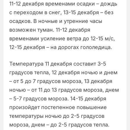
11-12 декабря временами осадки – дождь
с переходом в снег, 13-15 декабря – без
осадков. В ночные и утренние часы
возможен туман. 11-12 декабря
временами усиление ветра до 12-15 м/с,
12-15 декабря – на дорогах гололедица.
Температура 11 декабря составит 3-5
градусов тепла, 12 декабря ночью и днем
– от 5 до 7 градусов мороза, 13 декабря
ночью – от 11 до 13 градусов мороза, днем
– 5-7 градусов мороза. 14-15 декабря
произойдет постепенное повышение
температуры ночью до 2-5 градусов
мороза, днем – до 2-5 градусов тепла.