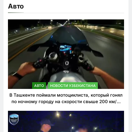
Авто
АВТО
НОВОСТИ УЗБЕКИСТАНА
В Ташкенте поймали мотоциклиста, который гонял
по ночному городу на скорости свыше 200 км/ч.
Теперь он обещает больше так не делать