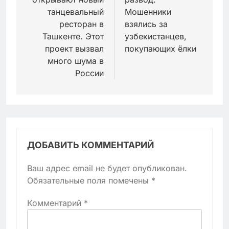
записям
танцевальный
Мошенники
ресторан в
взялись за
Ташкенте. Этот
узбекистанцев,
проект вызвал
покупающих ёлки
много шума в
России
ДОБАВИТЬ КОММЕНТАРИЙ
Ваш адрес email не будет опубликован.
Обязательные поля помечены
*
Комментарий
*