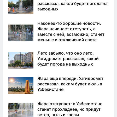
рассказал, какой будет погода на
выходных
Наконец-то хорошие новости.
Жара начинает отступать, а
вместе с ней, возможно, станет
меньше и отключений света
Лето забыло, что оно лето.
Узгидромет рассказал, какой
будет погода на выходных
Жара еще впереди. Узгидромет
рассказал, каким будет июль в
Узбекистане
Жара отступает: в Узбекистане
станет прохладнее, но придут
ветер, пыль и грозы