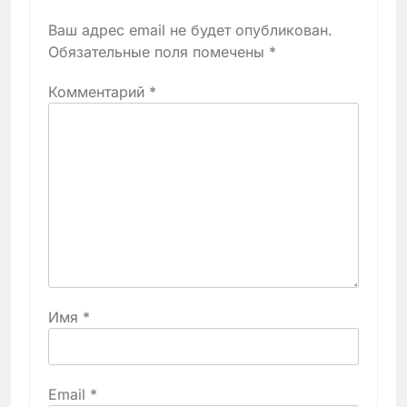
Ваш адрес email не будет опубликован.
Обязательные поля помечены
*
Комментарий
*
Имя
*
Email
*