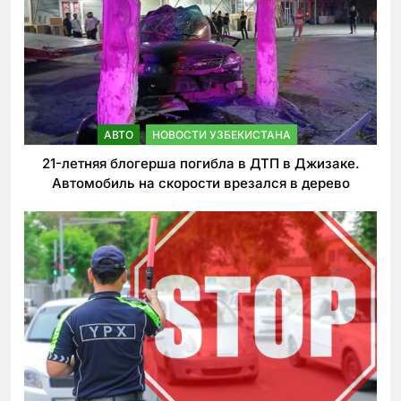
АВТО
НОВОСТИ УЗБЕКИСТАНА
21-летняя блогерша погибла в ДТП в Джизаке.
Автомобиль на скорости врезался в дерево