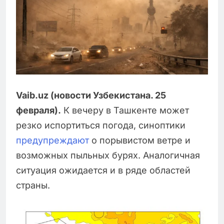
Vaib.uz (новости Узбекистана. 25
февраля).
К вечеру в Ташкенте может
резко испортиться погода, синоптики
предупреждают
о порывистом ветре и
возможных пыльных бурях. Аналогичная
ситуация ожидается и в ряде областей
страны.