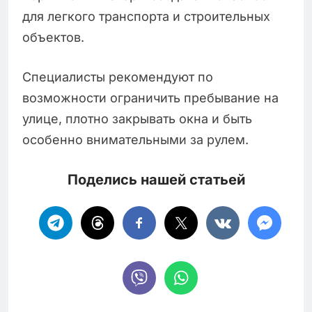
для легкого транспорта и строительных
объектов.
Специалисты рекомендуют по
возможности ограничить пребывание на
улице, плотно закрывать окна и быть
особенно внимательными за рулем.
Поделись нашей статьей