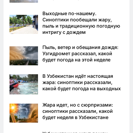
Выходные по-нашему.
Синоптики пообещали жару,
пыль и традиционную погодную
интригу с дождем
Пыль, ветер и обещания дождя:
Узгидромет рассказал, какой
будет погода на этой неделе
В Узбекистан идёт настоящая
жара: синоптики рассказали,
какой будет погода на выходных
Жара идет, но с сюрпризами:
синоптики рассказали, какой
будет неделя в Узбекистане