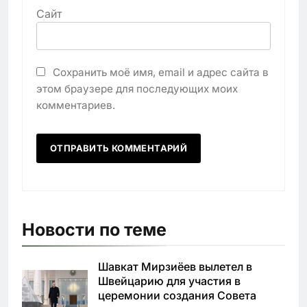
Сайт
Сохранить моё имя, email и адрес сайта в
этом браузере для последующих моих
комментариев.
Новости по теме
Шавкат Мирзиёев вылетел в
Швейцарию для участия в
церемонии создания Совета