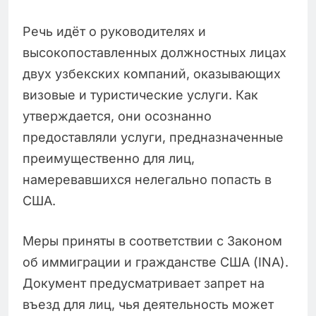
Речь идёт о руководителях и
высокопоставленных должностных лицах
двух узбекских компаний, оказывающих
визовые и туристические услуги. Как
утверждается, они осознанно
предоставляли услуги, предназначенные
преимущественно для лиц,
намеревавшихся нелегально попасть в
США.
Меры приняты в соответствии с Законом
об иммиграции и гражданстве США (INA).
Документ предусматривает запрет на
въезд для лиц, чья деятельность может