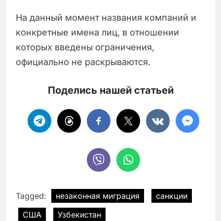
На данный момент названия компаний и
конкретные имена лиц, в отношении
которых введены ограничения,
официально не раскрываются.
Поделись нашей статьей
Tagged:
незаконная миграция
санкции
США
Узбекистан