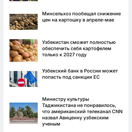
Минсельхоз пообещал снижение
цен на картошку в апреле-мае
Узбекистан сможет полностью
обеспечить себя картофелем
только к 2027 году
Узбекский банк в России может
попасть под санкции ЕС
Министру культуры
Таджикистана не понравилось,
что американский телеканал CNN
назвал Авиценну узбекским
ученым