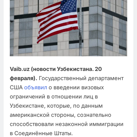
Vaib.uz (новости Узбекистана. 20
февраля).
Государственный департамент
США
объявил
о введении визовых
ограничений в отношении лиц в
Узбекистане, которые, по данным
американской стороны, сознательно
способствовали незаконной иммиграции
в Соединённые Штаты.