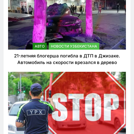
АВТО
НОВОСТИ УЗБЕКИСТАНА
21-летняя блогерша погибла в ДТП в Джизаке.
Автомобиль на скорости врезался в дерево