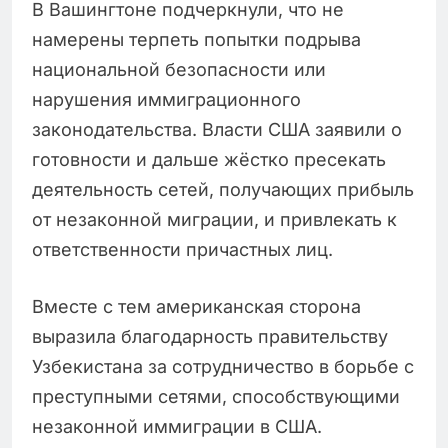
В Вашингтоне подчеркнули, что не
намерены терпеть попытки подрыва
национальной безопасности или
нарушения иммиграционного
законодательства. Власти США заявили о
готовности и дальше жёстко пресекать
деятельность сетей, получающих прибыль
от незаконной миграции, и привлекать к
ответственности причастных лиц.
Вместе с тем американская сторона
выразила благодарность правительству
Узбекистана за сотрудничество в борьбе с
преступными сетями, способствующими
незаконной иммиграции в США.