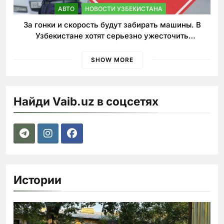
АВТО
НОВОСТИ УЗБЕКИСТАНА
За гонки и скорость будут забирать машины. В
Узбекистане хотят серьезно ужесточить
наказания для лихачей
SHOW MORE
Найди Vaib.uz в соцсетях
Истории