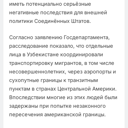
иметь потенциально серьёзные
негативные последствия для внешней
политики Соединённых Штатов.
Согласно заявлению Госдепартамента,
расследование показало, что отдельные
лица в Узбекистане координировали
транспортировку мигрантов, в том числе
несовершеннолетних, через аэропорты и
сухопутные границы к транзитным
пунктам в странах Центральной Америки.
Впоследствии многие из этих людей были
задержаны при попытке незаконного
пересечения американской границы.