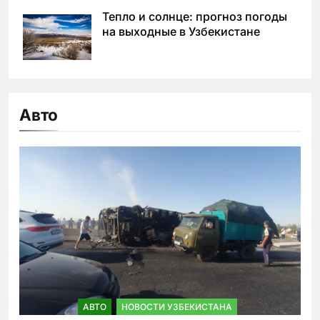
Тепло и солнце: прогноз погоды
на выходные в Узбекистане
Авто
АВТО
НОВОСТИ УЗБЕКИСТАНА