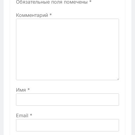
Обязательные поля помечены
*
Комментарий
*
Имя
*
Email
*