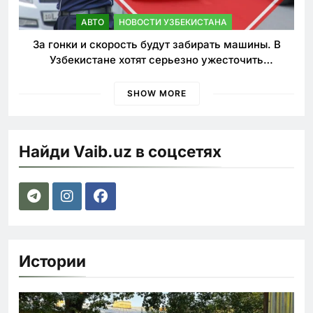
АВТО
НОВОСТИ УЗБЕКИСТАНА
За гонки и скорость будут забирать машины. В
Узбекистане хотят серьезно ужесточить
наказания для лихачей
SHOW MORE
Найди Vaib.uz в соцсетях
Истории