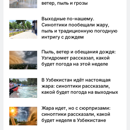
ветер, пыль и грозы
Выходные по-нашему.
Синоптики пообещали жару,
пыль и традиционную погодную
интригу с дождем
Пыль, ветер и обещания дождя:
Узгидромет рассказал, какой
будет погода на этой неделе
В Узбекистан идёт настоящая
жара: синоптики рассказали,
какой будет погода на выходных
Жара идет, но с сюрпризами:
синоптики рассказали, какой
будет неделя в Узбекистане