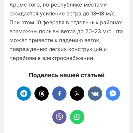
Кроме того, по республике местами
ожидается усиление ветра до 13–18 м/с.
При этом 10 февраля в отдельных районах
возможны порывы ветра до 20–23 м/с, что
может привести к падению веток,
повреждению легких конструкций и
перебоям в электроснабжении.
Поделись нашей статьей