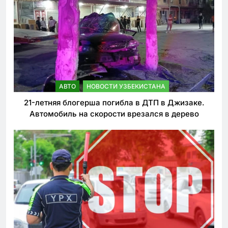
АВТО
НОВОСТИ УЗБЕКИСТАНА
21-летняя блогерша погибла в ДТП в Джизаке.
Автомобиль на скорости врезался в дерево