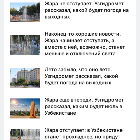
Жара не отступает. Узгидромет
рассказал, какой будет погода на
выходных
Наконец-то хорошие новости.
Жара начинает отступать, а
вместе с ней, возможно, станет
меньше и отключений света
Лето забыло, что оно лето.
Узгидромет рассказал, какой
будет погода на выходных
Жара еще впереди. Узгидромет
рассказал, каким будет июль в
Узбекистане
Жара отступает: в Узбекистане
станет прохладнее, но придут