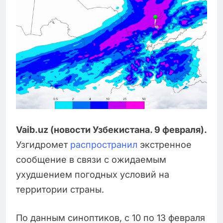
Vaib.uz (новости Узбекистана. 9 февраля).
Узгидромет
распространил
экстренное
сообщение в связи с ожидаемым
ухудшением погодных условий на
территории страны.
По данным синоптиков, с 10 по 13 февраля