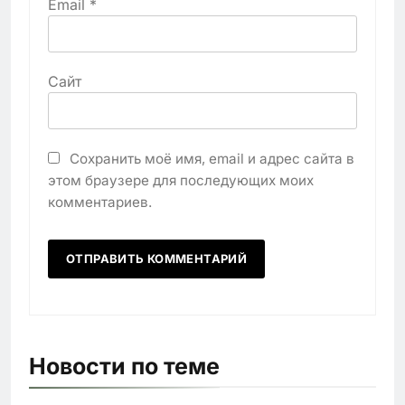
Email
*
Сайт
Сохранить моё имя, email и адрес сайта в
этом браузере для последующих моих
комментариев.
Новости по теме