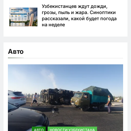
Узбекистанцев ждут дожди,
грозы, пыль и жара. Синоптики
рассказали, какой будет погода
на неделе
Авто
АВТО
НОВОСТИ УЗБЕКИСТАНА