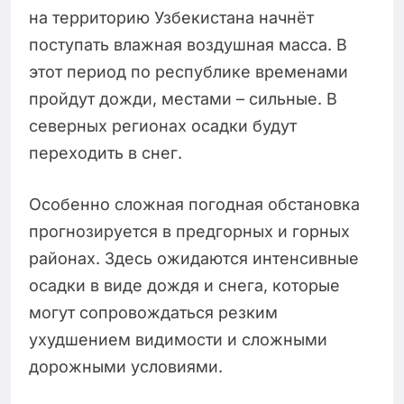
на территорию Узбекистана начнёт
поступать влажная воздушная масса. В
этот период по республике временами
пройдут дожди, местами – сильные. В
северных регионах осадки будут
переходить в снег.
Особенно сложная погодная обстановка
прогнозируется в предгорных и горных
районах. Здесь ожидаются интенсивные
осадки в виде дождя и снега, которые
могут сопровождаться резким
ухудшением видимости и сложными
дорожными условиями.