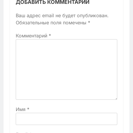
ДОБАВИТЬ КОММЕНТАРИЙ
Ваш адрес email не будет опубликован.
Обязательные поля помечены
*
Комментарий
*
Имя
*