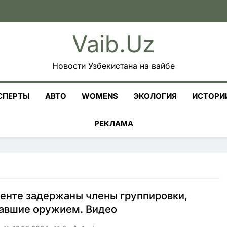
Vaib.uz
Новости Узбекистана на вайбе
СПЕРТЫ
АВТО
WOMENS
ЭКОЛОГИЯ
ИСТОРИ
РЕКЛАМА
енте задержаны члены группировки,
вавшие оружием. Видео