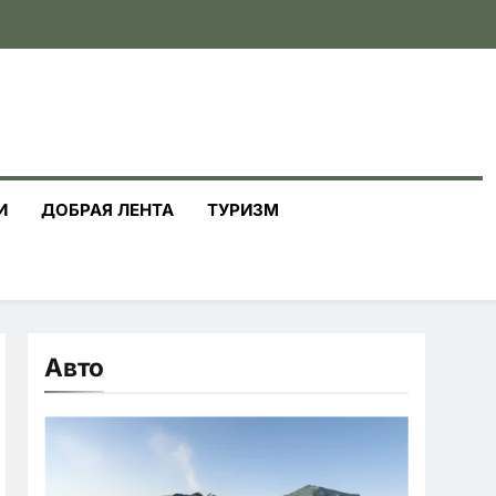
И
ДОБРАЯ ЛЕНТА
ТУРИЗМ
Авто