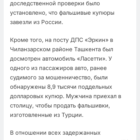
доследственной проверки было
установлено, что фальшивые купюры
завезли из России.
Кроме того, на посту ДПС «Эркин» в
Чиланзарском районе Ташкента был
досмотрен автомобиль «Ласетти». У
одного из пассажиров авто, ранее
судимого за мошенничество, были
обнаружены 8,9 тысячи поддельных
долларовых купюр. Мужчина приехал в
столицу, чтобы продать фальшивки,
изготовленные из Турции.
В отношении всех задержанных