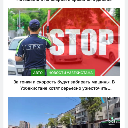
АВТО
НОВОСТИ УЗБЕКИСТАНА
За гонки и скорость будут забирать машины. В
Узбекистане хотят серьезно ужесточить
наказания для лихачей