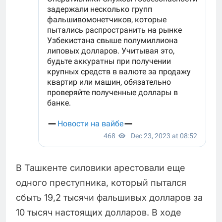
В Ташкенте силовики арестовали еще
одного преступника, который пытался
сбыть 19,2 тысячи фальшивых долларов за
10 тысяч настоящих долларов. В ходе