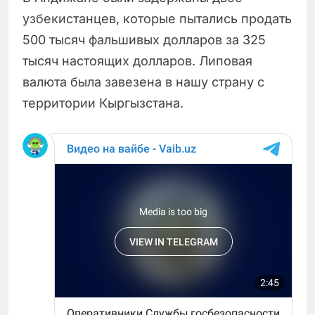
узбекистанцев, которые пытались продать
500 тысяч фальшивых долларов за 325
тысяч настоящих долларов. Липовая
валюта была завезена в нашу страну с
территории Кыргызстана.