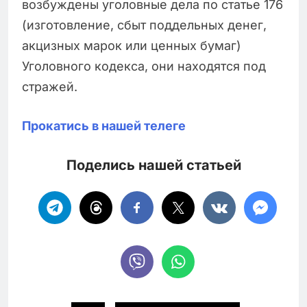
возбуждены уголовные дела по статье 176
(изготовление, сбыт поддельных денег,
акцизных марок или ценных бумаг)
Уголовного кодекса, они находятся под
стражей.
Прокатись в нашей телеге
Поделись нашей статьей