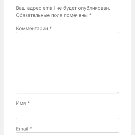
Ваш адрес email не будет опубликован.
Обязательные поля помечены
*
Комментарий
*
Имя
*
Email
*