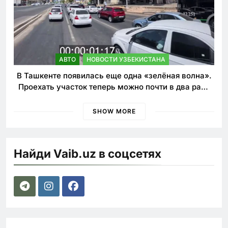
АВТО
НОВОСТИ УЗБЕКИСТАНА
В Ташкенте появилась еще одна «зелёная волна».
Проехать участок теперь можно почти в два раза
быстрее
SHOW MORE
Найди Vaib.uz в соцсетях