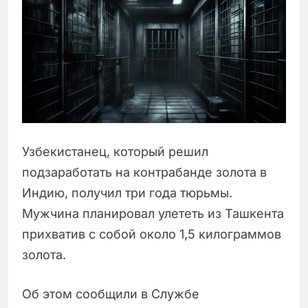
Узбекистанец, который решил
подзаработать на контрабанде золота в
Индию, получил три года тюрьмы.
Мужчина планировал улететь из Ташкента
прихватив с собой около 1,5 килограммов
золота.
Об этом сообщили в Службе