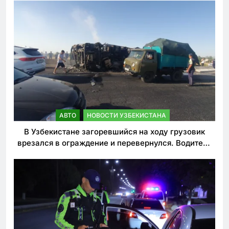
АВТО
НОВОСТИ УЗБЕКИСТАНА
В Узбекистане загоревшийся на ходу грузовик
врезался в ограждение и перевернулся. Водитель
погиб