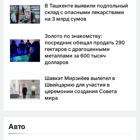
В Ташкенте выявили подпольный
склад с опасными лекарствами
на 3 млрд сумов
Золото по знакомству:
посредник обещал продать 290
гектаров с драгоценными
металлами за 600 тысяч
долларов
Шавкат Мирзиёев вылетел в
Швейцарию для участия в
церемонии создания Совета
мира
Авто