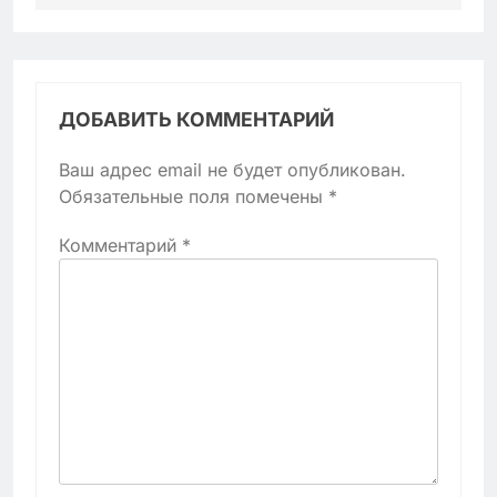
ДОБАВИТЬ КОММЕНТАРИЙ
Ваш адрес email не будет опубликован.
Обязательные поля помечены
*
Комментарий
*