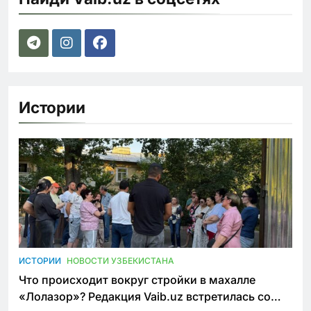
Истории
ИСТОРИИ
НОВОСТИ УЗБЕКИСТАНА
Что происходит вокруг стройки в махалле
«Лолазор»? Редакция Vaib.uz встретилась со