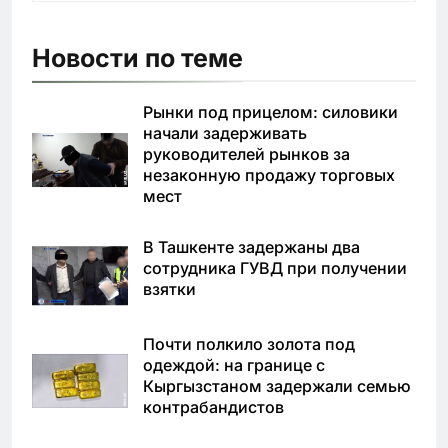
Новости по теме
Рынки под прицелом: силовики
начали задерживать
руководителей рынков за
незаконную продажу торговых
мест
В Ташкенте задержаны два
сотрудника ГУВД при получении
взятки
Почти полкило золота под
одеждой: на границе с
Кыргызстаном задержали семью
контрабандистов