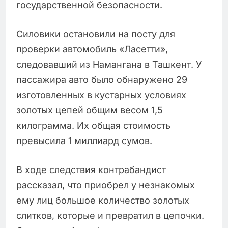
государственной безопасности.
Силовики остановили на посту для
проверки автомобиль «Ласетти»,
следовавший из Намангана в Ташкент. У
пассажира авто было обнаружено 29
изготовленных в кустарных условиях
золотых цепей общим весом 1,5
килограмма. Их общая стоимость
превысила 1 миллиард сумов.
В ходе следствия контрабандист
рассказал, что приобрел у незнакомых
ему лиц большое количество золотых
слитков, которые и превратил в цепочки.