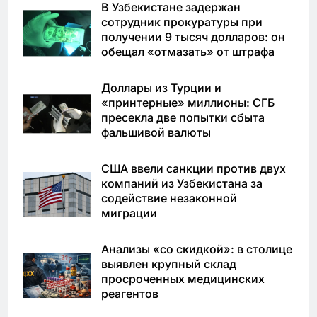
В Узбекистане задержан
сотрудник прокуратуры при
получении 9 тысяч долларов: он
обещал «отмазать» от штрафа
Доллары из Турции и
«принтерные» миллионы: СГБ
пресекла две попытки сбыта
фальшивой валюты
США ввели санкции против двух
компаний из Узбекистана за
содействие незаконной
миграции
Анализы «со скидкой»: в столице
выявлен крупный склад
просроченных медицинских
реагентов