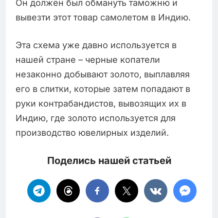
Он должен был обмануть таможню и
вывезти этот товар самолетом в Индию.
Эта схема уже давно используется в
нашей стране – черные копатели
незаконно добывают золото, выплавляя
его в слитки, которые затем попадают в
руки контрабандистов, вывозящих их в
Индию, где золото используется для
производство ювелирных изделий.
Поделись нашей статьей