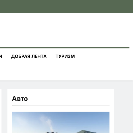
И
ДОБРАЯ ЛЕНТА
ТУРИЗМ
Авто