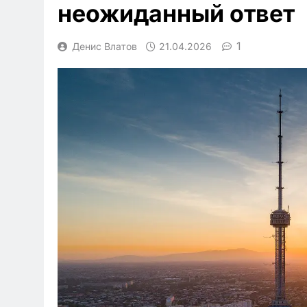
неожиданный ответ
1
Денис Влатов
21.04.2026