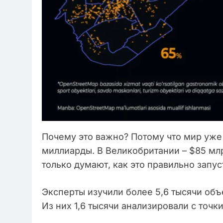
Почему это важно? Потому что мир уже
миллиарды. В Великобритании – $85 млрд
только думают, как это правильно запус
Эксперты изучили более 5,6 тысячи объе
Из них 1,6 тысячи анализировали с точк