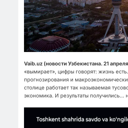
Vaib.uz (новости Узбекистана. 21 апреля
«вымирает», цифры говорят: жизнь есть.
прогнозирования и макроэкономическ
столице работает так называемая тусов
экономика. И результаты получились… 