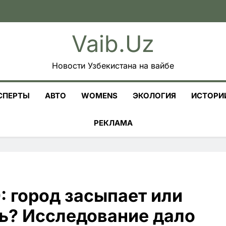
Vaib.uz
Новости Узбекистана на вайбе
СПЕРТЫ
АВТО
WOMENS
ЭКОЛОГИЯ
ИСТОРИ
РЕКЛАМА
: город засыпает или
ть? Исследование дало