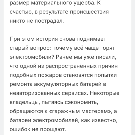
размер материального ущерба. К
счастью, в результате происшествия
никто не пострадал.
При этом история снова поднимает
старый вопрос: почему всё чаще горят
электромобили? Ранее мы уже писали,
что одной из распространённых причин
подобных пожаров становятся попытки
ремонта аккумуляторных батарей в
неавторизованных сервисах. Некоторые
владельцы, пытаясь сэкономить,
обращаются к «гаражным мастерам», а
батареи электромобилей, как известно,
ошибок не прощают.