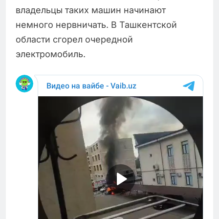
владельцы таких машин начинают
немного нервничать. В Ташкентской
области сгорел очередной
электромобиль.