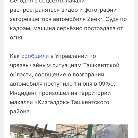
Сегодня в соцсетях начали
распространяться видео и фотографии
загоревшегося автомобиля Zeekr. Судя по
кадрам, машина серьёзно пострадала от
огня.
Как
сообщили
в Управлении по
чрезвычайным ситуациям Ташкентской
области, сообщение о возгорании
автомобиля поступило 1 июня в 09:50.
Инцидент произошёл на территории
махалли «Кизгалдок» Ташкентского
района.