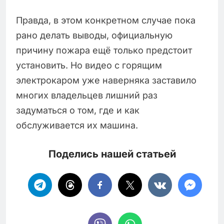
Правда, в этом конкретном случае пока
рано делать выводы, официальную
причину пожара ещё только предстоит
установить. Но видео с горящим
электрокаром уже наверняка заставило
многих владельцев лишний раз
задуматься о том, где и как
обслуживается их машина.
Поделись нашей статьей