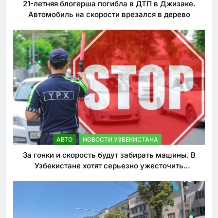
21-летняя блогерша погибла в ДТП в Джизаке.
Автомобиль на скорости врезался в дерево
АВТО
НОВОСТИ УЗБЕКИСТАНА
За гонки и скорость будут забирать машины. В
Узбекистане хотят серьезно ужесточить
наказания для лихачей