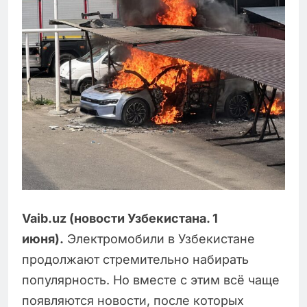
Vaib.uz (новости Узбекистана. 1
июня).
Электромобили в Узбекистане
продолжают стремительно набирать
популярность. Но вместе с этим всё чаще
появляются новости, после которых