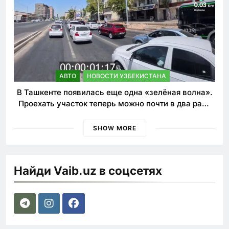
АВТО
НОВОСТИ УЗБЕКИСТАНА
В Ташкенте появилась еще одна «зелёная волна».
Проехать участок теперь можно почти в два раза
быстрее
SHOW MORE
Найди Vaib.uz в соцсетях