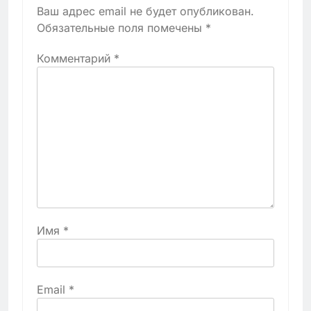
Ваш адрес email не будет опубликован.
Обязательные поля помечены
*
Комментарий
*
Имя
*
Email
*