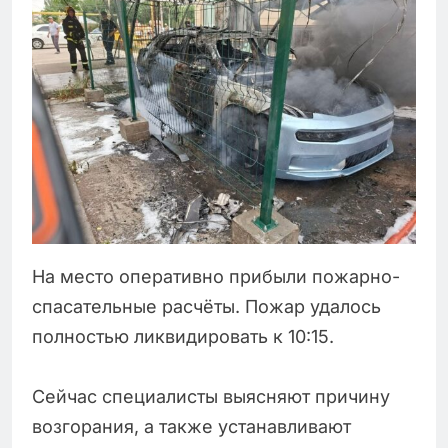
На место оперативно прибыли пожарно-
спасательные расчёты. Пожар удалось
полностью ликвидировать к 10:15.
Сейчас специалисты выясняют причину
возгорания, а также устанавливают