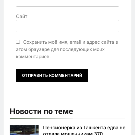
Сайт
Сохранить моё имя, email и адрес сайта в
этом браузере для последующих моих
комментариев.
Новости по теме
Пенсионерка из Ташкента едва не
отдала мошенникам 370