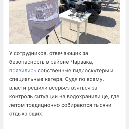
У сотрудников, отвечающих за
безопасность в районе Чарвака,
появились
собственные гидроскутеры и
специальные катера. Судя по всему,
власти решили всерьёз взяться за
контроль ситуации на водохранилище, где
летом традиционно собираются тысячи
отдыхающих.