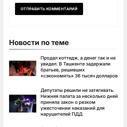
Новости по теме
Продал коттедж, а денег так и не
увидел. В Ташкенте задержали
братьев, решивших
«сэкономить» 36 тысяч долларов
Депутаты решили не затягивать.
Нижняя палата за несколько дней
приняла закон о резком
ужесточении наказаний для
нарушителей ПДД