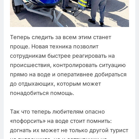
Теперь следить за всем этим станет
проще. Новая техника позволит
сотрудникам быстрее реагировать на
происшествия, контролировать ситуацию
прямо на воде и оперативнее добираться
до отдыхающих, которым может
понадобиться помощь.
Так что теперь любителям опасно
«пофорсить» на воде стоит помнить:
догнать их может не только другой турист