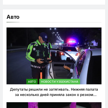
Авто
АВТО
НОВОСТИ УЗБЕКИСТАНА
Депутаты решили не затягивать. Нижняя палата
за несколько дней приняла закон о резком
ужесточении наказаний для нарушителей ПДД