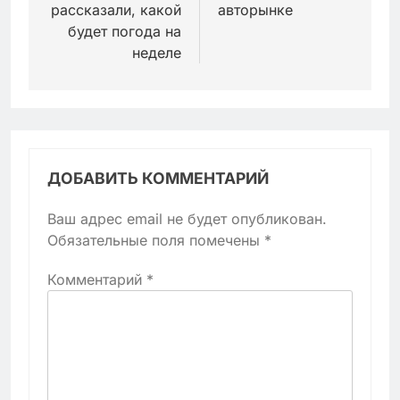
рассказали, какой
авторынке
будет погода на
неделе
ДОБАВИТЬ КОММЕНТАРИЙ
Ваш адрес email не будет опубликован.
Обязательные поля помечены
*
Комментарий
*