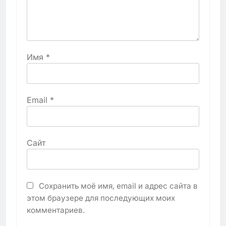
Имя
*
Email
*
Сайт
Сохранить моё имя, email и адрес сайта в
этом браузере для последующих моих
комментариев.