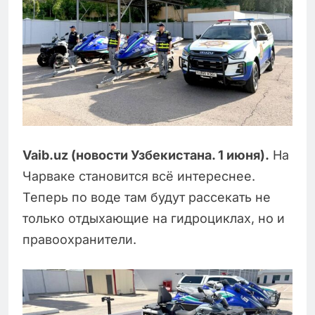
Vaib.uz (новости Узбекистана. 1 июня).
На
Чарваке становится всё интереснее.
Теперь по воде там будут рассекать не
только отдыхающие на гидроциклах, но и
правоохранители.