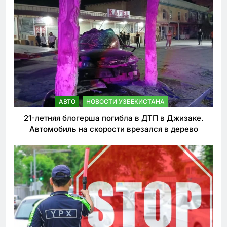
АВТО
НОВОСТИ УЗБЕКИСТАНА
21-летняя блогерша погибла в ДТП в Джизаке.
Автомобиль на скорости врезался в дерево