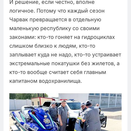
И решение, если честно, вполне
логичное. Потому что каждый сезон
Чарвак превращается в отдельную
маленькую республику со своими
законами: кто-то гоняет на гидроциклах
слишком близко к людям, кто-то
заплывает куда не надо, кто-то устраивает
экстремальные покатушки без жилетов, а
кто-то вообще считает себя главным
капитаном водохранилища.