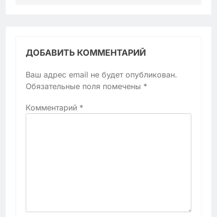
ДОБАВИТЬ КОММЕНТАРИЙ
Ваш адрес email не будет опубликован.
Обязательные поля помечены
*
Комментарий
*