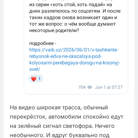
На видео широкая трасса, обычный
перекрёсток, автомобили спокойно едут
на зелёный сигнал светофора. Ничего
необычного. И вдруг буквально под