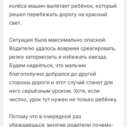
колёса машин вылетает ребёнок, который
решил перебежать дорогу на красный
свет.
Ситуация была максимально опасной.
Водителю удалось вовремя среагировать,
резко затормозить и избежать наезда.
Будем надеяться, что мальчик
благополучно добрался до другой
стороны дороги и этот случай станет для
него серьёзным уроком. Хотя, если
честно, урок тут нужен не только ребёнку.
Потому что в очередной раз
убеждаешься: многие родители почему-