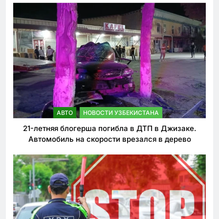
АВТО
НОВОСТИ УЗБЕКИСТАНА
21-летняя блогерша погибла в ДТП в Джизаке.
Автомобиль на скорости врезался в дерево