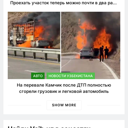
Проехать участок теперь можно почти в два раза
быстрее
АВТО
НОВОСТИ УЗБЕКИСТАНА
На перевале Камчик после ДТП полностью
сгорели грузовик и легковой автомобиль
SHOW MORE