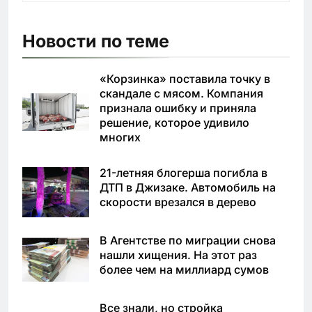
Новости по теме
«Корзинка» поставила точку в
скандале с мясом. Компания
признала ошибку и приняла
решение, которое удивило
многих
21-летняя блогерша погибла в
ДТП в Джизаке. Автомобиль на
скорости врезался в дерево
В Агентстве по миграции снова
нашли хищения. На этот раз
более чем на миллиард сумов
Все знали, но стройка