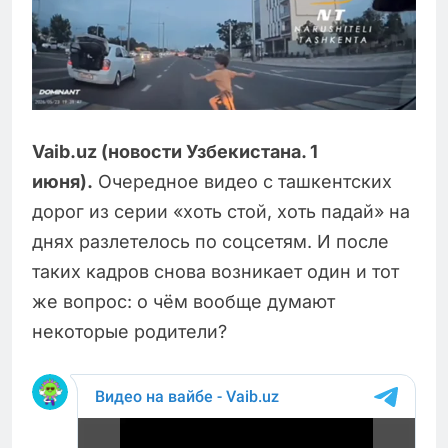
Vaib.uz (новости Узбекистана. 1
июня).
Очередное видео с ташкентских
дорог из серии «хоть стой, хоть падай» на
днях разлетелось по соцсетям. И после
таких кадров снова возникает один и тот
же вопрос: о чём вообще думают
некоторые родители?