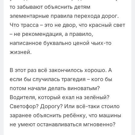
то забывают объяснить детям
элементарные правила перехода дорог.
Что трасса – это не двор, что красный свет
– не рекомендация, а правило,
написанное буквально ценой чьих-то
жизней.
В этот раз всё закончилось хорошо. А
если бы случилась трагедия – кого бы
потом начали делать виноватым?
Водителя, который ехал на зелёный?
Светофор? Дорогу? Или всё-таки стоило
заранее объяснить ребёнку, что машины
не умеют останавливаться мгновенно?