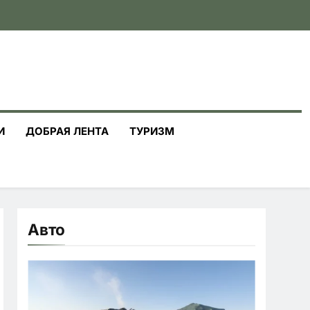
И
ДОБРАЯ ЛЕНТА
ТУРИЗМ
Авто