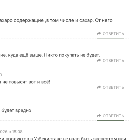
ахаро содержащие ,в том числе и сахар. От него
ОТВЕТИТЬ
е, куда ещё выше. Никто покупать не будет.
ОТВЕТИТЬ
0
 не повысят вот и всё!
ОТВЕТИТЬ
 будет вредно
ОТВЕТИТЬ
2026 в 18:08
и продуктов в Узбекистане не надо быть экспертом или