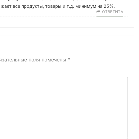
жает все продукты, товары и т.д. минимум на 25%.
ОТВЕТИТЬ
язательные поля помечены
*