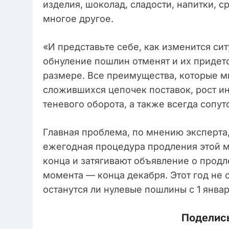
изделия, шоколад, сладости, напитки, с
многое другое.
«И представьте себе, как изменится си
обнуление пошлин отменят и их придет
размере. Все преимущества, которые м
сложившихся цепочек поставок, рост ин
теневого оборота, а также всегда сопу
Главная проблема, по мнению эксперта
ежегодная процедура продления этой м
конца и затягивают объявление о прод
момента — конца декабря. Этот год не 
останутся ли нулевые пошлины с 1 январ
Поделись