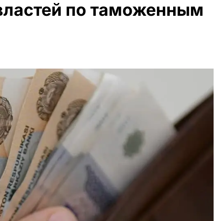
 властей по таможенным