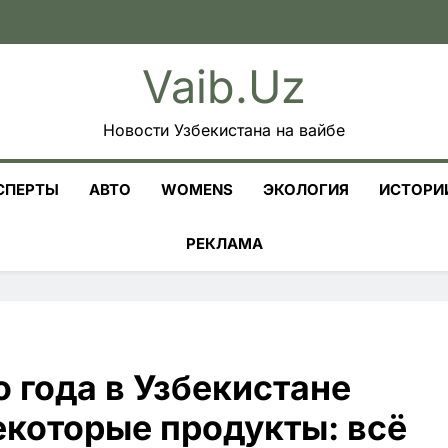
Vaib.uz
Новости Узбекистана на вайбе
СПЕРТЫ
АВТО
WOMENS
ЭКОЛОГИЯ
ИСТОРИ
РЕКЛАМА
 года в Узбекистане
екоторые продукты: всё