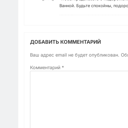
Ванной. Будьте спокойны, подоро
ДОБАВИТЬ КОММЕНТАРИЙ
Ваш адрес email не будет опубликован.
Об
Комментарий
*