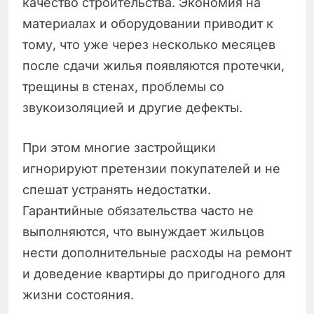
качество строительства. Экономия на
материалах и оборудовании приводит к
тому, что уже через несколько месяцев
после сдачи жилья появляются протечки,
трещины в стенах, проблемы со
звукоизоляцией и другие дефекты.
При этом многие застройщики
игнорируют претензии покупателей и не
спешат устранять недостатки.
Гарантийные обязательства часто не
выполняются, что вынуждает жильцов
нести дополнительные расходы на ремонт
и доведение квартиры до пригодного для
жизни состояния.