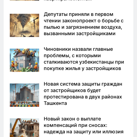
Депутаты приняли в первом
чтении законопроект о борьбе с
пылью и загрязнением воздуха,
вызванными застройщиками
Чиновники назвали главные
проблемы, с которыми
сталкиваются узбекистанцы при
покупке жилья у застройщиков
Новая система защиты граждан
от застройщиков будет
протестирована в двух районах
Ташкента
Новый закон о выплате
компенсаций при сносах:
надежда на защиту или иллюзия