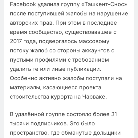
Facebook удалила группу «Ташкент-Снос»
после поступившей жалобы на нарушение
авторских прав. При этом в последнее
время сообщество, существовавшее с
2017 года, подвергалось массовому
потоку жалоб со стороны аккаунтов с
пустыми профилями с требованием
удалить те или иные публикации.
Особенно активно жалобы поступали на
материалы, касающиеся проекта
строительства курорта на Чарваке.
В удалённой группе состояло более 31
тысячи подписчиков. Это было
пространство, где обманутые дольщики