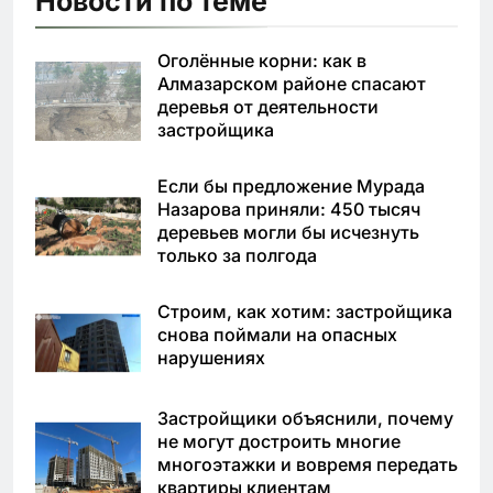
Новости по теме
Оголённые корни: как в
Алмазарском районе спасают
деревья от деятельности
застройщика
Если бы предложение Мурада
Назарова приняли: 450 тысяч
деревьев могли бы исчезнуть
только за полгода
Строим, как хотим: застройщика
снова поймали на опасных
нарушениях
Застройщики объяснили, почему
не могут достроить многие
многоэтажки и вовремя передать
квартиры клиентам