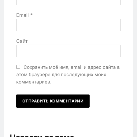
Email
*
Сайт
Сохранить моё имя, email и адрес сайта в
этом браузере для последующих моих
комментариев.