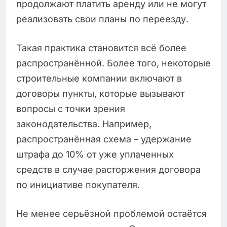
продолжают платить аренду или не могут
реализовать свои планы по переезду.
Такая практика становится всё более
распространённой. Более того, некоторые
строительные компании включают в
договоры пункты, которые вызывают
вопросы с точки зрения
законодательства. Например,
распространённая схема – удержание
штрафа до 10% от уже уплаченных
средств в случае расторжения договора
по инициативе покупателя.
Не менее серьёзной проблемой остаётся