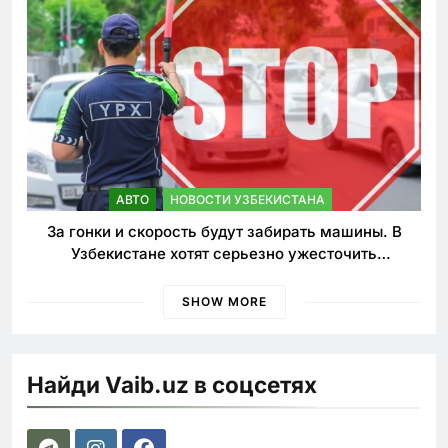
АВТО
НОВОСТИ УЗБЕКИСТАНА
За гонки и скорость будут забирать машины. В
Узбекистане хотят серьезно ужесточить
наказания для лихачей
SHOW MORE
Найди Vaib.uz в соцсетях