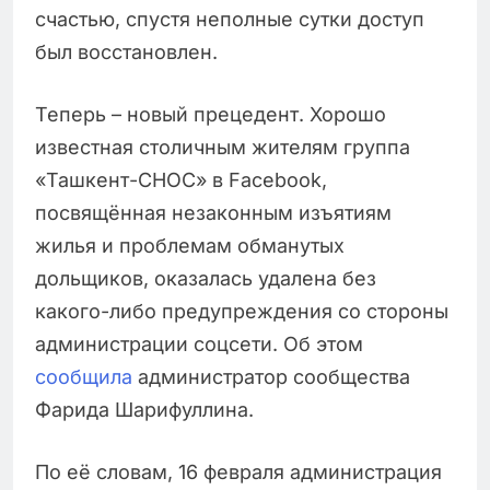
счастью, спустя неполные сутки доступ
был восстановлен.
Теперь – новый прецедент. Хорошо
известная столичным жителям группа
«Ташкент-СНОС» в Facebook,
посвящённая незаконным изъятиям
жилья и проблемам обманутых
дольщиков, оказалась удалена без
какого-либо предупреждения со стороны
администрации соцсети. Об этом
сообщила
администратор сообщества
Фарида Шарифуллина.
По её словам, 16 февраля администрация