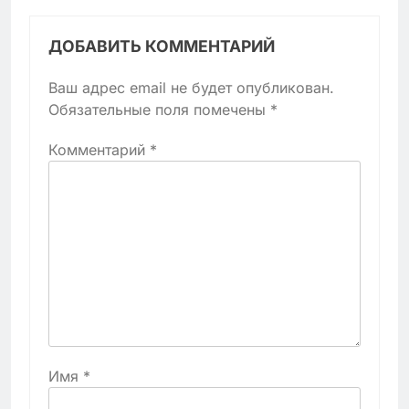
ДОБАВИТЬ КОММЕНТАРИЙ
Ваш адрес email не будет опубликован.
Обязательные поля помечены
*
Комментарий
*
Имя
*