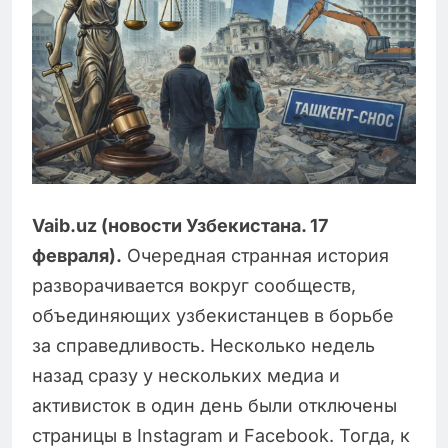
Vaib.uz (новости Узбекистана. 17
февраля).
Очередная странная история
разворачивается вокруг сообществ,
объединяющих узбекистанцев в борьбе
за справедливость. Несколько недель
назад сразу у нескольких медиа и
активисток в один день были отключены
страницы в Instagram и Facebook. Тогда, к