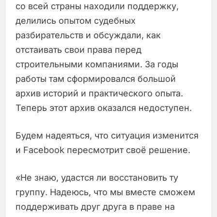
со всей страны находили поддержку,
делились опытом судебных
разбирательств и обсуждали, как
отстаивать свои права перед
строительными компаниями. За годы
работы там сформировался большой
архив историй и практического опыта.
Теперь этот архив оказался недоступен.
Будем надеяться, что ситуация изменится
и Facebook пересмотрит своё решение.
«Не знаю, удастся ли восстановить ту
группу. Надеюсь, что мы вместе сможем
поддерживать друг друга в праве на