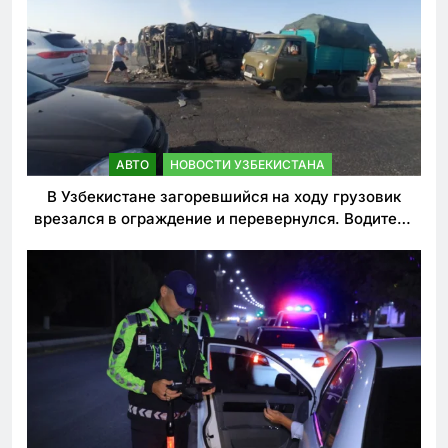
АВТО
НОВОСТИ УЗБЕКИСТАНА
В Узбекистане загоревшийся на ходу грузовик
врезался в ограждение и перевернулся. Водитель
погиб