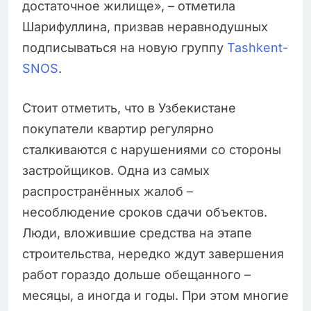
достаточное жилище», – отметила
Шарифуллина, призвав неравнодушных
подписываться на новую группу
Tashkent-
SNOS
.
Стоит отметить, что в Узбекистане
покупатели квартир регулярно
сталкиваются с нарушениями со стороны
застройщиков. Одна из самых
распространённых жалоб –
несоблюдение сроков сдачи объектов.
Люди, вложившие средства на этапе
строительства, нередко ждут завершения
работ гораздо дольше обещанного –
месяцы, а иногда и годы. При этом многие