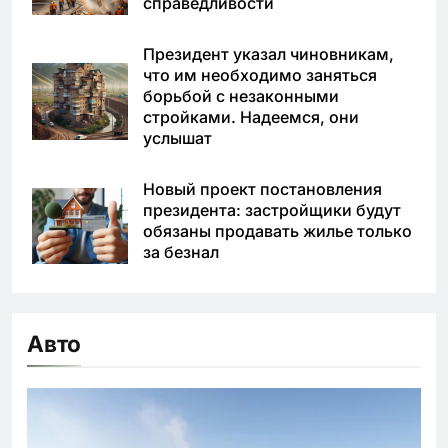
справедливости
Президент указал чиновникам,
что им необходимо заняться
борьбой с незаконными
стройками. Надеемся, они
услышат
Новый проект постановления
президента: застройщики будут
обязаны продавать жилье только
за безнал
Авто