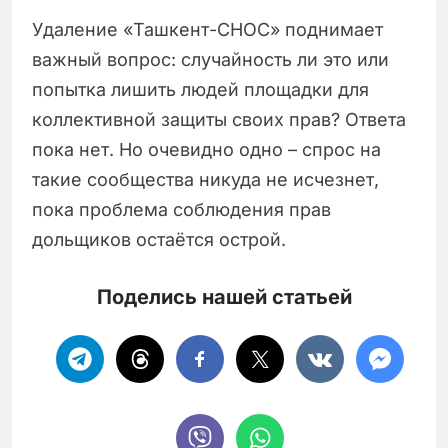
Удаление «Ташкент-СНОС» поднимает
важный вопрос: случайность ли это или
попытка лишить людей площадки для
коллективной защиты своих прав? Ответа
пока нет. Но очевидно одно – спрос на
такие сообщества никуда не исчезнет,
пока проблема соблюдения прав
дольщиков остаётся острой.
Поделись нашей статьей