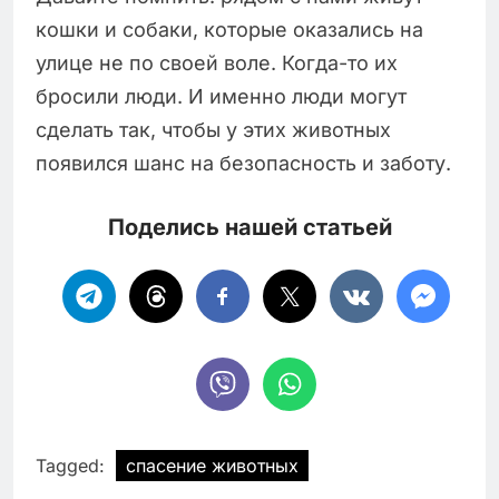
кошки и собаки, которые оказались на
улице не по своей воле. Когда-то их
бросили люди. И именно люди могут
сделать так, чтобы у этих животных
появился шанс на безопасность и заботу.
Поделись нашей статьей
Tagged:
спасение животных