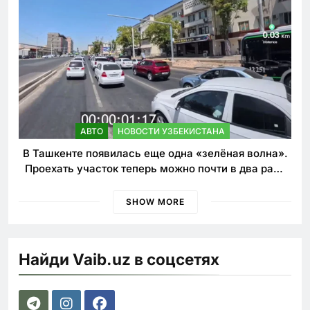
АВТО
НОВОСТИ УЗБЕКИСТАНА
В Ташкенте появилась еще одна «зелёная волна».
Проехать участок теперь можно почти в два раза
быстрее
SHOW MORE
Найди Vaib.uz в соцсетях