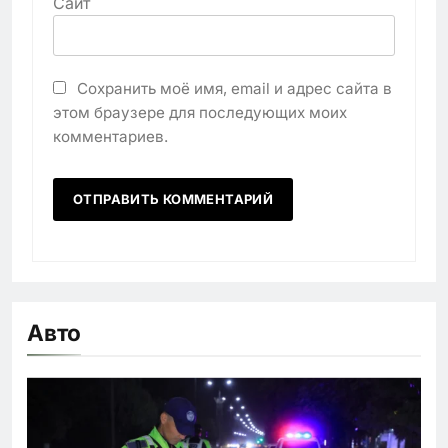
Сайт
Сохранить моё имя, email и адрес сайта в
этом браузере для последующих моих
комментариев.
Авто