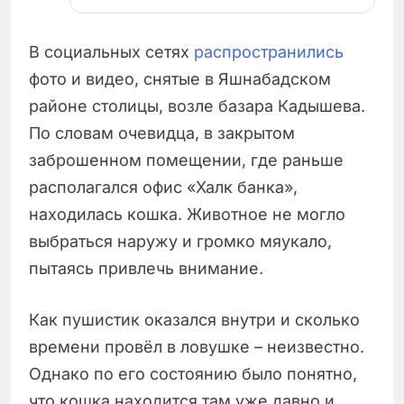
В социальных сетях
распространились
фото и видео, снятые в Яшнабадском
районе столицы, возле базара Кадышева.
По словам очевидца, в закрытом
заброшенном помещении, где раньше
располагался офис «Халк банка»,
находилась кошка. Животное не могло
выбраться наружу и громко мяукало,
пытаясь привлечь внимание.
Как пушистик оказался внутри и сколько
времени провёл в ловушке – неизвестно.
Однако по его состоянию было понятно,
что кошка находится там уже давно и