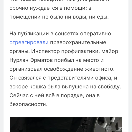
срочно нуждается в помощи: в
помещении не было ни воды, ни еды.
На публикации в соцсетях оперативно
отреагировали
правоохранительные
органы. Инспектор профилактики, майор
Нурлан Эрматов прибыл на место и
организовал освобождение животного.
Он связался с представителями офиса, и
вскоре кошка была выпущена на свободу.
Сейчас с ней всё в порядке, она в
безопасности.