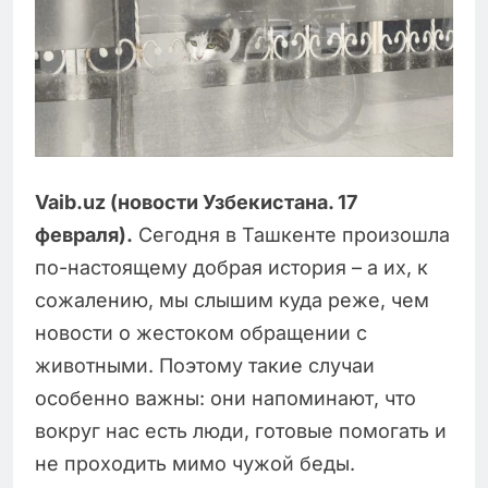
Vaib.uz (новости Узбекистана. 17
февраля).
Сегодня в Ташкенте произошла
по-настоящему добрая история – а их, к
сожалению, мы слышим куда реже, чем
новости о жестоком обращении с
животными. Поэтому такие случаи
особенно важны: они напоминают, что
вокруг нас есть люди, готовые помогать и
не проходить мимо чужой беды.