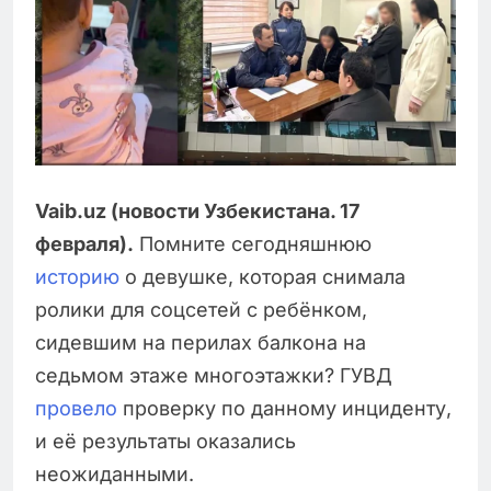
Vaib.uz (новости Узбекистана. 17
февраля).
Помните сегодняшнюю
историю
о девушке, которая снимала
ролики для соцсетей с ребёнком,
сидевшим на перилах балкона на
седьмом этаже многоэтажки? ГУВД
провело
проверку по данному инциденту,
и её результаты оказались
неожиданными.