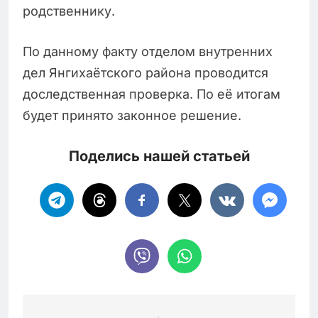
родственнику.
По данному факту отделом внутренних
дел Янгихаётского района проводится
доследственная проверка. По её итогам
будет принято законное решение.
Поделись нашей статьей