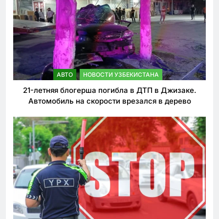
АВТО
НОВОСТИ УЗБЕКИСТАНА
21-летняя блогерша погибла в ДТП в Джизаке.
Автомобиль на скорости врезался в дерево