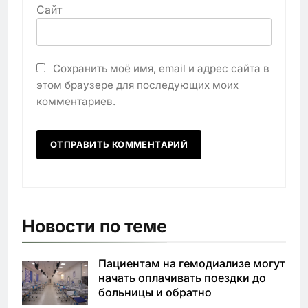
Сайт
Сохранить моё имя, email и адрес сайта в
этом браузере для последующих моих
комментариев.
Новости по теме
Пациентам на гемодиализе могут
начать оплачивать поездки до
больницы и обратно