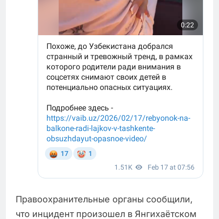
Правоохранительные органы сообщили,
что инцидент произошел в Янгихаётском