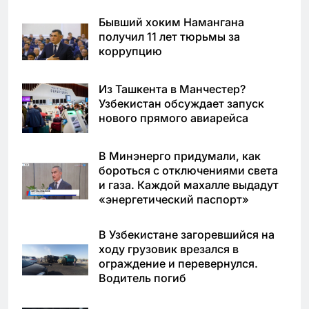
Бывший хоким Намангана
получил 11 лет тюрьмы за
коррупцию
Из Ташкента в Манчестер?
Узбекистан обсуждает запуск
нового прямого авиарейса
В Минэнерго придумали, как
бороться с отключениями света
и газа. Каждой махалле выдадут
«энергетический паспорт»
В Узбекистане загоревшийся на
ходу грузовик врезался в
ограждение и перевернулся.
Водитель погиб