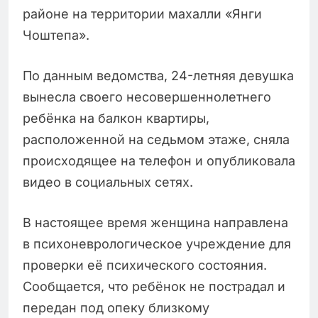
районе на территории махалли «Янги
Чоштепа».
По данным ведомства, 24-летняя девушка
вынесла своего несовершеннолетнего
ребёнка на балкон квартиры,
расположенной на седьмом этаже, сняла
происходящее на телефон и опубликовала
видео в социальных сетях.
В настоящее время женщина направлена
в психоневрологическое учреждение для
проверки её психического состояния.
Сообщается, что ребёнок не пострадал и
передан под опеку близкому