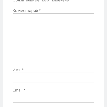
Обязательные поля помечены
*
Комментарий
*
Имя
*
Email
*