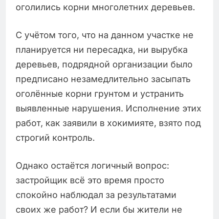
оголились корни многолетних деревьев.
С учётом того, что на данном участке не
планируется ни пересадка, ни вырубка
деревьев, подрядной организации было
предписано незамедлительно засыпать
оголённые корни грунтом и устранить
выявленные нарушения. Исполнение этих
работ, как заявили в хокимияте, взято под
строгий контроль.
Однако остаётся логичный вопрос:
застройщик всё это время просто
спокойно наблюдал за результатами
своих же работ? И если бы жители не