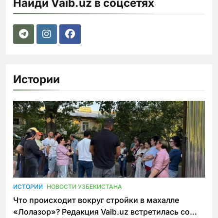
Найди Vaib.uz в соцсетях
Истории
ИСТОРИИ
НОВОСТИ УЗБЕКИСТАНА
Что происходит вокруг стройки в махалле
«Лолазор»? Редакция Vaib.uz встретилась со