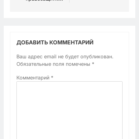
ДОБАВИТЬ КОММЕНТАРИЙ
Ваш адрес email не будет опубликован.
Обязательные поля помечены
*
Комментарий
*