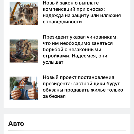
Новый закон о выплате
компенсаций при сносах:
надежда на защиту или иллюзия
справедливости
Президент указал чиновникам,
что им необходимо заняться
борьбой с незаконными
стройками. Надеемся, они
услышат
Новый проект постановления
президента: застройщики будут
обязаны продавать жилье только
за безнал
Авто