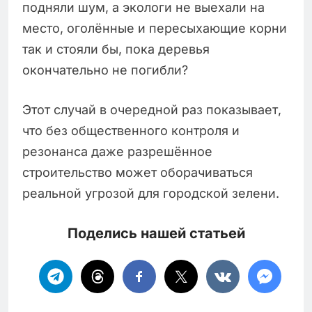
подняли шум, а экологи не выехали на
место, оголённые и пересыхающие корни
так и стояли бы, пока деревья
окончательно не погибли?
Этот случай в очередной раз показывает,
что без общественного контроля и
резонанса даже разрешённое
строительство может оборачиваться
реальной угрозой для городской зелени.
Поделись нашей статьей