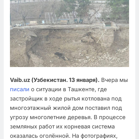
Vaib.uz (Узбекистан. 13 января).
Вчера мы
писали
о ситуации в Ташкенте, где
застройщик в ходе рытья котлована под
многоэтажный жилой дом поставил под
угрозу многолетние деревья. В процессе
земляных работ их корневая система
оказалась оголённой. На фотографиях,