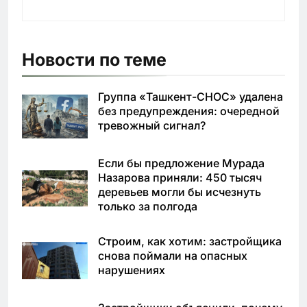
Новости по теме
Группа «Ташкент-СНОС» удалена
без предупреждения: очередной
тревожный сигнал?
Если бы предложение Мурада
Назарова приняли: 450 тысяч
деревьев могли бы исчезнуть
только за полгода
Строим, как хотим: застройщика
снова поймали на опасных
нарушениях