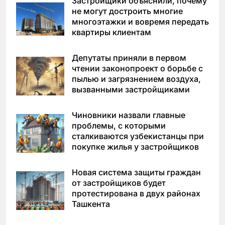
Застройщики объяснили, почему
не могут достроить многие
многоэтажки и вовремя передать
квартиры клиентам
Депутаты приняли в первом
чтении законопроект о борьбе с
пылью и загрязнением воздуха,
вызванными застройщиками
Чиновники назвали главные
проблемы, с которыми
сталкиваются узбекистанцы при
покупке жилья у застройщиков
Новая система защиты граждан
от застройщиков будет
протестирована в двух районах
Ташкента