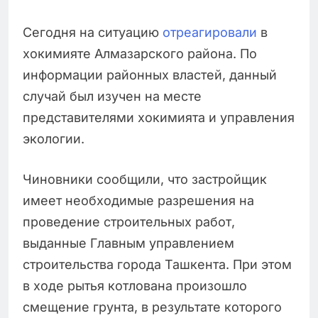
Сегодня на ситуацию
отреагировали
в
хокимияте Алмазарского района. По
информации районных властей, данный
случай был изучен на месте
представителями хокимията и управления
экологии.
Чиновники сообщили, что застройщик
имеет необходимые разрешения на
проведение строительных работ,
выданные Главным управлением
строительства города Ташкента. При этом
в ходе рытья котлована произошло
смещение грунта, в результате которого