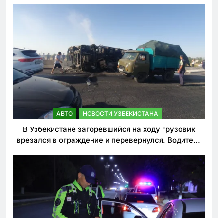
АВТО
НОВОСТИ УЗБЕКИСТАНА
В Узбекистане загоревшийся на ходу грузовик
врезался в ограждение и перевернулся. Водитель
погиб