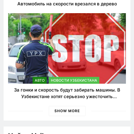
Автомобиль на скорости врезался в дерево
АВТО
НОВОСТИ УЗБЕКИСТАНА
За гонки и скорость будут забирать машины. В
Узбекистане хотят серьезно ужесточить
наказания для лихачей
SHOW MORE