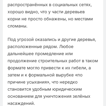
распространённых в социальных сетях,
хорошо видно, что у части деревьев
корни не просто обнажены, но местами
сломаны.
Под угрозой оказались и другие деревья,
расположенные рядом. Любое
дальнейшее промедление или
продолжение строительных работ в таком
формате могло привести к их гибели, а
затем и к формальной вырубке «по
причине усыхания», что нередко
становится удобным юридическим
основанием для уничтожения зелёных
насаждений.