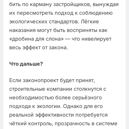
бить по карману застройщиков, вынуждая
их пересмотреть подход к соблюдению
экологических стандартов. Лёгкие
наказания могут быть восприняты как
«дробина для слона» — что нивелирует
весь эффект от закона.
Что дальше?
Если законопроект будет принят,
строительные компании столкнутся с
необходимостью более серьёзного
подхода к экологии. Однако для его
реальной эффективности потребуется
чёткий контроль, прозрачность в системе