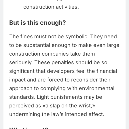
construction activities.
But is this enough?
The fines must not be symbolic. They need
to be substantial enough to make even large
construction companies take them
seriously. These penalties should be so
significant that developers feel the financial
impact and are forced to reconsider their
approach to complying with environmental
standards. Light punishments may be
perceived as «a slap on the wrist,»
undermining the law’s intended effect.