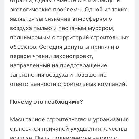
отрасли, однако вместе с этим растут и
экологические проблемы. Одной из таких
является загрязнение атмосферного
воздуха пылью и песчаным мусором,
поднимаемым с территорий строительных
объектов. Сегодня депутаты приняли в
первом чтении законопроект,
направленный на предотвращение
загрязнения воздуха и повышение
ответственности строительных компаний.
Почему это необходимо?
Масштабное строительство и урбанизация
становятся причиной ухудшения качества
воздуха. Пыль, поднимаемая ветром с