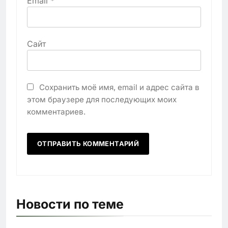
Email
*
Сайт
Сохранить моё имя, email и адрес сайта в
этом браузере для последующих моих
комментариев.
Новости по теме