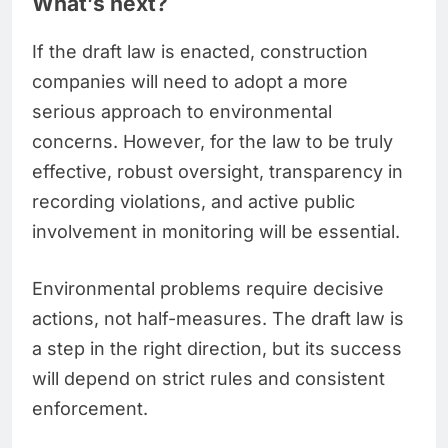
What’s next?
If the draft law is enacted, construction
companies will need to adopt a more
serious approach to environmental
concerns. However, for the law to be truly
effective, robust oversight, transparency in
recording violations, and active public
involvement in monitoring will be essential.
Environmental problems require decisive
actions, not half-measures. The draft law is
a step in the right direction, but its success
will depend on strict rules and consistent
enforcement.