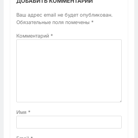
ДОБАВИТЬ КОММЕНТАРИЙ
Ваш адрес email не будет опубликован.
Обязательные поля помечены
*
Комментарий
*
Имя
*