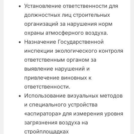
Установление ответственности для
должностных лиц строительных
организаций за нарушения норм
охраны атмосферного воздуха.
Назначение Государственной
инспекции экологического контроля
ответственным органом за
выявление нарушений и
привлечение виновных к
ответственности.
Использование визуальных методов
и специального устройства
«аспиратора» для измерения уровня
загрязнения воздуха на
стройплощадках