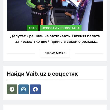
АВТО
НОВОСТИ УЗБЕКИСТАНА
Депутаты решили не затягивать. Нижняя палата
за несколько дней приняла закон о резком
ужесточении наказаний для нарушителей ПДД
SHOW MORE
Найди Vaib.uz в соцсетях