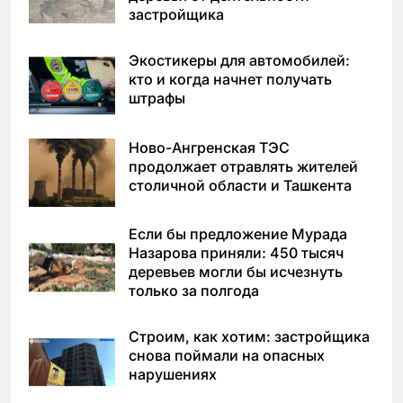
застройщика
Экостикеры для автомобилей:
кто и когда начнет получать
штрафы
Ново-Ангренская ТЭС
продолжает отравлять жителей
столичной области и Ташкента
Если бы предложение Мурада
Назарова приняли: 450 тысяч
деревьев могли бы исчезнуть
только за полгода
Строим, как хотим: застройщика
снова поймали на опасных
нарушениях