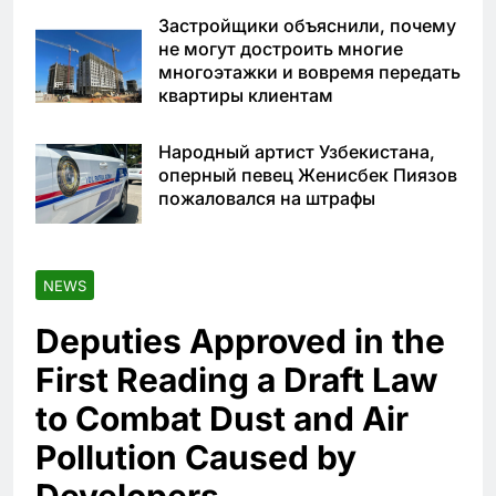
Застройщики объяснили, почему
не могут достроить многие
многоэтажки и вовремя передать
квартиры клиентам
Народный артист Узбекистана,
оперный певец Женисбек Пиязов
пожаловался на штрафы
NEWS
Deputies Approved in the
First Reading a Draft Law
to Combat Dust and Air
Pollution Caused by
Developers