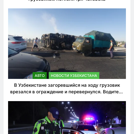
АВТО
НОВОСТИ УЗБЕКИСТАНА
В Узбекистане загоревшийся на ходу грузовик
врезался в ограждение и перевернулся. Водитель
погиб