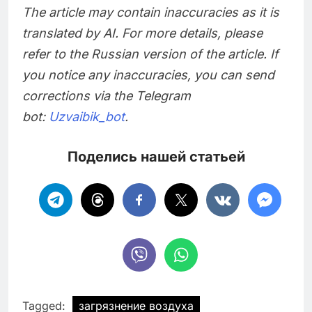
The article may contain inaccuracies as it is
translated by AI. For more details, please
refer to the Russian version of the article. If
you notice any inaccuracies, you can send
corrections via the Telegram
bot:
Uzvaibik_bot
.
Поделись нашей статьей
Tagged:
загрязнение воздуха