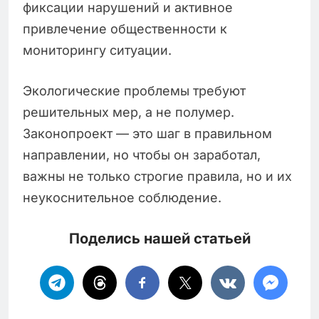
фиксации нарушений и активное
привлечение общественности к
мониторингу ситуации.
Экологические проблемы требуют
решительных мер, а не полумер.
Законопроект — это шаг в правильном
направлении, но чтобы он заработал,
важны не только строгие правила, но и их
неукоснительное соблюдение.
Поделись нашей статьей