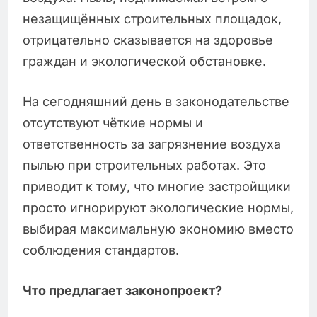
незащищённых строительных площадок,
отрицательно сказывается на здоровье
граждан и экологической обстановке.
На сегодняшний день в законодательстве
отсутствуют чёткие нормы и
ответственность за загрязнение воздуха
пылью при строительных работах. Это
приводит к тому, что многие застройщики
просто игнорируют экологические нормы,
выбирая максимальную экономию вместо
соблюдения стандартов.
Что предлагает законопроект?