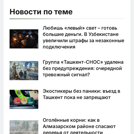
Новости по теме
Любишь «левый» свет – готовь
большие деньги. В Узбекистане
увеличили штрафы за незаконные
подключения
Группа «Ташкент-СНОС» удалена
без предупреждения: очередной
тревожный сигнал?
Экостикеры без паники: въезд в
Ташкент пока не запрещают
Оголённые корни: как в
Алмазарском районе спасают
деревья от деятельности