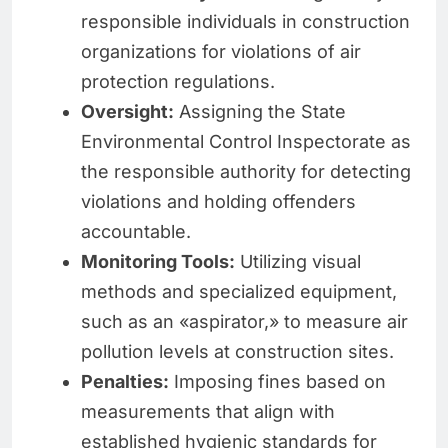
responsible individuals in construction
organizations for violations of air
protection regulations.
Oversight:
Assigning the State
Environmental Control Inspectorate as
the responsible authority for detecting
violations and holding offenders
accountable.
Monitoring Tools:
Utilizing visual
methods and specialized equipment,
such as an «aspirator,» to measure air
pollution levels at construction sites.
Penalties:
Imposing fines based on
measurements that align with
established hygienic standards for