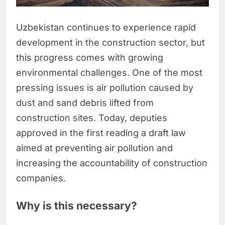
Uzbekistan continues to experience rapid
development in the construction sector, but
this progress comes with growing
environmental challenges. One of the most
pressing issues is air pollution caused by
dust and sand debris lifted from
construction sites. Today, deputies
approved in the first reading a draft law
aimed at preventing air pollution and
increasing the accountability of construction
companies.
Why is this necessary?