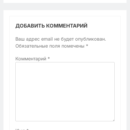
ДОБАВИТЬ КОММЕНТАРИЙ
Ваш адрес email не будет опубликован.
Обязательные поля помечены
*
Комментарий
*