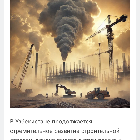
В Узбекистане продолжается
стремительное развитие строительной