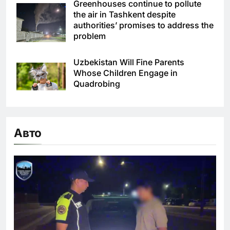
Greenhouses continue to pollute
the air in Tashkent despite
authorities’ promises to address the
problem
Uzbekistan Will Fine Parents
Whose Children Engage in
Quadrobing
Авто