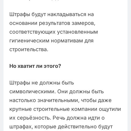
Штрафы будут накладываться на
основании результатов замеров,
соответствующих установленным
гигиеническим нормативам для
строительства.
Но хватит ли этого?
Штрафы не должны быть
символическими. Они должны быть
настолько значительными, чтобы даже
крупные строительные компании ощутили
их серьёзность. Речь должна идти о
штрафах, которые действительно будут