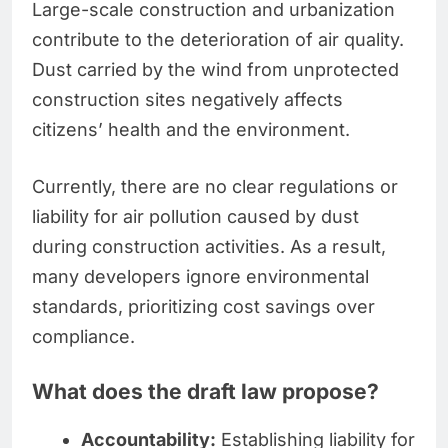
Large-scale construction and urbanization
contribute to the deterioration of air quality.
Dust carried by the wind from unprotected
construction sites negatively affects
citizens’ health and the environment.
Currently, there are no clear regulations or
liability for air pollution caused by dust
during construction activities. As a result,
many developers ignore environmental
standards, prioritizing cost savings over
compliance.
What does the draft law propose?
Accountability:
Establishing liability for