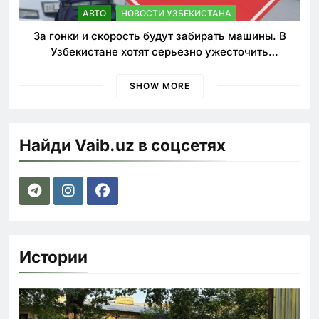
АВТО
НОВОСТИ УЗБЕКИСТАНА
За гонки и скорость будут забирать машины. В
Узбекистане хотят серьезно ужесточить
наказания для лихачей
SHOW MORE
Найди Vaib.uz в соцсетях
Истории