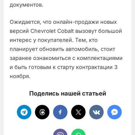
документов.
Ожидается, что онлайн-продажи новых
версий Chevrolet Cobalt вызовут большой
интерес у покупателей. Тем, кто
планирует обновить автомобиль, стоит
заранее ознакомиться с комплектациями
и быть готовым к старту контрактации 3
ноября.
Поделись нашей статьей