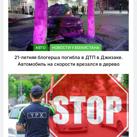
АВТО
НОВОСТИ УЗБЕКИСТАНА
21-летняя блогерша погибла в ДТП в Джизаке.
Автомобиль на скорости врезался в дерево