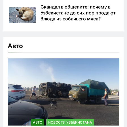
Скандал в общепите: почему в
Узбекистане до сих пор продают
блюда из собачьего мяса?
Авто
АВТО
НОВОСТИ УЗБЕКИСТАНА