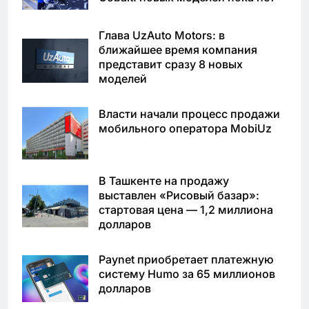
Глава UzAuto Motors: в
ближайшее время компания
представит сразу 8 новых
моделей
Власти начали процесс продажи
мобильного оператора MobiUz
В Ташкенте на продажу
выставлен «Рисовый базар»:
стартовая цена — 1,2 миллиона
долларов
Paynet приобретает платежную
систему Humo за 65 миллионов
долларов