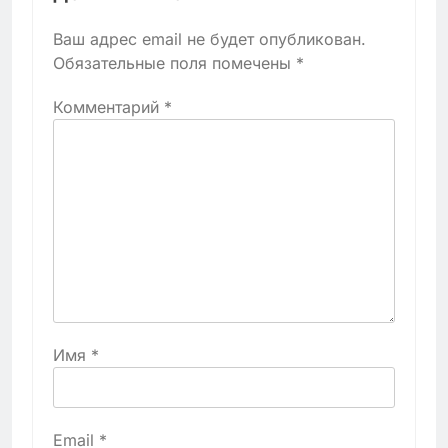
Ваш адрес email не будет опубликован.
Обязательные поля помечены
*
Комментарий
*
Имя
*
Email
*