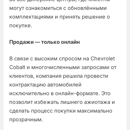
могут ознакомиться с обновлёнными
комплектациями и принять решение о
покупке.
Продажи — только онлайн
В связи с высоким спросом на Chevrolet
Cobalt и многочисленными запросами от
клиентов, компания решила провести
контрактацию автомобилей
исключительно в онлайн-формате. Это
позволит избежать лишнего ажиотажа и
сделать процесс покупки максимально
прозрачным.