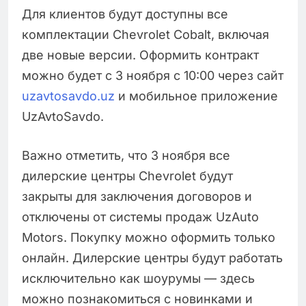
Для клиентов будут доступны все
комплектации Chevrolet Cobalt, включая
две новые версии. Оформить контракт
можно будет с 3 ноября с 10:00 через сайт
uzavtosavdo.uz
и мобильное приложение
UzAvtoSavdo.
Важно отметить, что 3 ноября все
дилерские центры Chevrolet будут
закрыты для заключения договоров и
отключены от системы продаж UzAuto
Motors. Покупку можно оформить только
онлайн. Дилерские центры будут работать
исключительно как шоурумы — здесь
можно познакомиться с новинками и