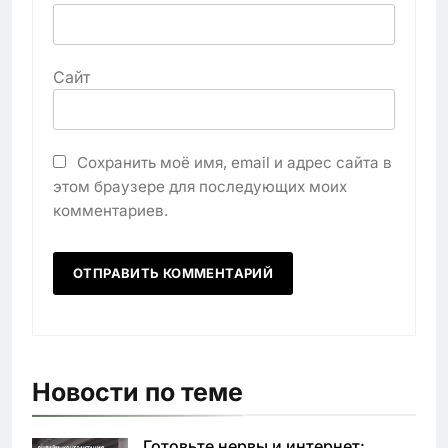
Сайт
Сохранить моё имя, email и адрес сайта в
этом браузере для последующих моих
комментариев.
Новости по теме
Готовьте нервы и интернет: