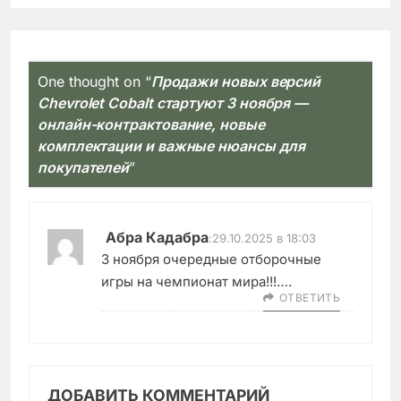
One thought on “
Продажи новых версий
Chevrolet Cobalt стартуют 3 ноября —
онлайн-контрактование, новые
комплектации и важные нюансы для
покупателей
”
Абра Кадабра
:
29.10.2025 в 18:03
3 ноября очередные отборочные
игры на чемпионат мира!!!….
ОТВЕТИТЬ
ДОБАВИТЬ КОММЕНТАРИЙ