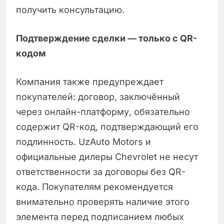
получить консультацию.
Подтверждение сделки — только с QR-
кодом
Компания также предупреждает
покупателей: договор, заключённый
через онлайн-платформу, обязательно
содержит QR-код, подтверждающий его
подлинность. UzAuto Motors и
официальные дилеры Chevrolet не несут
ответственности за договоры без QR-
кода. Покупателям рекомендуется
внимательно проверять наличие этого
элемента перед подписанием любых