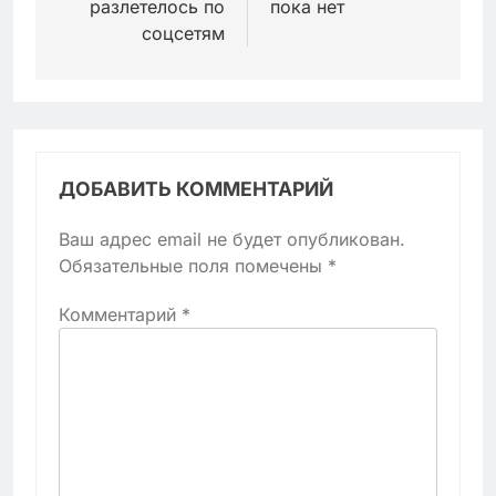
разлетелось по
пока нет
соцсетям
ДОБАВИТЬ КОММЕНТАРИЙ
Ваш адрес email не будет опубликован.
Обязательные поля помечены
*
Комментарий
*