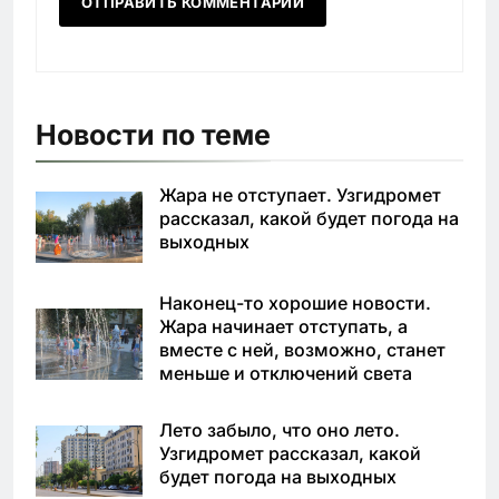
Новости по теме
Жара не отступает. Узгидромет
рассказал, какой будет погода на
выходных
Наконец-то хорошие новости.
Жара начинает отступать, а
вместе с ней, возможно, станет
меньше и отключений света
Лето забыло, что оно лето.
Узгидромет рассказал, какой
будет погода на выходных