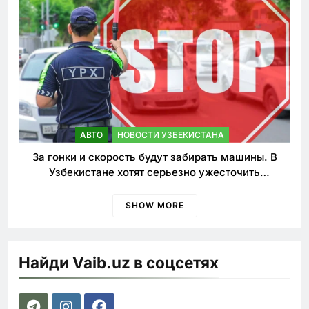
АВТО
НОВОСТИ УЗБЕКИСТАНА
За гонки и скорость будут забирать машины. В
Узбекистане хотят серьезно ужесточить
наказания для лихачей
SHOW MORE
Найди Vaib.uz в соцсетях