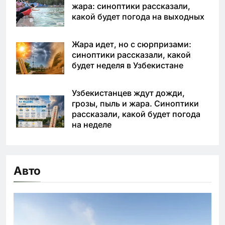
жара: синоптики рассказали,
какой будет погода на выходных
Жара идет, но с сюрпризами:
синоптики рассказали, какой
будет неделя в Узбекистане
Узбекистанцев ждут дожди,
грозы, пыль и жара. Синоптики
рассказали, какой будет погода
на неделе
Авто