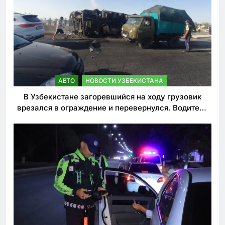
АВТО
НОВОСТИ УЗБЕКИСТАНА
В Узбекистане загоревшийся на ходу грузовик
врезался в ограждение и перевернулся. Водитель
погиб