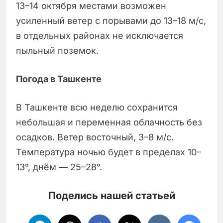
13–14 октября местами возможен
усиленный ветер с порывами до 13–18 м/с,
в отдельных районах не исключается
пыльный поземок.
Погода в Ташкенте
В Ташкенте всю неделю сохранится
небольшая и переменная облачность без
осадков. Ветер восточный, 3–8 м/с.
Температура ночью будет в пределах 10–
13°, днём — 25–28°.
Поделись нашей статьей