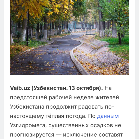
Vaib.uz (Узбекистан. 13 октября).
На
предстоящей рабочей неделе жителей
Узбекистана продолжит радовать по-
настоящему тёплая погода. По
данным
Узгидромета, существенных осадков не
прогнозируется — исключение составят