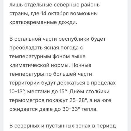
лишь отдельные северные районы
страны, где 14 октября возможны
кратковременные дожди.
В остальной части республики будет
преобладать ясная погода с
температурным фоном выше
климатической нормы. Ночные
температуры по большей части
территории будут держаться в пределах
10–13°, местами до 15°. Днём столбики
термометров покажут 25–28°, а на юге
ожидается даже до 30–33° тепла.
В северных и пустынных зонах в период