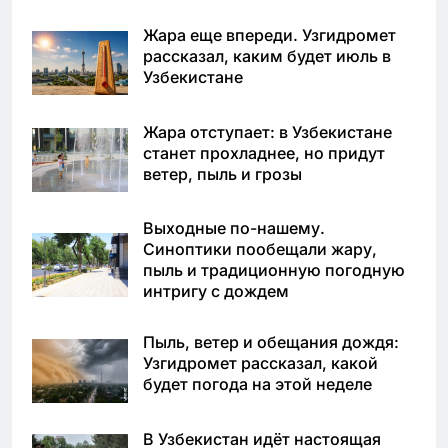
Жара еще впереди. Узгидромет
рассказал, каким будет июль в
Узбекистане
Жара отступает: в Узбекистане
станет прохладнее, но придут
ветер, пыль и грозы
Выходные по-нашему.
Синоптики пообещали жару,
пыль и традиционную погодную
интригу с дождем
Пыль, ветер и обещания дождя:
Узгидромет рассказал, какой
будет погода на этой неделе
В Узбекистан идёт настоящая