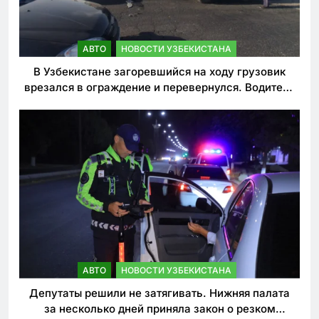
АВТО
НОВОСТИ УЗБЕКИСТАНА
В Узбекистане загоревшийся на ходу грузовик
врезался в ограждение и перевернулся. Водитель
погиб
АВТО
НОВОСТИ УЗБЕКИСТАНА
Депутаты решили не затягивать. Нижняя палата
за несколько дней приняла закон о резком