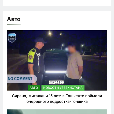
Авто
АВТО
НОВОСТИ УЗБЕКИСТАНА
Сирена, мигалки и 15 лет: в Ташкенте поймали
очередного подростка-гонщика