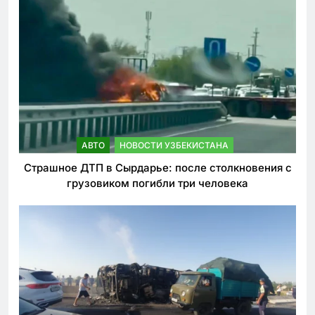
АВТО
НОВОСТИ УЗБЕКИСТАНА
Страшное ДТП в Сырдарье: после столкновения с
грузовиком погибли три человека