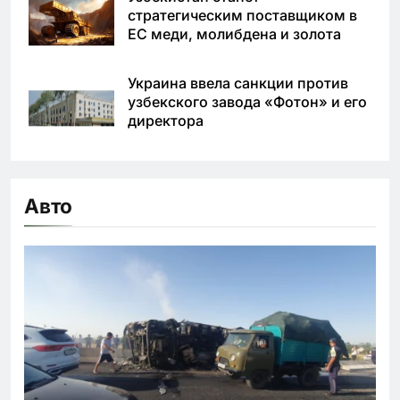
стратегическим поставщиком в
ЕС меди, молибдена и золота
Украина ввела санкции против
узбекского завода «Фотон» и его
директора
Авто