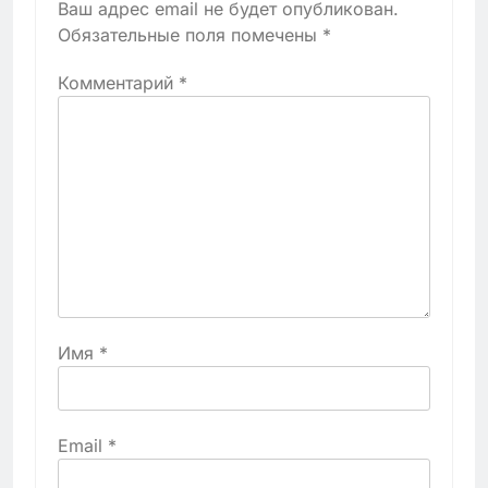
Ваш адрес email не будет опубликован.
Обязательные поля помечены
*
Комментарий
*
Имя
*
Email
*