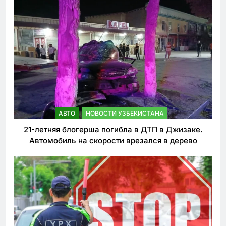
АВТО
НОВОСТИ УЗБЕКИСТАНА
21-летняя блогерша погибла в ДТП в Джизаке.
Автомобиль на скорости врезался в дерево