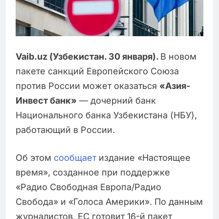
Vaib.uz (Узбекистан. 30 января).
В новом
пакете санкций Европейского Союза
против России может оказаться
«Азия-
Инвест банк»
— дочерний банк
Национального банка Узбекистана (НБУ),
работающий в России.
Об этом
сообщает
издание «Настоящее
время», созданное при поддержке
«Радио Свободная Европа/Радио
Свобода» и «Голоса Америки». По данным
журналистов, ЕС готовит 16-й пакет