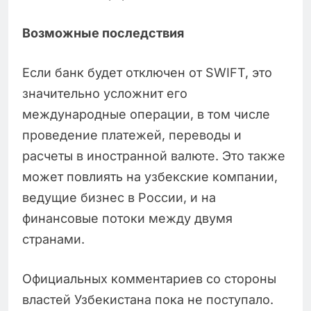
Возможные последствия
Если банк будет отключен от SWIFT, это
значительно усложнит его
международные операции, в том числе
проведение платежей, переводы и
расчеты в иностранной валюте. Это также
может повлиять на узбекские компании,
ведущие бизнес в России, и на
финансовые потоки между двумя
странами.
Официальных комментариев со стороны
властей Узбекистана пока не поступало.