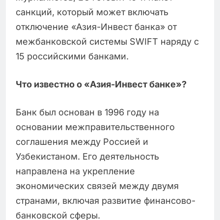
санкций, который может включать
отключение «Азия-Инвест банка» от
межбанковской системы SWIFT наряду с
15 российскими банками.
Что известно о «Азия-Инвест банке»?
Банк был основан в 1996 году на
основании межправительственного
соглашения между Россией и
Узбекистаном. Его деятельность
направлена на укрепление
экономических связей между двумя
странами, включая развитие финансово-
банковской сферы.