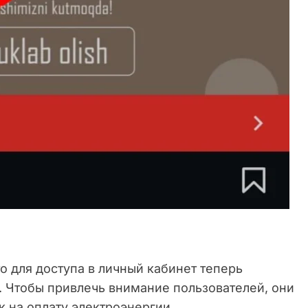
 для доступа в личный кабинет теперь
 Чтобы привлечь внимание пользователей, они
 на оплату электроэнергии.