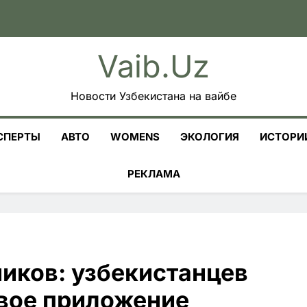
Vaib.uz
Новости Узбекистана на вайбе
СПЕРТЫ
АВТО
WOMENS
ЭКОЛОГИЯ
ИСТОРИ
РЕКЛАМА
иков: узбекистанцев
вое приложение