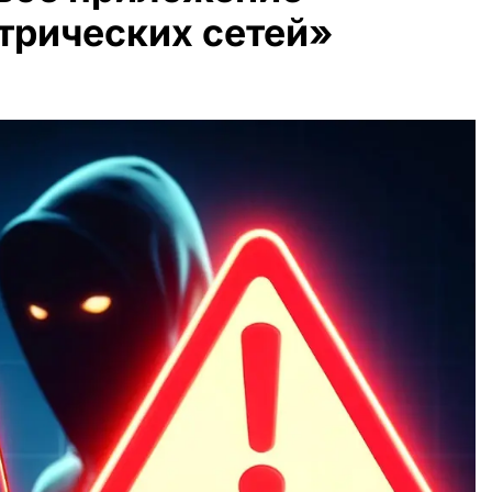
трических сетей»