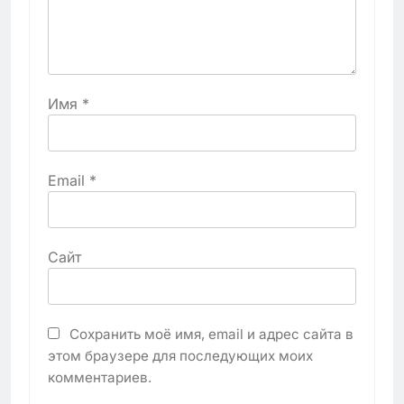
Имя
*
Email
*
Сайт
Сохранить моё имя, email и адрес сайта в
этом браузере для последующих моих
комментариев.