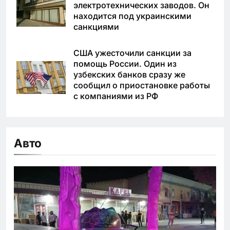
электротехнических заводов. Он
находится под украинскими
санкциями
США ужесточили санкции за
помощь России. Один из
узбекских банков сразу же
сообщил о приостановке работы
с компаниями из РФ
Авто