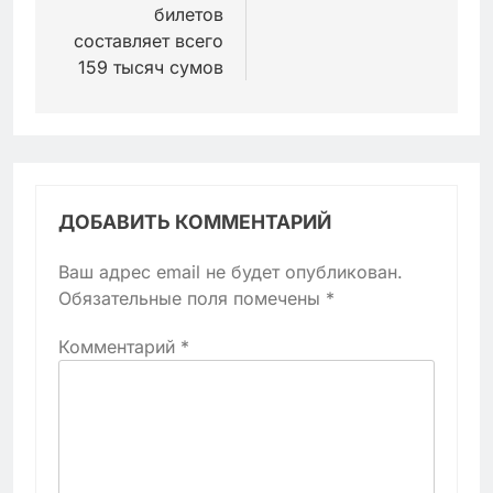
билетов
составляет всего
159 тысяч сумов
ДОБАВИТЬ КОММЕНТАРИЙ
Ваш адрес email не будет опубликован.
Обязательные поля помечены
*
Комментарий
*