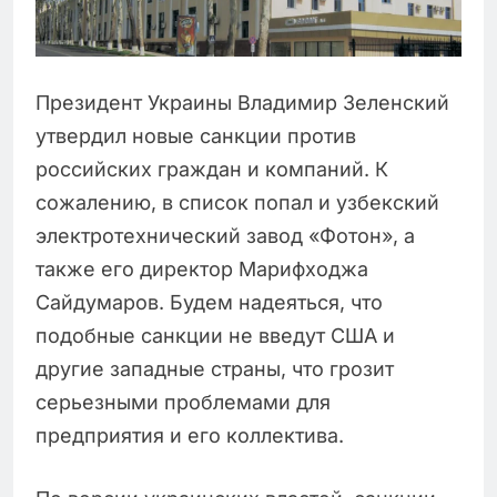
Президент Украины Владимир Зеленский
утвердил новые санкции против
российских граждан и компаний. К
сожалению, в список попал и узбекский
электротехнический завод «Фотон», а
также его директор Марифходжа
Сайдумаров. Будем надеяться, что
подобные санкции не введут США и
другие западные страны, что грозит
серьезными проблемами для
предприятия и его коллектива.