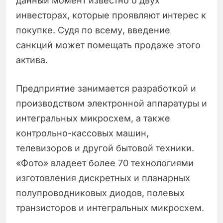
данный момент известно о двух
инвесторах, которые проявляют интерес к
покупке. Судя по всему, введение
санкций может помещать продаже этого
актива.
Предприятие занимается разработкой и
производством электронной аппаратуры и
интегральных микросхем, а также
контрольно-кассовых машин,
телевизоров и другой бытовой техники.
«Фото» владеет более 70 технологиями
изготовления дискретных и планарных
полупроводниковых диодов, полевых
транзисторов и интегральных микросхем.