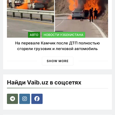
АВТО
НОВОСТИ УЗБЕКИСТАНА
На перевале Камчик после ДТП полностью
сгорели грузовик и легковой автомобиль
SHOW MORE
Найди Vaib.uz в соцсетях