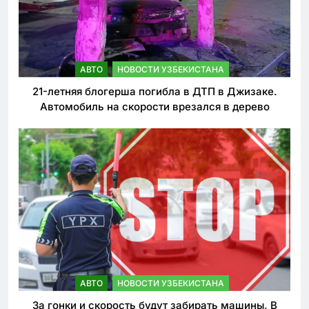
АВТО
НОВОСТИ УЗБЕКИСТАНА
21-летняя блогерша погибла в ДТП в Джизаке.
Автомобиль на скорости врезался в дерево
АВТО
НОВОСТИ УЗБЕКИСТАНА
За гонки и скорость будут забирать машины. В