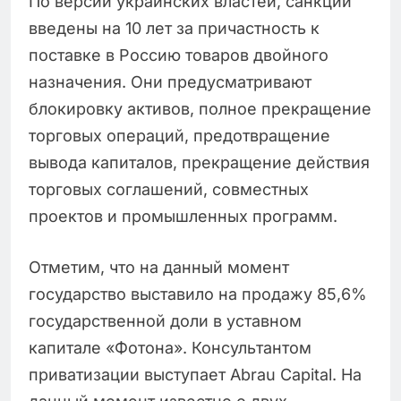
По версии украинских властей, санкции
введены на 10 лет за причастность к
поставке в Россию товаров двойного
назначения. Они предусматривают
блокировку активов, полное прекращение
торговых операций, предотвращение
вывода капиталов, прекращение действия
торговых соглашений, совместных
проектов и промышленных программ.
Отметим, что на данный момент
государство выставило на продажу 85,6%
государственной доли в уставном
капитале «Фотона». Консультантом
приватизации выступает Abrau Capital. На