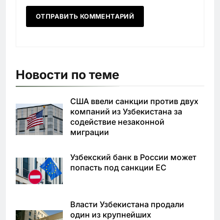
Новости по теме
США ввели санкции против двух
компаний из Узбекистана за
содействие незаконной
миграции
Узбекский банк в России может
попасть под санкции ЕС
Власти Узбекистана продали
один из крупнейших