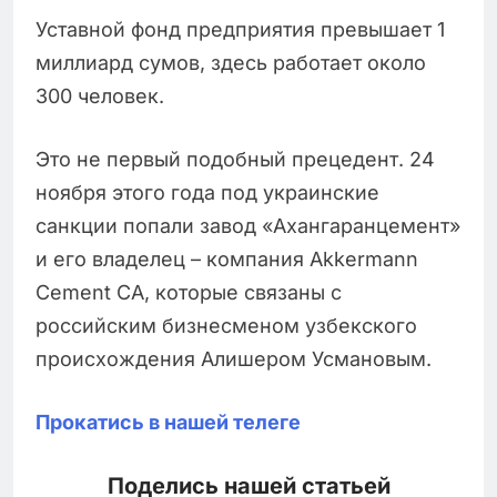
Уставной фонд предприятия превышает 1
миллиард сумов, здесь работает около
300 человек.
Это не первый подобный прецедент. 24
ноября этого года под украинские
санкции попали завод «Ахангаранцемент»
и его владелец – компания Akkermann
Cement CA, которые связаны с
российским бизнесменом узбекского
происхождения Алишером Усмановым.
Прокатись в нашей телеге
Поделись нашей статьей