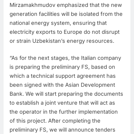
Mirzamakhmudov emphasized that the new
generation facilities will be isolated from the
national energy system, ensuring that
electricity exports to Europe do not disrupt
or strain Uzbekistan’s energy resources.
“As for the next stages, the Italian company
is preparing the preliminary FS, based on
which a technical support agreement has
been signed with the Asian Development
Bank. We will start preparing the documents
to establish a joint venture that will act as
the operator in the further implementation
of this project. After completing the
preliminary FS, we will announce tenders