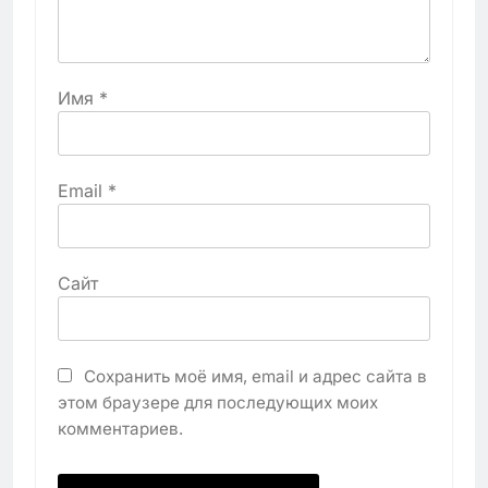
Имя
*
Email
*
Сайт
Сохранить моё имя, email и адрес сайта в
этом браузере для последующих моих
комментариев.