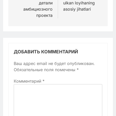
детали
ulkan loyihaning
амбициозного
asosiy jihatlari
проекта
ДОБАВИТЬ КОММЕНТАРИЙ
Ваш адрес email не будет опубликован.
Обязательные поля помечены
*
Комментарий
*