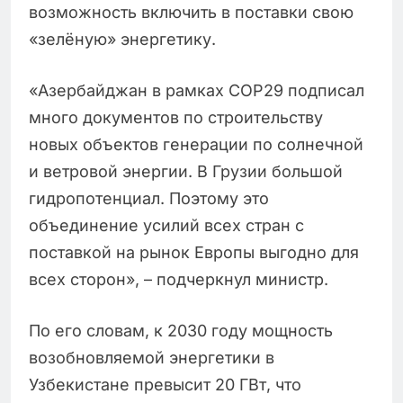
возможность включить в поставки свою
«зелёную» энергетику.
«Азербайджан в рамках COP29 подписал
много документов по строительству
новых объектов генерации по солнечной
и ветровой энергии. В Грузии большой
гидропотенциал. Поэтому это
объединение усилий всех стран с
поставкой на рынок Европы выгодно для
всех сторон», – подчеркнул министр.
По его словам, к 2030 году мощность
возобновляемой энергетики в
Узбекистане превысит 20 ГВт, что