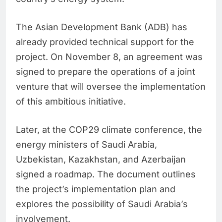
The Asian Development Bank (ADB) has
already provided technical support for the
project. On November 8, an agreement was
signed to prepare the operations of a joint
venture that will oversee the implementation
of this ambitious initiative.
Later, at the COP29 climate conference, the
energy ministers of Saudi Arabia,
Uzbekistan, Kazakhstan, and Azerbaijan
signed a roadmap. The document outlines
the project’s implementation plan and
explores the possibility of Saudi Arabia’s
involvement.