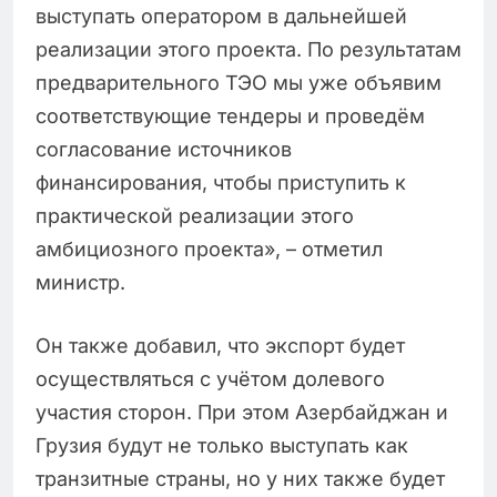
выступать оператором в дальнейшей
реализации этого проекта. По результатам
предварительного ТЭО мы уже объявим
соответствующие тендеры и проведём
согласование источников
финансирования, чтобы приступить к
практической реализации этого
амбициозного проекта», – отметил
министр.
Он также добавил, что экспорт будет
осуществляться с учётом долевого
участия сторон. При этом Азербайджан и
Грузия будут не только выступать как
транзитные страны, но у них также будет