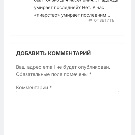
умирает последней? Нет. У нас
«пиарство» умирает последним…
ОТВЕТИТЬ
ДОБАВИТЬ КОММЕНТАРИЙ
Ваш адрес email не будет опубликован.
Обязательные поля помечены
*
Комментарий
*