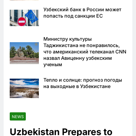
Узбекский банк в России может
попасть под санкции ЕС
Министру культуры
Таджикистана не понравилось,
что американский телеканал CNN
назвал Авиценну узбекским
ученым
Тепло и солнце: прогноз погоды
на выходные в Узбекистане
NEWS
Uzbekistan Prepares to