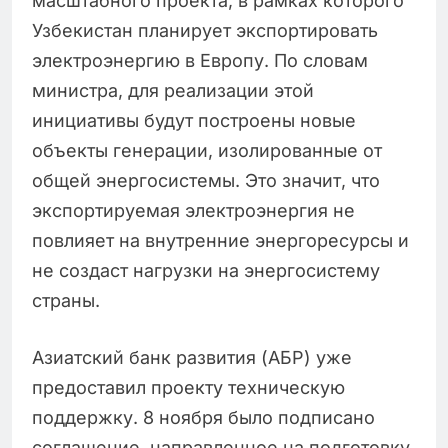
масштабного проекта, в рамках которого
Узбекистан планирует экспортировать
электроэнергию в Европу. По словам
министра, для реализации этой
инициативы будут построены новые
объекты генерации, изолированные от
общей энергосистемы. Это значит, что
экспортируемая электроэнергия не
повлияет на внутренние энергоресурсы и
не создаст нагрузки на энергосистему
страны.
Азиатский банк развития (АБР) уже
предоставил проекту техническую
поддержку. 8 ноября было подписано
соглашение, направленное на подготовку