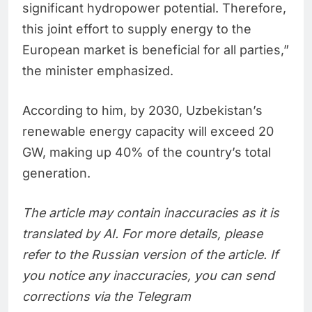
significant hydropower potential. Therefore,
this joint effort to supply energy to the
European market is beneficial for all parties,”
the minister emphasized.
According to him, by 2030, Uzbekistan’s
renewable energy capacity will exceed 20
GW, making up 40% of the country’s total
generation.
The article may contain inaccuracies as it is
translated by AI. For more details, please
refer to the Russian version of the article. If
you notice any inaccuracies, you can send
corrections via the Telegram