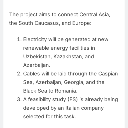
The project aims to connect Central Asia,
the South Caucasus, and Europe:
Electricity will be generated at new
renewable energy facilities in
Uzbekistan, Kazakhstan, and
Azerbaijan.
Cables will be laid through the Caspian
Sea, Azerbaijan, Georgia, and the
Black Sea to Romania.
A feasibility study (FS) is already being
developed by an Italian company
selected for this task.