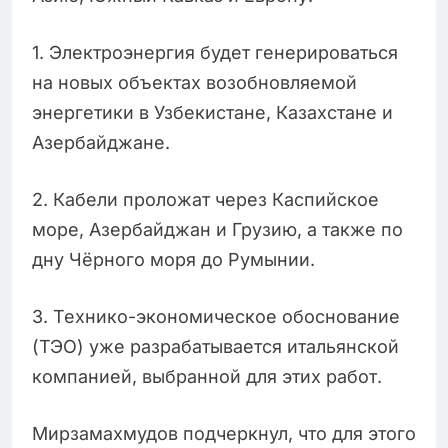
1. Электроэнергия будет генерироваться
на новых объектах возобновляемой
энергетики в Узбекистане, Казахстане и
Азербайджане.
2. Кабели проложат через Каспийское
море, Азербайджан и Грузию, а также по
дну Чёрного моря до Румынии.
3. Технико-экономическое обоснование
(ТЭО) уже разрабатывается итальянской
компанией, выбранной для этих работ.
Мирзамахмудов подчеркнул, что для этого