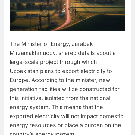
The Minister of Energy, Jurabek
Mirzamakhmudov, shared details about a
large-scale project through which
Uzbekistan plans to export electricity to
Europe. According to the minister, new
generation facilities will be constructed for
this initiative, isolated from the national
energy system. This means that the
exported electricity will not impact domestic
energy resources or place a burden on the
country’s energy system.