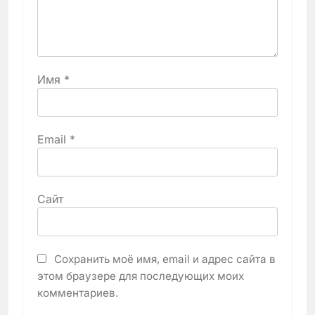
Имя
*
Email
*
Сайт
Сохранить моё имя, email и адрес сайта в
этом браузере для последующих моих
комментариев.