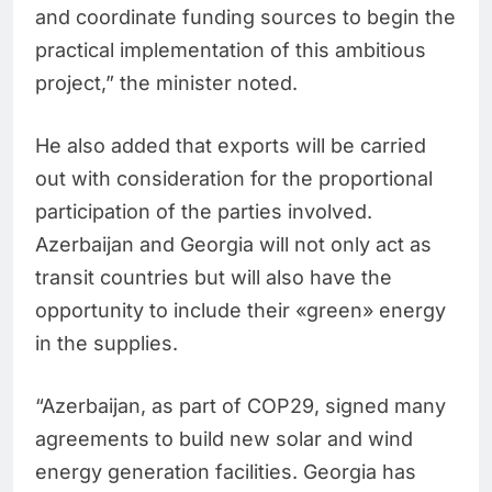
and coordinate funding sources to begin the
practical implementation of this ambitious
project,” the minister noted.
He also added that exports will be carried
out with consideration for the proportional
participation of the parties involved.
Azerbaijan and Georgia will not only act as
transit countries but will also have the
opportunity to include their «green» energy
in the supplies.
“Azerbaijan, as part of COP29, signed many
agreements to build new solar and wind
energy generation facilities. Georgia has