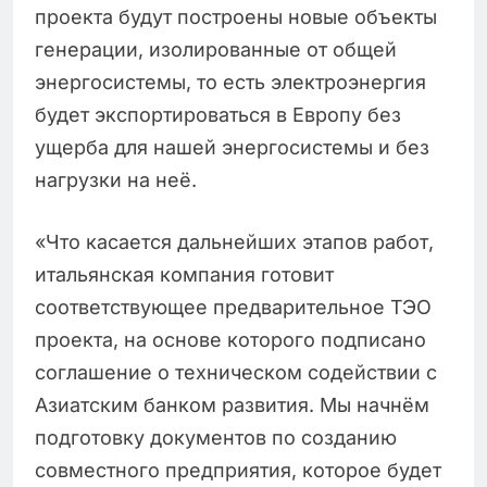
проекта будут построены новые объекты
генерации, изолированные от общей
энергосистемы, то есть электроэнергия
будет экспортироваться в Европу без
ущерба для нашей энергосистемы и без
нагрузки на неё.
«Что касается дальнейших этапов работ,
итальянская компания готовит
соответствующее предварительное ТЭО
проекта, на основе которого подписано
соглашение о техническом содействии с
Азиатским банком развития. Мы начнём
подготовку документов по созданию
совместного предприятия, которое будет