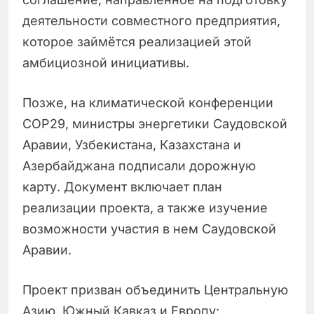
деятельности совместного предприятия,
которое займётся реализацией этой
амбициозной инициативы.
Позже, на климатической конференции
COP29, министры энергетики Саудовской
Аравии, Узбекистана, Казахстана и
Азербайджана подписали дорожную
карту. Документ включает план
реализации проекта, а также изучение
возможности участия в нем Саудовской
Аравии.
Проект призван объединить Центральную
Азию, Южный Кавказ и Европу: