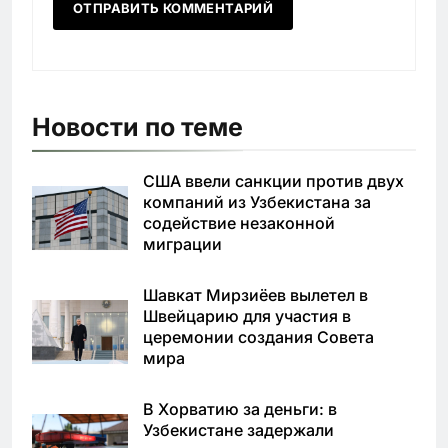
Новости по теме
США ввели санкции против двух
компаний из Узбекистана за
содействие незаконной
миграции
Шавкат Мирзиёев вылетел в
Швейцарию для участия в
церемонии создания Совета
мира
В Хорватию за деньги: в
Узбекистане задержали