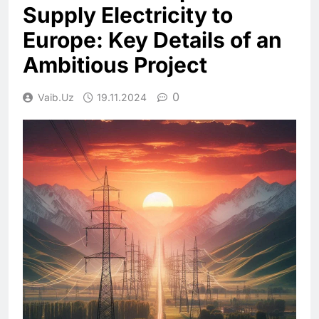
Supply Electricity to
Europe: Key Details of an
Ambitious Project
0
Vaib.uz
19.11.2024