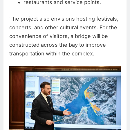
restaurants and service points.
The project also envisions hosting festivals,
concerts, and other cultural events. For the
convenience of visitors, a bridge will be
constructed across the bay to improve
transportation within the complex.