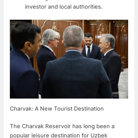
investor and local authorities.
Charvak: A New Tourist Destination
The Charvak Reservoir has long been a
popular leisure destination for Uzbek