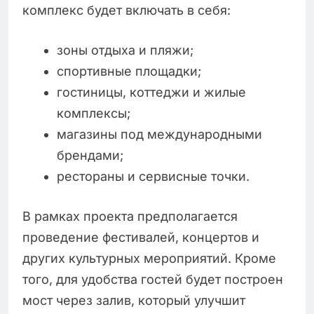
комплекс будет включать в себя:
зоны отдыха и пляжи;
спортивные площадки;
гостиницы, коттеджи и жилые
комплексы;
магазины под международными
брендами;
рестораны и сервисные точки.
В рамках проекта предполагается
проведение фестивалей, концертов и
других культурных мероприятий. Кроме
того, для удобства гостей будет построен
мост через залив, который улучшит