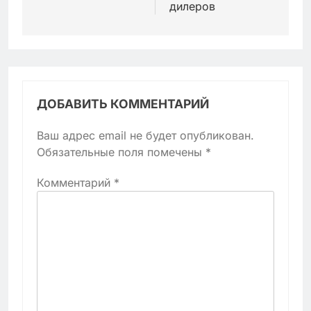
дилеров
ДОБАВИТЬ КОММЕНТАРИЙ
Ваш адрес email не будет опубликован.
Обязательные поля помечены
*
Комментарий
*