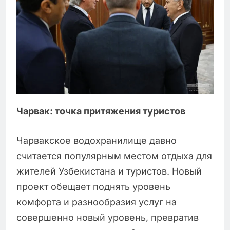
Чарвак: точка притяжения туристов
Чарвакское водохранилище давно
считается популярным местом отдыха для
жителей Узбекистана и туристов. Новый
проект обещает поднять уровень
комфорта и разнообразия услуг на
совершенно новый уровень, превратив