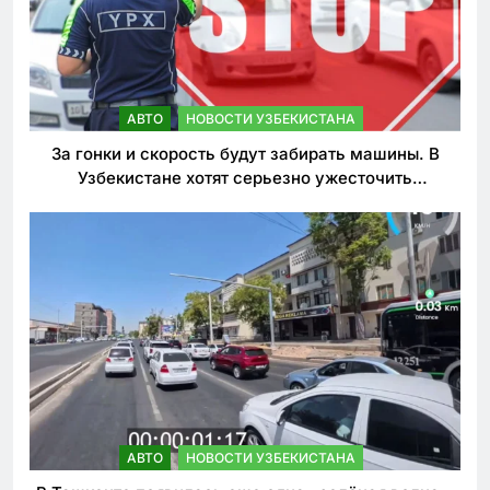
АВТО
НОВОСТИ УЗБЕКИСТАНА
За гонки и скорость будут забирать машины. В
Узбекистане хотят серьезно ужесточить
наказания для лихачей
АВТО
НОВОСТИ УЗБЕКИСТАНА