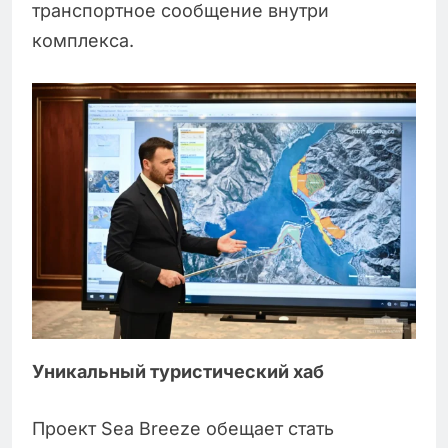
транспортное сообщение внутри
комплекса.
Уникальный туристический хаб
Проект Sea Breeze обещает стать