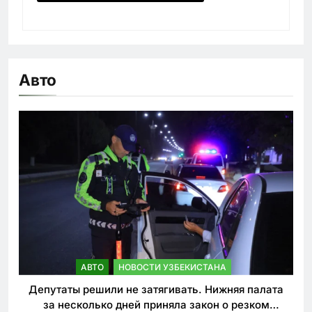
Авто
АВТО
НОВОСТИ УЗБЕКИСТАНА
Депутаты решили не затягивать. Нижняя палата
за несколько дней приняла закон о резком