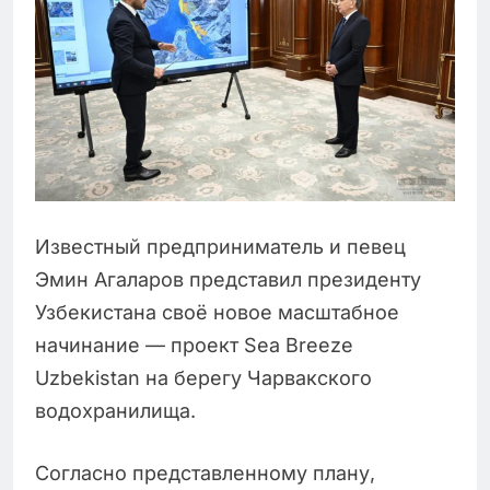
Известный предприниматель и певец
Эмин Агаларов представил президенту
Узбекистана своё новое масштабное
начинание — проект Sea Breeze
Uzbekistan на берегу Чарвакского
водохранилища.
Согласно представленному плану,