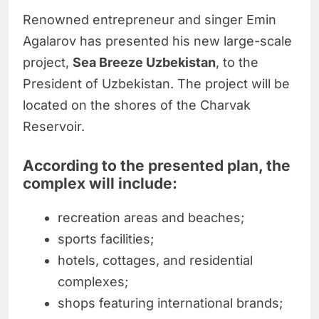
Renowned entrepreneur and singer Emin
Agalarov has presented his new large-scale
project,
Sea Breeze Uzbekistan
, to the
President of Uzbekistan. The project will be
located on the shores of the Charvak
Reservoir.
According to the presented plan, the
complex will include:
recreation areas and beaches;
sports facilities;
hotels, cottages, and residential
complexes;
shops featuring international brands;