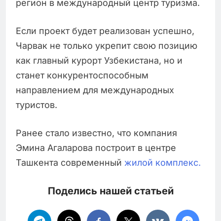
регион в международный центр туризма.
Если проект будет реализован успешно,
Чарвак не только укрепит свою позицию
как главный курорт Узбекистана, но и
станет конкурентоспособным
направлением для международных
туристов.
Ранее стало известно, что компания
Эмина Агаларова построит в центре
Ташкента современный
жилой комплекс.
Поделись нашей статьей