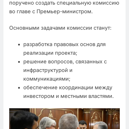
поручено создать специальную комиссию
во главе с Премьер-министром.
Основными задачами комиссии станут:
разработка правовых основ для
реализации проекта;
решение вопросов, связанных с
инфраструктурой и
коммуникациями;
обеспечение координации между
инвестором и местными властями.