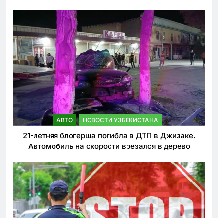
ужесточении наказаний для нарушителей ПДД
АВТО
НОВОСТИ УЗБЕКИСТАНА
21-летняя блогерша погибла в ДТП в Джизаке.
Автомобиль на скорости врезался в дерево