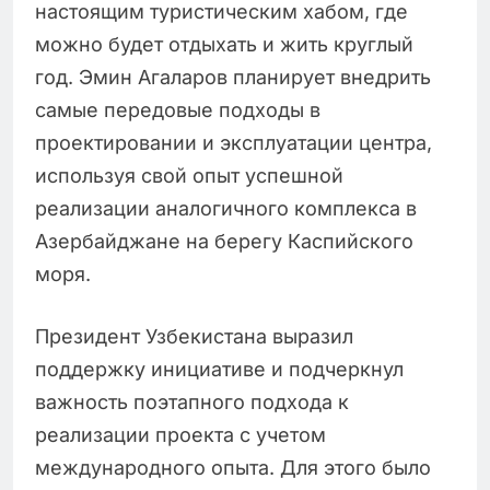
настоящим туристическим хабом, где
можно будет отдыхать и жить круглый
год. Эмин Агаларов планирует внедрить
самые передовые подходы в
проектировании и эксплуатации центра,
используя свой опыт успешной
реализации аналогичного комплекса в
Азербайджане на берегу Каспийского
моря.
Президент Узбекистана выразил
поддержку инициативе и подчеркнул
важность поэтапного подхода к
реализации проекта с учетом
международного опыта. Для этого было