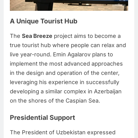
A Unique Tourist Hub
The
Sea Breeze
project aims to become a
true tourist hub where people can relax and
live year-round. Emin Agalarov plans to
implement the most advanced approaches
in the design and operation of the center,
leveraging his experience in successfully
developing a similar complex in Azerbaijan
on the shores of the Caspian Sea.
Presidential Support
The President of Uzbekistan expressed