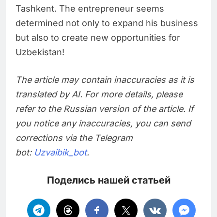
Tashkent. The entrepreneur seems
determined not only to expand his business
but also to create new opportunities for
Uzbekistan!
The article may contain inaccuracies as it is
translated by AI. For more details, please
refer to the Russian version of the article. If
you notice any inaccuracies, you can send
corrections via the Telegram
bot:
Uzvaibik_bot
.
Поделись нашей статьей