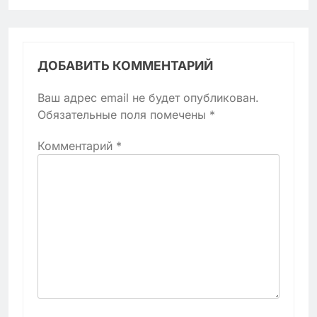
ДОБАВИТЬ КОММЕНТАРИЙ
Ваш адрес email не будет опубликован.
Обязательные поля помечены
*
Комментарий
*