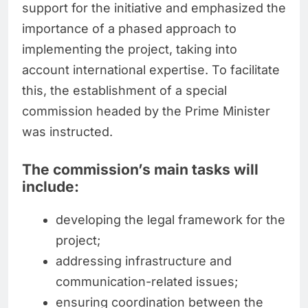
support for the initiative and emphasized the
importance of a phased approach to
implementing the project, taking into
account international expertise. To facilitate
this, the establishment of a special
commission headed by the Prime Minister
was instructed.
The commission’s main tasks will
include:
developing the legal framework for the
project;
addressing infrastructure and
communication-related issues;
ensuring coordination between the