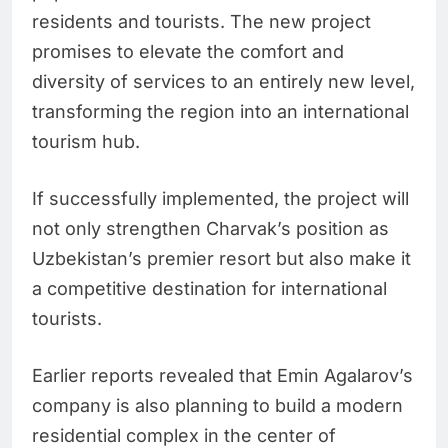
residents and tourists. The new project
promises to elevate the comfort and
diversity of services to an entirely new level,
transforming the region into an international
tourism hub.
If successfully implemented, the project will
not only strengthen Charvak’s position as
Uzbekistan’s premier resort but also make it
a competitive destination for international
tourists.
Earlier reports revealed that Emin Agalarov’s
company is also planning to build a modern
residential complex in the center of